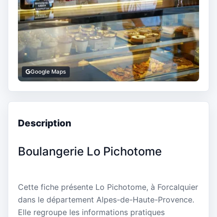
Google Maps
Description
Boulangerie Lo Pichotome
Cette fiche présente Lo Pichotome, à Forcalquier
dans le département Alpes-de-Haute-Provence.
Elle regroupe les informations pratiques