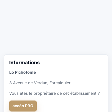
Informations
Lo Pichotome
3 Avenue de Verdun, Forcalquier
Vous êtes le propriétaire de cet établissement ?
accès PRO