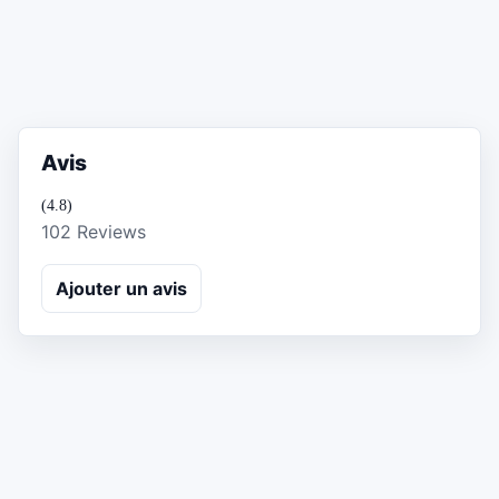
Avis
(4.8)
102 Reviews
Ajouter un avis