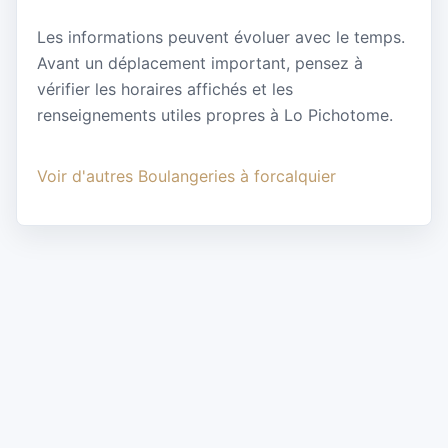
Les informations peuvent évoluer avec le temps.
Avant un déplacement important, pensez à
vérifier les horaires affichés et les
renseignements utiles propres à Lo Pichotome.
Voir d'autres Boulangeries à forcalquier