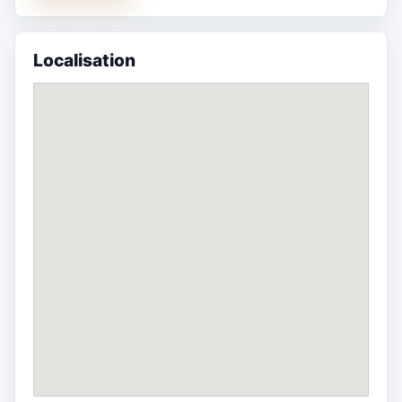
Localisation