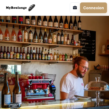
Connexion