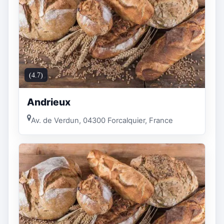
(4.7)
Andrieux
Av. de Verdun, 04300 Forcalquier, France