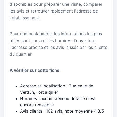
disponibles pour préparer une visite, comparer
les avis et retrouver rapidement l'adresse de
l'établissement.
Pour une boulangerie, les informations les plus
utiles sont souvent les horaires d'ouverture,
l'adresse précise et les avis laissés par les clients
du quartier.
À vérifier sur cette fiche
Adresse et localisation : 3 Avenue de
Verdun, Forcalquier
Horaires : aucun créneau détaillé n'est
encore renseigné
Avis clients : 102 avis, note moyenne 4.8/5