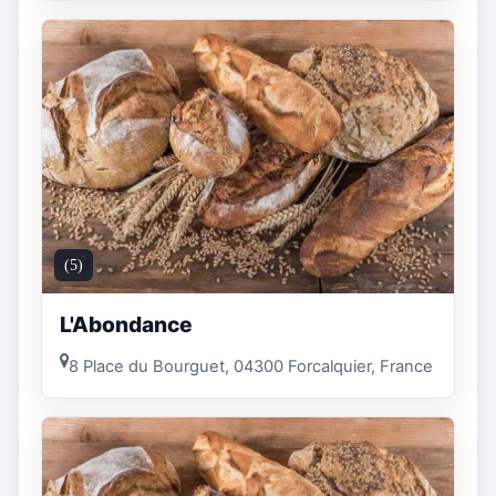
(5)
L'Abondance
8 Place du Bourguet, 04300 Forcalquier, France