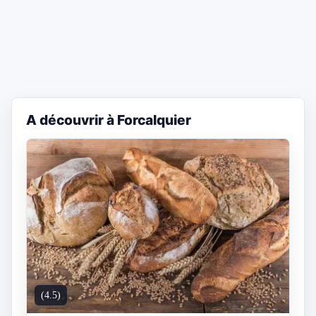
A découvrir à Forcalquier
(4.5)