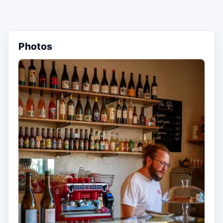
Photos