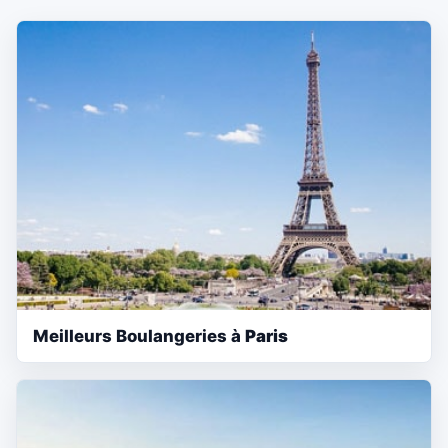
Meilleurs Boulangeries à
Paris