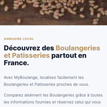
ANNUAIRE LOCAL
Découvrez des
Boulangeries
et Patisseries
partout en
France.
Avec MyBoulange, localisez facilement les
Boulangeries et Patisseries proches de vous.
Comparez aisément les Boulangeries grâce à toutes
les informations fournies et réservez celui qui vous