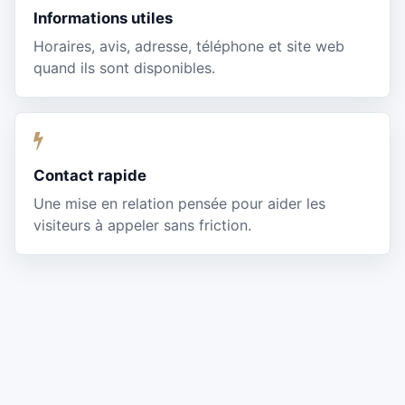
Informations utiles
Horaires, avis, adresse, téléphone et site web
quand ils sont disponibles.
Contact rapide
Une mise en relation pensée pour aider les
visiteurs à appeler sans friction.