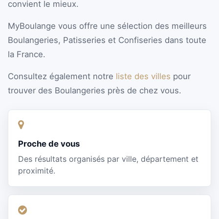
convient le mieux.
MyBoulange vous offre une sélection des meilleurs
Boulangeries, Patisseries et Confiseries dans toute
la France.
Consultez également notre
liste des villes
pour
trouver des Boulangeries près de chez vous.
Proche de vous
Des résultats organisés par ville, département et
proximité.