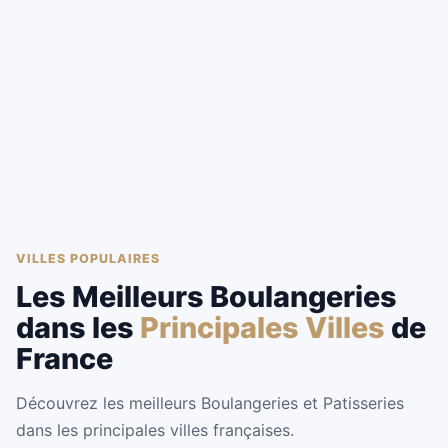
VILLES POPULAIRES
Les Meilleurs Boulangeries
dans les
Principales Villes
de
France
Découvrez les meilleurs Boulangeries et Patisseries
dans les principales villes françaises.