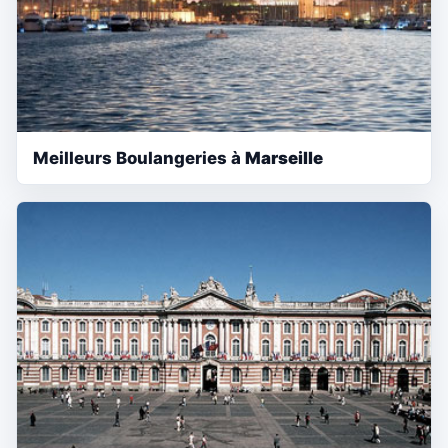
Meilleurs Boulangeries à
Marseille