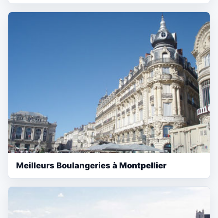
Meilleurs Boulangeries à
Montpellier