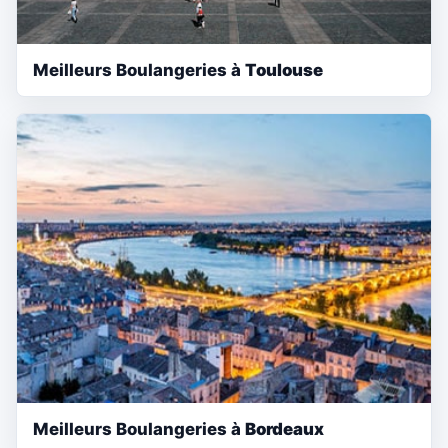
Meilleurs Boulangeries à
Toulouse
Meilleurs Boulangeries à
Bordeaux