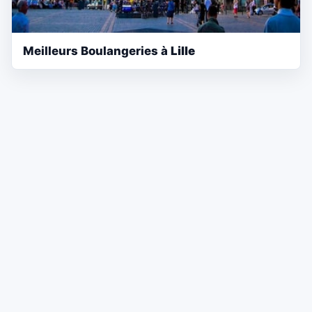
Meilleurs Boulangeries à
Lille