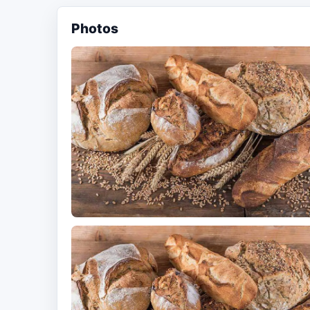
Photos