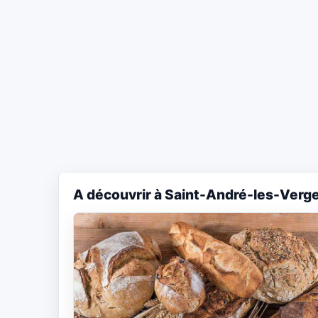
A découvrir à Saint-André-les-Verg