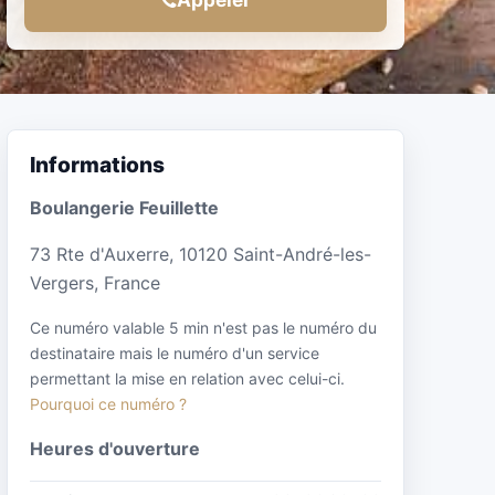
Informations
Boulangerie Feuillette
73 Rte d'Auxerre, 10120 Saint-André-les-
Vergers, France
Ce numéro valable 5 min n'est pas le numéro du
destinataire mais le numéro d'un service
permettant la mise en relation avec celui-ci.
Pourquoi ce numéro ?
Heures d'ouverture