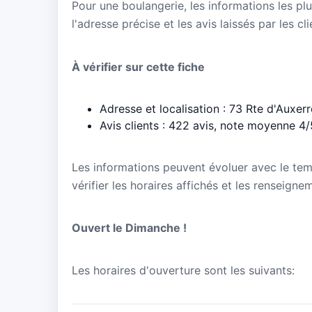
Pour une boulangerie, les informations les plu
l'adresse précise et les avis laissés par les cl
À vérifier sur cette fiche
Adresse et localisation : 73 Rte d'Auxer
Avis clients : 422 avis, note moyenne 4/
Les informations peuvent évoluer avec le te
vérifier les horaires affichés et les renseigne
Ouvert le Dimanche !
Les horaires d'ouverture sont les suivants: