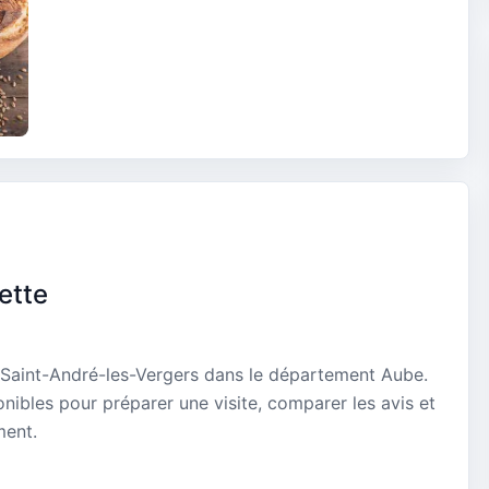
ette
 à Saint-André-les-Vergers dans le département Aube.
onibles pour préparer une visite, comparer les avis et
ment.