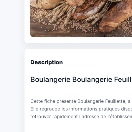
Description
Boulangerie Boulangerie Feuill
Cette fiche présente Boulangerie Feuillette,
Elle regroupe les informations pratiques disp
retrouver rapidement l'adresse de l'établisse