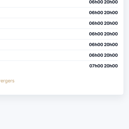
06h00 20h00
06h00 20h00
06h00 20h00
06h00 20h00
06h00 20h00
06h00 20h00
07h00 20h00
vergers