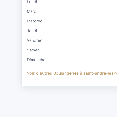
Lundi
Mardi
Mercredi
Jeudi
Vendredi
Samedi
Dimanche
Voir d'autres Boulangeries à saint-andre-les-