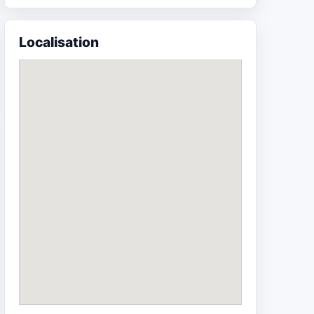
Localisation