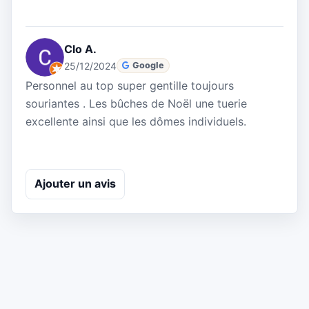
Clo A.
25/12/2024
Google
Personnel au top super gentille toujours
souriantes . Les bûches de Noël une tuerie
excellente ainsi que les dômes individuels.
Ajouter un avis