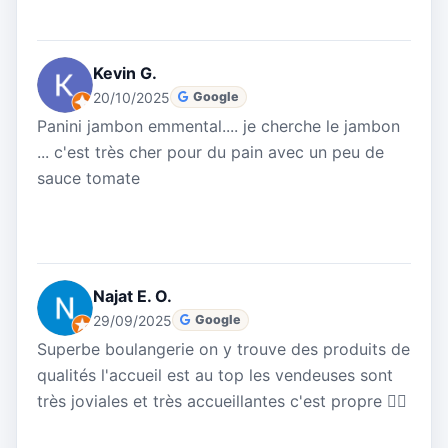
Kevin G.
20/10/2025
Google
Panini jambon emmental.... je cherche le jambon
... c'est très cher pour du pain avec un peu de
sauce tomate
Najat E. O.
29/09/2025
Google
Superbe boulangerie on y trouve des produits de
qualités l'accueil est au top les vendeuses sont
très joviales et très accueillantes c'est propre 👌🏼