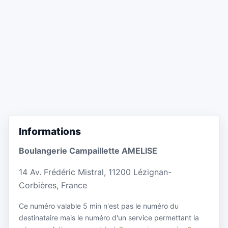
Informations
Boulangerie Campaillette AMELISE
14 Av. Frédéric Mistral, 11200 Lézignan-
Corbières, France
Ce numéro valable 5 min n'est pas le numéro du
destinataire mais le numéro d'un service permettant la