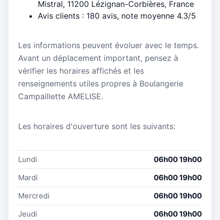
Mistral, 11200 Lézignan-Corbières, France
Avis clients : 180 avis, note moyenne 4.3/5
Les informations peuvent évoluer avec le temps.
Avant un déplacement important, pensez à
vérifier les horaires affichés et les
renseignements utiles propres à Boulangerie
Campaillette AMELISE.
Les horaires d'ouverture sont les suivants:
Lundi
06h00 19h00
Mardi
06h00 19h00
Mercredi
06h00 19h00
Jeudi
06h00 19h00