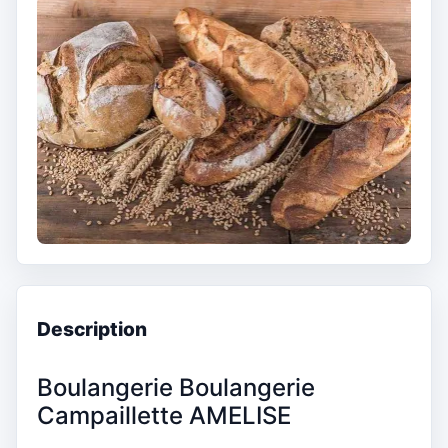
Description
Boulangerie Boulangerie
Campaillette AMELISE