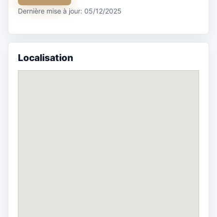
Dernière mise à jour: 05/12/2025
Localisation