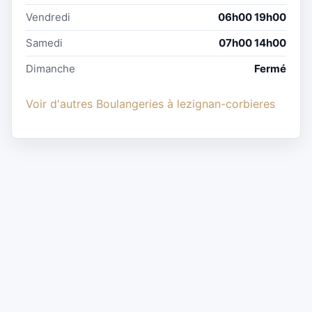
Vendredi
06h00 19h00
Samedi
07h00 14h00
Dimanche
Fermé
Voir d'autres Boulangeries à lezignan-corbieres