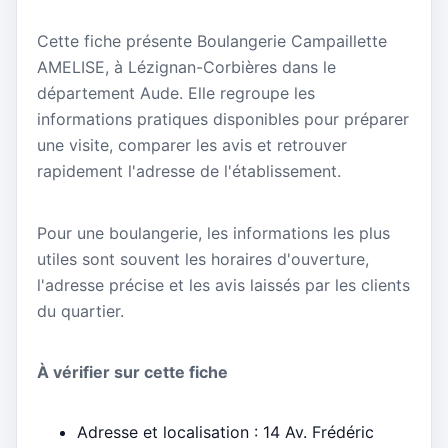
Cette fiche présente Boulangerie Campaillette
AMELISE, à Lézignan-Corbières dans le
département Aude. Elle regroupe les
informations pratiques disponibles pour préparer
une visite, comparer les avis et retrouver
rapidement l'adresse de l'établissement.
Pour une boulangerie, les informations les plus
utiles sont souvent les horaires d'ouverture,
l'adresse précise et les avis laissés par les clients
du quartier.
À vérifier sur cette fiche
Adresse et localisation : 14 Av. Frédéric