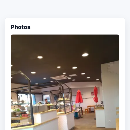
Photos