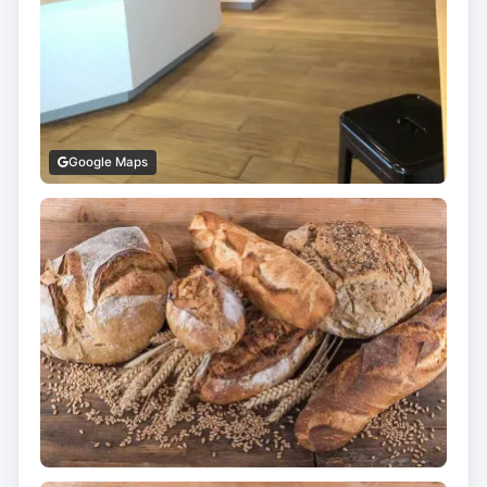
Google Maps