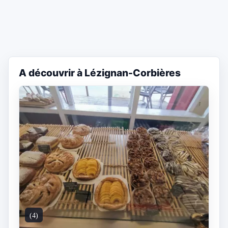
A découvrir à Lézignan-Corbières
(4)