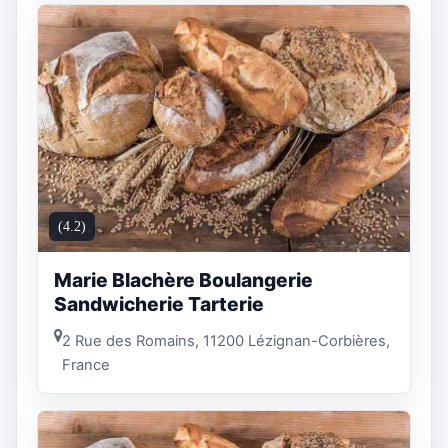
(4.2)
Marie Blachère Boulangerie
Sandwicherie Tarterie
2 Rue des Romains, 11200 Lézignan-Corbières,
France