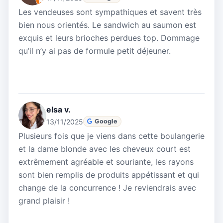
Les vendeuses sont sympathiques et savent très
bien nous orientés. Le sandwich au saumon est
exquis et leurs brioches perdues top. Dommage
qu’il n’y ai pas de formule petit déjeuner.
elsa v.
13/11/2025
Google
Plusieurs fois que je viens dans cette boulangerie
et la dame blonde avec les cheveux court est
extrêmement agréable et souriante, les rayons
sont bien remplis de produits appétissant et qui
change de la concurrence ! Je reviendrais avec
grand plaisir !