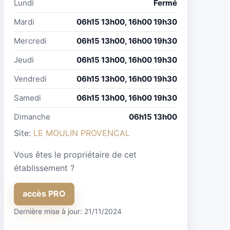
Lundi
Fermé
Mardi
06h15 13h00, 16h00 19h30
Mercredi
06h15 13h00, 16h00 19h30
Jeudi
06h15 13h00, 16h00 19h30
Vendredi
06h15 13h00, 16h00 19h30
Samedi
06h15 13h00, 16h00 19h30
Dimanche
06h15 13h00
Site:
LE MOULIN PROVENCAL
Vous êtes le propriétaire de cet
établissement ?
accès PRO
Dernière mise à jour: 21/11/2024