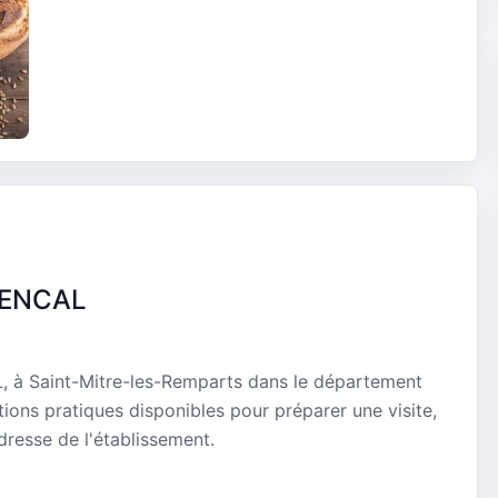
VENCAL
 à Saint-Mitre-les-Remparts dans le département
ions pratiques disponibles pour préparer une visite,
dresse de l'établissement.