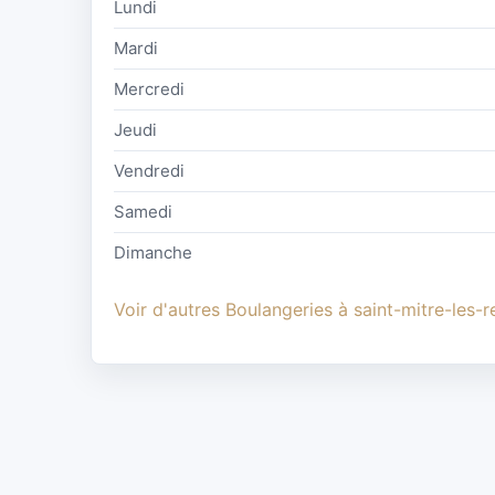
Lundi
Mardi
Mercredi
Jeudi
Vendredi
Samedi
Dimanche
Voir d'autres Boulangeries à saint-mitre-les-