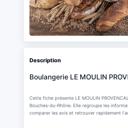
Description
Boulangerie LE MOULIN PRO
Cette fiche présente LE MOULIN PROVENCAL,
Bouches-du-Rhône. Elle regroupe les informat
comparer les avis et retrouver rapidement l'a