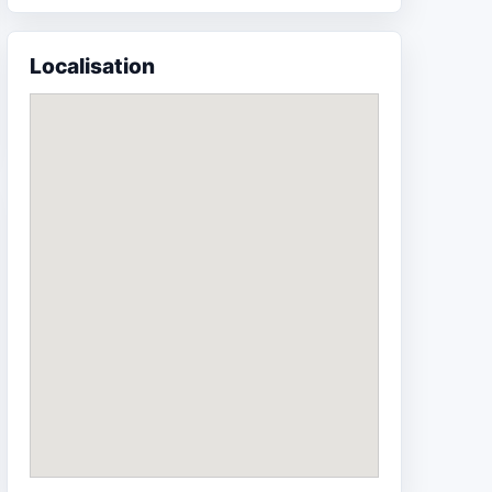
Localisation