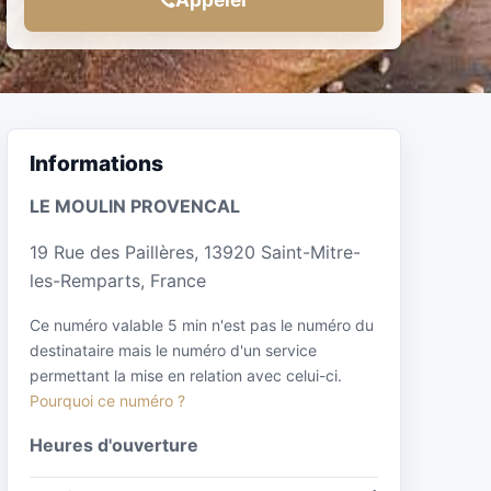
Informations
LE MOULIN PROVENCAL
19 Rue des Paillères, 13920 Saint-Mitre-
les-Remparts, France
Ce numéro valable 5 min n'est pas le numéro du
destinataire mais le numéro d'un service
permettant la mise en relation avec celui-ci.
Pourquoi ce numéro ?
Heures d'ouverture