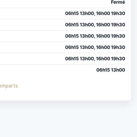
Fermé
06h15 13h00, 16h00 19h30
06h15 13h00, 16h00 19h30
06h15 13h00, 16h00 19h30
06h15 13h00, 16h00 19h30
06h15 13h00, 16h00 19h30
06h15 13h00
remparts