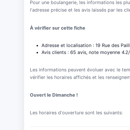
Pour une boulangerie, les informations les plu
l'adresse précise et les avis laissés par les cl
À vérifier sur cette fiche
Adresse et localisation : 19 Rue des Pai
Avis clients : 65 avis, note moyenne 4.2
Les informations peuvent évoluer avec le te
vérifier les horaires affichés et les rensei
Ouvert le Dimanche !
Les horaires d'ouverture sont les suivants: