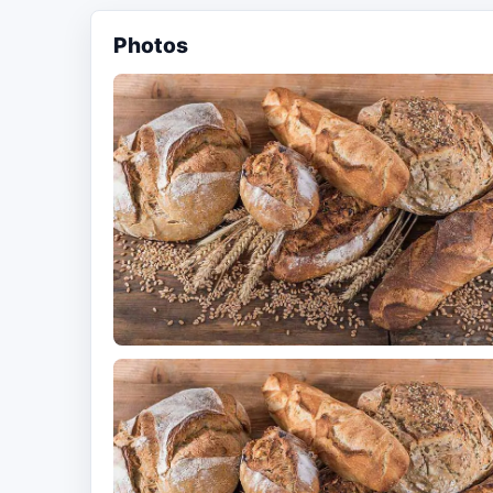
Photos