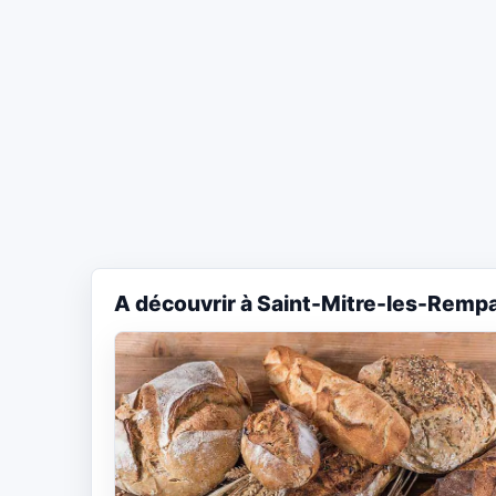
A découvrir à Saint-Mitre-les-Remp