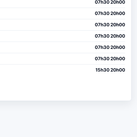
07h30 20h00
07h30 20h00
07h30 20h00
07h30 20h00
07h30 20h00
07h30 20h00
15h30 20h00