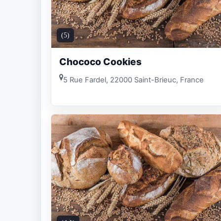
(5)
Chococo Cookies
5 Rue Fardel, 22000 Saint-Brieuc, France