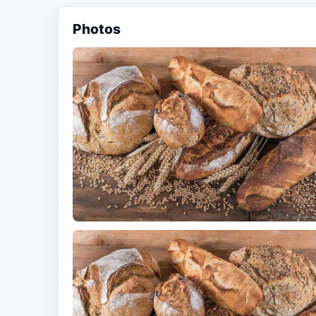
Photos