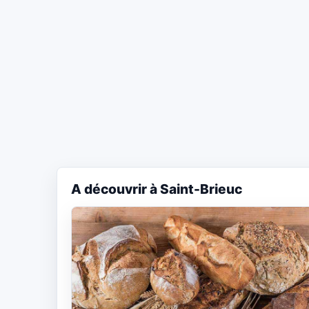
A découvrir à Saint-Brieuc