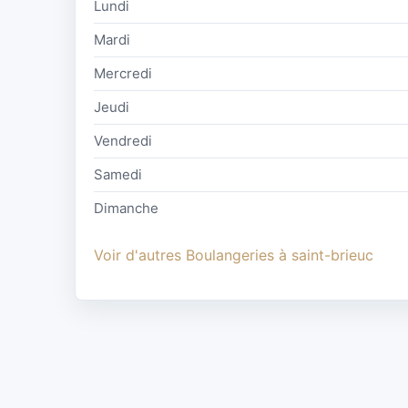
Lundi
Mardi
Mercredi
Jeudi
Vendredi
Samedi
Dimanche
Voir d'autres Boulangeries à saint-brieuc