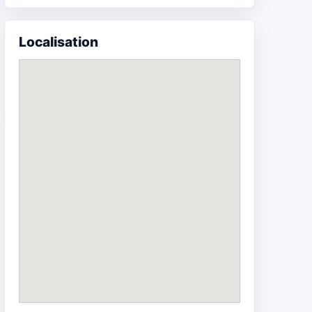
Localisation