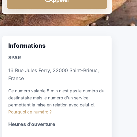
Informations
SPAR
16 Rue Jules Ferry, 22000 Saint-Brieuc,
France
Ce numéro valable 5 min n'est pas le numéro du
destinataire mais le numéro d'un service
permettant la mise en relation avec celui-ci.
Pourquoi ce numéro ?
Heures d'ouverture