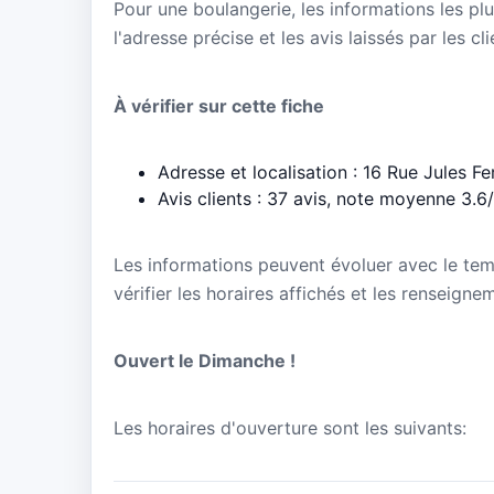
Pour une boulangerie, les informations les plu
l'adresse précise et les avis laissés par les cl
À vérifier sur cette fiche
Adresse et localisation : 16 Rue Jules F
Avis clients : 37 avis, note moyenne 3.6
Les informations peuvent évoluer avec le te
vérifier les horaires affichés et les renseign
Ouvert le Dimanche !
Les horaires d'ouverture sont les suivants: