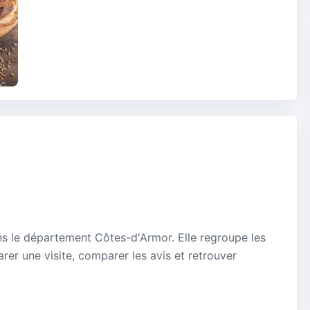
ns le département Côtes-d'Armor. Elle regroupe les
rer une visite, comparer les avis et retrouver