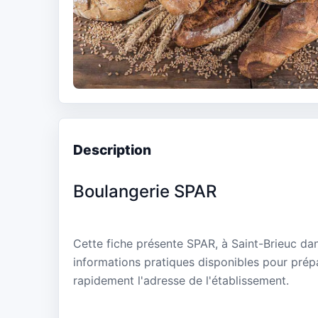
Description
Boulangerie SPAR
Cette fiche présente SPAR, à Saint-Brieuc da
informations pratiques disponibles pour prépa
rapidement l'adresse de l'établissement.