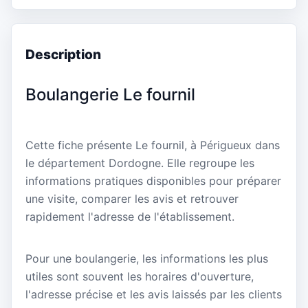
Description
Boulangerie Le fournil
Cette fiche présente Le fournil, à Périgueux dans
le département Dordogne. Elle regroupe les
informations pratiques disponibles pour préparer
une visite, comparer les avis et retrouver
rapidement l'adresse de l'établissement.
Pour une boulangerie, les informations les plus
utiles sont souvent les horaires d'ouverture,
l'adresse précise et les avis laissés par les clients