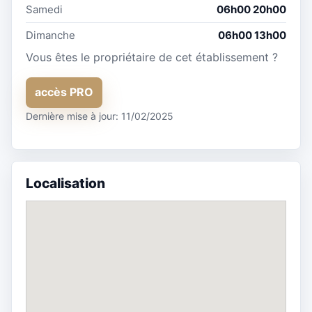
Samedi
06h00 20h00
Dimanche
06h00 13h00
Vous êtes le propriétaire de cet établissement ?
accès PRO
Dernière mise à jour: 11/02/2025
Localisation