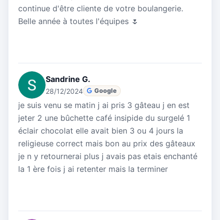
continue d'être cliente de votre boulangerie.
Belle année à toutes l'équipes 🌷
Sandrine G.
28/12/2024
Google
je suis venu se matin j ai pris 3 gâteau j en est
jeter 2 une bûchette café insipide du surgelé 1
éclair chocolat elle avait bien 3 ou 4 jours la
religieuse correct mais bon au prix des gâteaux
je n y retournerai plus j avais pas etais enchanté
la 1 ère fois j ai retenter mais la terminer