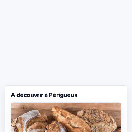
A découvrir à Périgueux