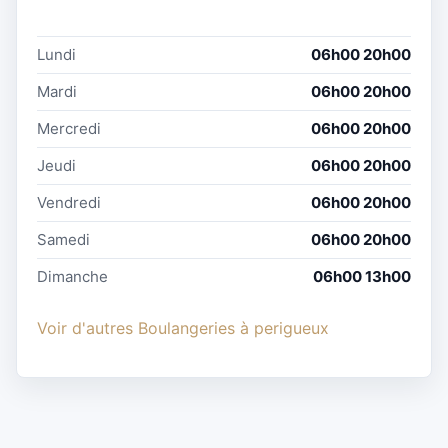
Lundi
06h00 20h00
Mardi
06h00 20h00
Mercredi
06h00 20h00
Jeudi
06h00 20h00
Vendredi
06h00 20h00
Samedi
06h00 20h00
Dimanche
06h00 13h00
Voir d'autres Boulangeries à perigueux