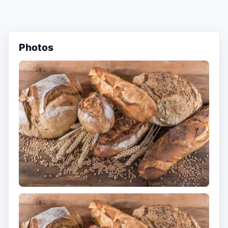
Photos