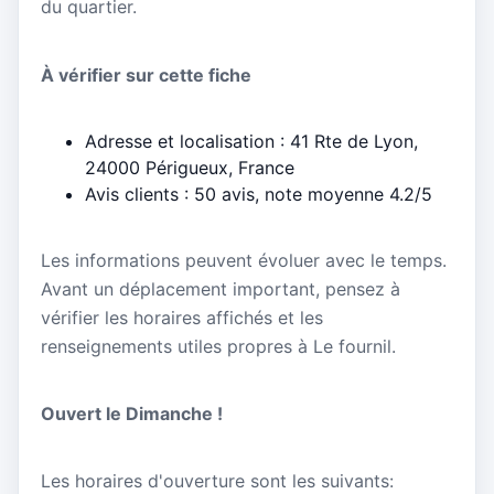
du quartier.
À vérifier sur cette fiche
Adresse et localisation : 41 Rte de Lyon,
24000 Périgueux, France
Avis clients : 50 avis, note moyenne 4.2/5
Les informations peuvent évoluer avec le temps.
Avant un déplacement important, pensez à
vérifier les horaires affichés et les
renseignements utiles propres à Le fournil.
Ouvert le Dimanche !
Les horaires d'ouverture sont les suivants: