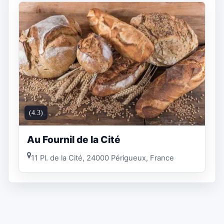
(4.3)
Au Fournil de la Cité
11 Pl. de la Cité, 24000 Périgueux, France