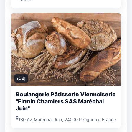
(4.4)
Boulangerie Pâtisserie Viennoiserie
"Firmin Chamiers SAS Maréchal
Juin"
180 Av. Maréchal Juin, 24000 Périgueux, France