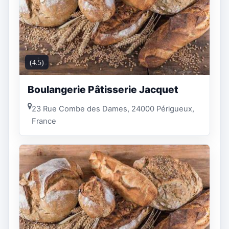
(4.5)
Boulangerie Pâtisserie Jacquet
23 Rue Combe des Dames, 24000 Périgueux,
France