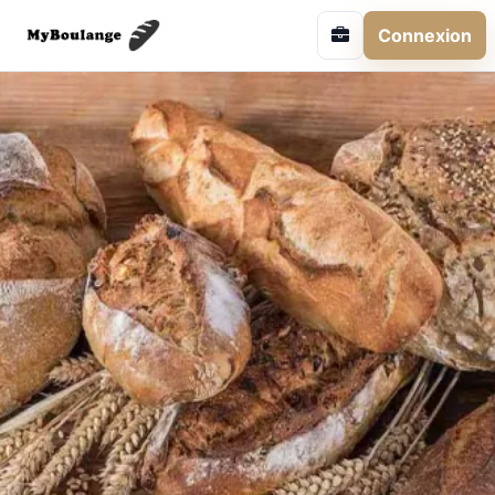
Connexion