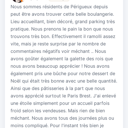
Nous sommes résidents de Périgueux depuis
peut être avons trouver cette belle boulangerie.
Lieu accueillant, bien décoré, grand parking très
pratique. Nous prenons le pain la bon que nous
trouvons très bon. Effectivement il ramolli assez
vite, mais je reste surprise par le nombre de
commentaires négatifs voir méchant .. Nous
avons goûter également la galette des rois que
nous avons beaucoup apprécier ! Nous avons
également pris une bûche pour notre dessert de
Noël qui était très bonne avec une belle quantité.
Ainsi que des pâtisseries à la part que nous
avons apprécié surtout le Paris Brest. J'ai enlevé
une étoile simplement pour un accueil parfois
froid selon les vendeuses. Mais rien de bien
méchant. Nous avons tous des journées plus ou
moins compliqué. Pour l'instant très bien je