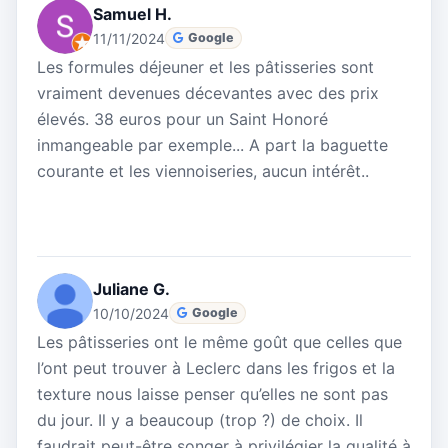
Samuel H.
11/11/2024
Google
Les formules déjeuner et les pâtisseries sont
vraiment devenues décevantes avec des prix
élevés. 38 euros pour un Saint Honoré
inmangeable par exemple... A part la baguette
courante et les viennoiseries, aucun intérêt..
Juliane G.
10/10/2024
Google
Les pâtisseries ont le même goût que celles que
l’ont peut trouver à Leclerc dans les frigos et la
texture nous laisse penser qu’elles ne sont pas
du jour. Il y a beaucoup (trop ?) de choix. Il
faudrait peut-être songer à privilégier la qualité à