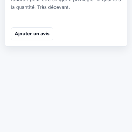
la quantité. Très décevant.
Ajouter un avis