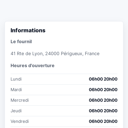
Informations
Le fournil
41 Rte de Lyon, 24000 Périgueux, France
Heures d'ouverture
Lundi
06h00 20h00
Mardi
06h00 20h00
Mercredi
06h00 20h00
Jeudi
06h00 20h00
Vendredi
06h00 20h00