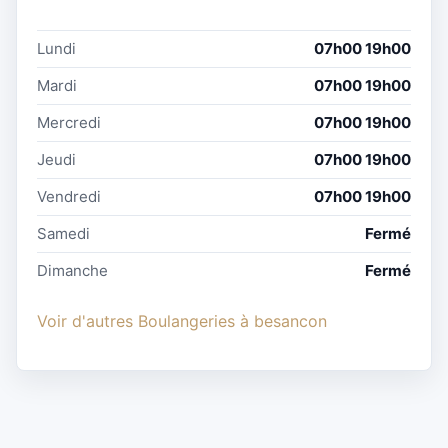
Lundi
07h00 19h00
Mardi
07h00 19h00
Mercredi
07h00 19h00
Jeudi
07h00 19h00
Vendredi
07h00 19h00
Samedi
Fermé
Dimanche
Fermé
Voir d'autres Boulangeries à besancon