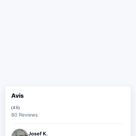
Avis
(4.6)
80 Reviews
Josef K.