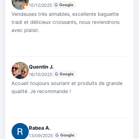
10/12/2025
Google
Vendeuses très aimables, excellente baguette
tradi et délicieux croissants, nous reviendrons
avec plaisir.
Quentin J.
16/10/2025
Google
Accueil toujours souriant et produits de grande
qualité. Je recommande !
Rabea A.
13/09/2025
Google