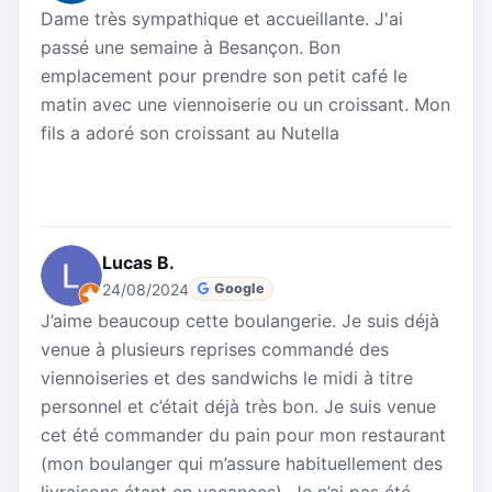
Dame très sympathique et accueillante. J'ai
passé une semaine à Besançon. Bon
emplacement pour prendre son petit café le
matin avec une viennoiserie ou un croissant. Mon
fils a adoré son croissant au Nutella
Lucas B.
24/08/2024
Google
J’aime beaucoup cette boulangerie. Je suis déjà
venue à plusieurs reprises commandé des
viennoiseries et des sandwichs le midi à titre
personnel et c’était déjà très bon. Je suis venue
cet été commander du pain pour mon restaurant
(mon boulanger qui m’assure habituellement des
livraisons étant en vacances), Je n’ai pas été