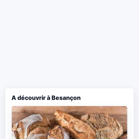
A découvrir à Besançon