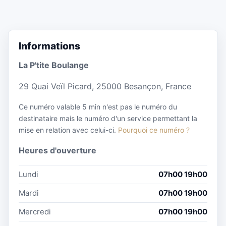
Informations
La P'tite Boulange
29 Quai Veïl Picard, 25000 Besançon, France
Ce numéro valable 5 min n'est pas le numéro du
destinataire mais le numéro d'un service permettant la
mise en relation avec celui-ci.
Pourquoi ce numéro ?
Heures d'ouverture
Lundi
07h00 19h00
Mardi
07h00 19h00
Mercredi
07h00 19h00