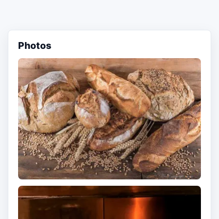
Photos