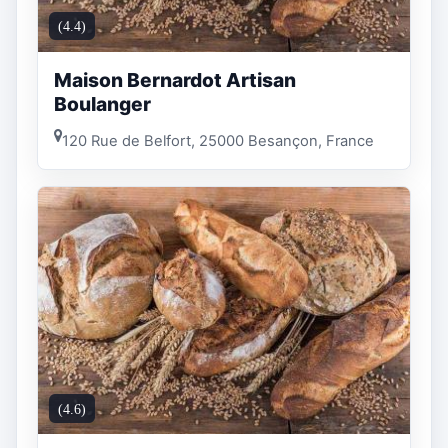
(4.4)
Maison Bernardot Artisan
Boulanger
120 Rue de Belfort, 25000 Besançon, France
(4.6)