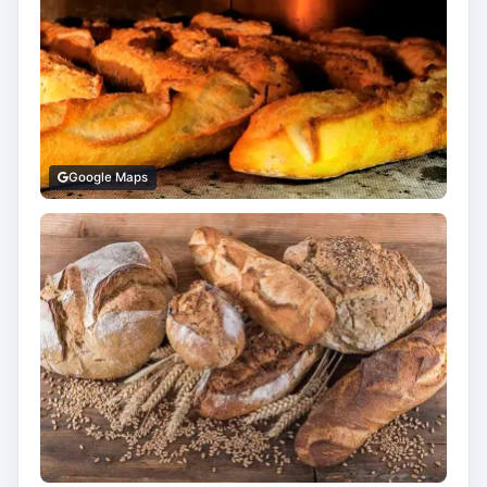
Google Maps