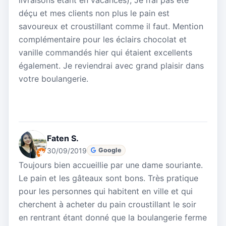
déçu et mes clients non plus le pain est
savoureux et croustillant comme il faut. Mention
complémentaire pour les éclairs chocolat et
vanille commandés hier qui étaient excellents
également. Je reviendrai avec grand plaisir dans
votre boulangerie.
Faten S.
30/09/2019
Google
Toujours bien accueillie par une dame souriante.
Le pain et les gâteaux sont bons. Très pratique
pour les personnes qui habitent en ville et qui
cherchent à acheter du pain croustillant le soir
en rentrant étant donné que la boulangerie ferme