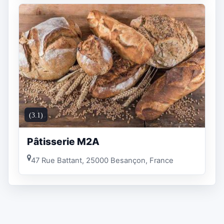
(3.1)
Pâtisserie M2A
47 Rue Battant, 25000 Besançon, France