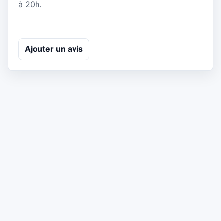
à 20h.
Ajouter un avis