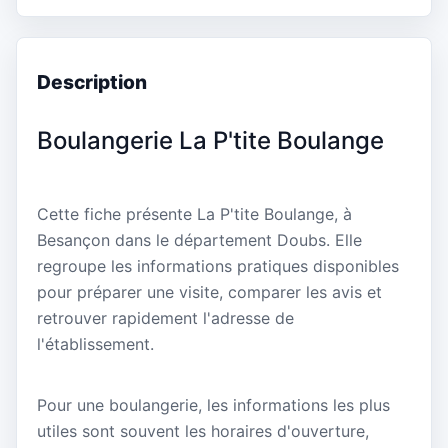
Description
Boulangerie La P'tite Boulange
Cette fiche présente La P'tite Boulange, à
Besançon dans le département Doubs. Elle
regroupe les informations pratiques disponibles
pour préparer une visite, comparer les avis et
retrouver rapidement l'adresse de
l'établissement.
Pour une boulangerie, les informations les plus
utiles sont souvent les horaires d'ouverture,