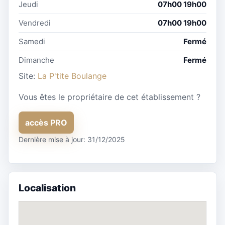
Jeudi
07h00 19h00
Vendredi
07h00 19h00
Samedi
Fermé
Dimanche
Fermé
Site:
La P'tite Boulange
Vous êtes le propriétaire de cet établissement ?
accès PRO
Dernière mise à jour: 31/12/2025
Localisation