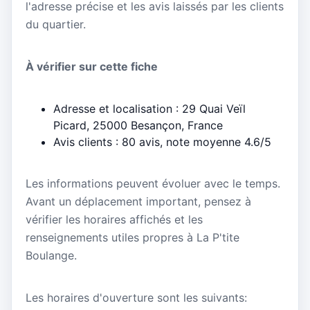
l'adresse précise et les avis laissés par les clients
du quartier.
À vérifier sur cette fiche
Adresse et localisation : 29 Quai Veïl
Picard, 25000 Besançon, France
Avis clients : 80 avis, note moyenne 4.6/5
Les informations peuvent évoluer avec le temps.
Avant un déplacement important, pensez à
vérifier les horaires affichés et les
renseignements utiles propres à La P'tite
Boulange.
Les horaires d'ouverture sont les suivants: