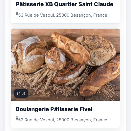
Pâtisserie XB Quartier Saint Claude
53 Rue de Vesoul, 25000 Besançon, France
(4.3)
Boulangerie Pâtisserie Fivel
52 Rue de Vesoul, 25000 Besançon, France