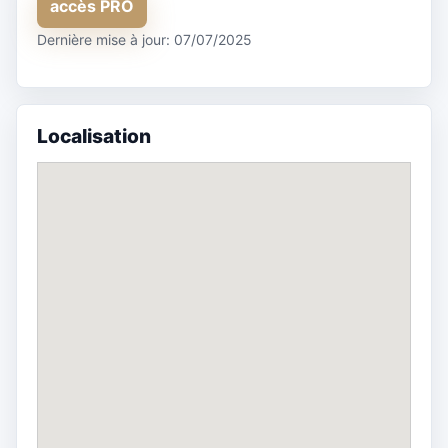
accès PRO
Dernière mise à jour: 07/07/2025
Localisation