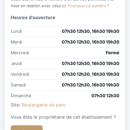
mise en relation avec celui-ci.
Pourquoi ce numéro ?
Heures d'ouverture
Lundi
07h30 12h30, 16h30 19h30
Mardi
07h30 12h30, 16h30 19h30
Mercredi
Fermé
Jeudi
07h30 12h30, 16h30 19h30
Vendredi
07h30 12h30, 16h30 19h30
Samedi
07h30 12h30, 16h30 19h30
Dimanche
07h30 12h30
Site:
Boulangerie du parc
Vous êtes le propriétaire de cet établissement ?