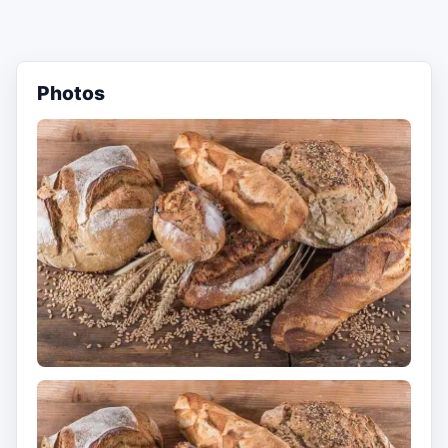
Photos