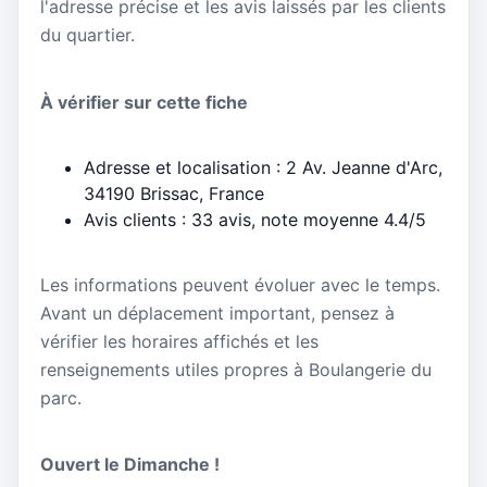
l'adresse précise et les avis laissés par les clients
du quartier.
À vérifier sur cette fiche
Adresse et localisation : 2 Av. Jeanne d'Arc,
34190 Brissac, France
Avis clients : 33 avis, note moyenne 4.4/5
Les informations peuvent évoluer avec le temps.
Avant un déplacement important, pensez à
vérifier les horaires affichés et les
renseignements utiles propres à Boulangerie du
parc.
Ouvert le Dimanche !