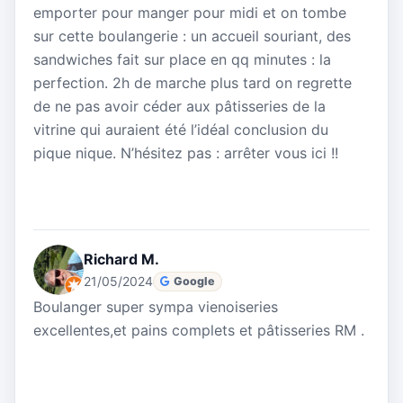
emporter pour manger pour midi et on tombe
sur cette boulangerie : un accueil souriant, des
sandwiches fait sur place en qq minutes : la
perfection. 2h de marche plus tard on regrette
de ne pas avoir céder aux pâtisseries de la
vitrine qui auraient été l’idéal conclusion du
pique nique. N’hésitez pas : arrêter vous ici !!
Richard M.
21/05/2024
Google
Boulanger super sympa vienoiseries
excellentes,et pains complets et pâtisseries RM .