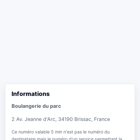
Informations
Boulangerie du parc
2 Av. Jeanne d'Arc, 34190 Brissac, France
Ce numéro valable 5 min n'est pas le numéro du
destinataire mais le numéro d'un service permettant la