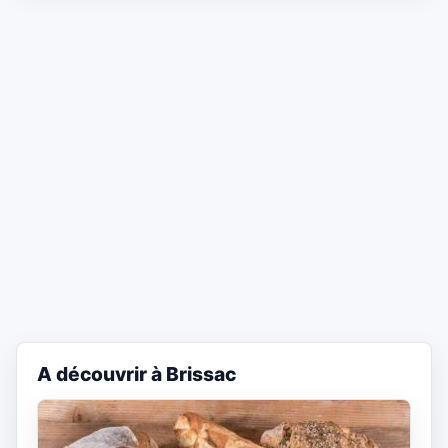
A découvrir à Brissac