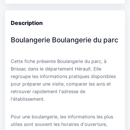
Description
Boulangerie Boulangerie du parc
Cette fiche présente Boulangerie du parc, à
Brissac dans le département Hérault. Elle
regroupe les informations pratiques disponibles
pour préparer une visite, comparer les avis et
retrouver rapidement l'adresse de
l'établissement.
Pour une boulangerie, les informations les plus
utiles sont souvent les horaires d'ouverture,