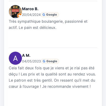
Marco B.
20/04/2024
Google
Très sympathique boulangerie, passionné et
actif. Le pain est délicieux.
A M.
04/05/2023
Google
Cela fait deux fois que je viens et je n’ai pas été
déçu ! Les prix et la qualité sont au rendez vous.
Le patron est très gentil. On ressent qu’il met du
cœur à l’ouvrage ! Je recommande vivement !