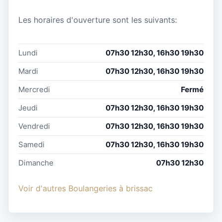
Les horaires d'ouverture sont les suivants:
Lundi
07h30 12h30, 16h30 19h30
Mardi
07h30 12h30, 16h30 19h30
Mercredi
Fermé
Jeudi
07h30 12h30, 16h30 19h30
Vendredi
07h30 12h30, 16h30 19h30
Samedi
07h30 12h30, 16h30 19h30
Dimanche
07h30 12h30
Voir d'autres Boulangeries à brissac