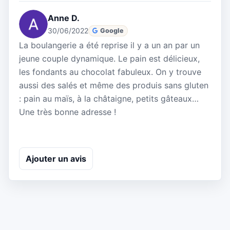
Anne D.
30/06/2022
Google
La boulangerie a été reprise il y a un an par un
jeune couple dynamique. Le pain est délicieux,
les fondants au chocolat fabuleux. On y trouve
aussi des salés et même des produis sans gluten
: pain au maïs, à la châtaigne, petits gâteaux…
Une très bonne adresse !
Ajouter un avis