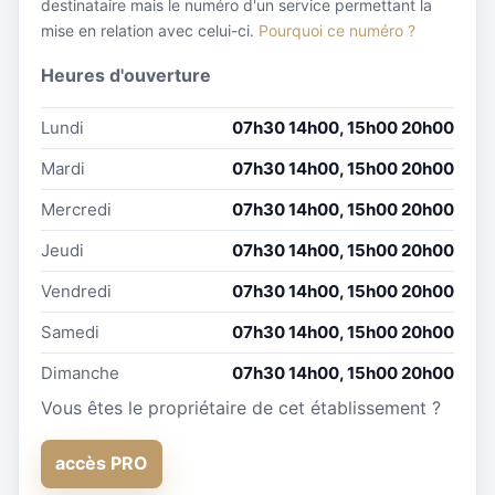
destinataire mais le numéro d'un service permettant la
mise en relation avec celui-ci.
Pourquoi ce numéro ?
Heures d'ouverture
Lundi
07h30 14h00, 15h00 20h00
Mardi
07h30 14h00, 15h00 20h00
Mercredi
07h30 14h00, 15h00 20h00
Jeudi
07h30 14h00, 15h00 20h00
Vendredi
07h30 14h00, 15h00 20h00
Samedi
07h30 14h00, 15h00 20h00
Dimanche
07h30 14h00, 15h00 20h00
Vous êtes le propriétaire de cet établissement ?
accès PRO