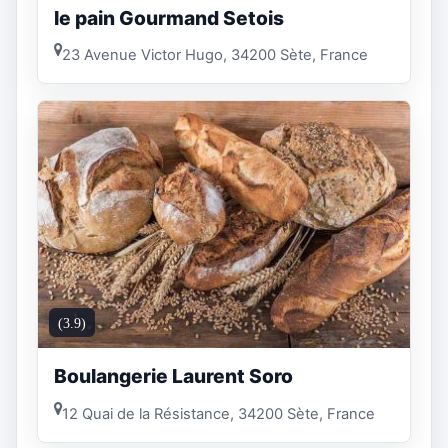
le pain Gourmand Setois
23 Avenue Victor Hugo, 34200 Sète, France
(3.9)
Boulangerie Laurent Soro
12 Quai de la Résistance, 34200 Sète, France