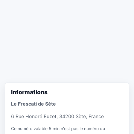
Informations
Le Frescati de Sète
6 Rue Honoré Euzet, 34200 Sète, France
Ce numéro valable 5 min n'est pas le numéro du