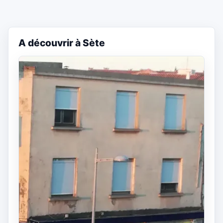
A découvrir à Sète