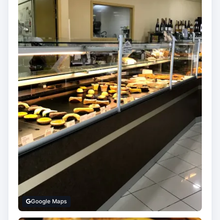
Google Maps