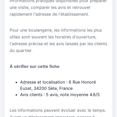
informations pratiques disponibles pour préparer
une visite, comparer les avis et retrouver
rapidement l'adresse de l'établissement.
Pour une boulangerie, les informations les plus
utiles sont souvent les horaires d'ouverture,
l'adresse précise et les avis laissés par les clients
du quartier.
À vérifier sur cette fiche
Adresse et localisation : 6 Rue Honoré
Euzet, 34200 Sète, France
Avis clients : 5 avis, note moyenne 4.6/5
Les informations peuvent évoluer avec le temps.