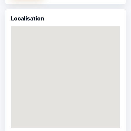
Localisation