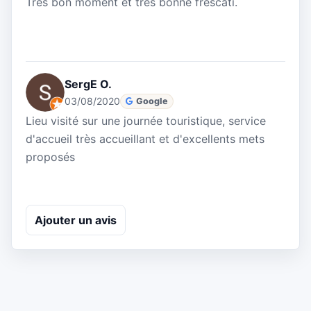
Très bon moment et très bonne frescati.
SergE O.
03/08/2020
Google
Lieu visité sur une journée touristique, service
d'accueil très accueillant et d'excellents mets
proposés
Ajouter un avis