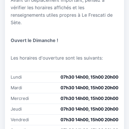
Avant un déplacement important, pensez à
vérifier les horaires affichés et les
renseignements utiles propres à Le Frescati de
Sète.
Ouvert le Dimanche !
Les horaires d'ouverture sont les suivants:
Lundi
07h30 14h00, 15h00 20h00
Mardi
07h30 14h00, 15h00 20h00
Mercredi
07h30 14h00, 15h00 20h00
Jeudi
07h30 14h00, 15h00 20h00
Vendredi
07h30 14h00, 15h00 20h00