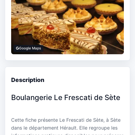
Google Maps
Description
Boulangerie Le Frescati de Sète
Cette fiche présente Le Frescati de Sète, à Sète
dans le département Hérault. Elle regroupe les