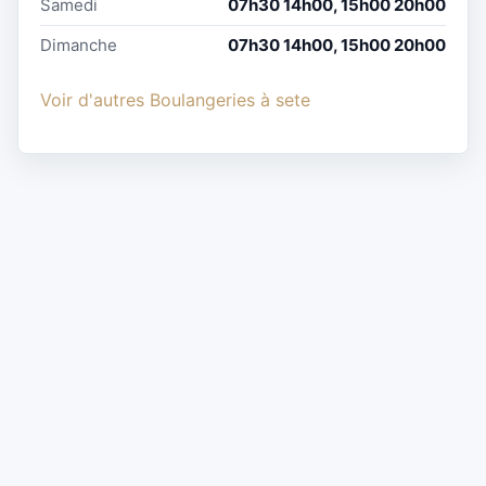
Samedi
07h30 14h00, 15h00 20h00
Dimanche
07h30 14h00, 15h00 20h00
Voir d'autres Boulangeries à sete