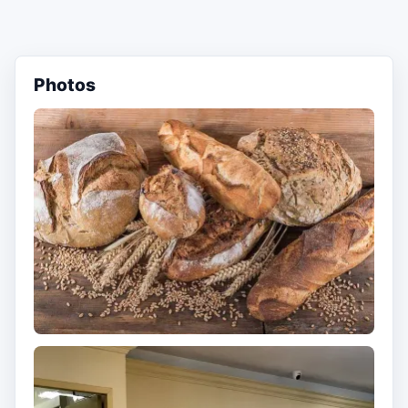
Photos