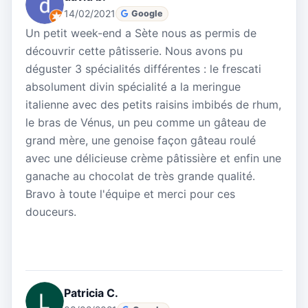
14/02/2021
Google
Un petit week-end a Sète nous as permis de
découvrir cette pâtisserie. Nous avons pu
déguster 3 spécialités différentes : le frescati
absolument divin spécialité a la meringue
italienne avec des petits raisins imbibés de rhum,
le bras de Vénus, un peu comme un gâteau de
grand mère, une genoise façon gâteau roulé
avec une délicieuse crème pâtissière et enfin une
ganache au chocolat de très grande qualité.
Bravo à toute l'équipe et merci pour ces
douceurs.
Patricia C.