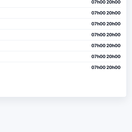
07h00 20h00
07h00 20h00
07h00 20h00
07h00 20h00
07h00 20h00
07h00 20h00
07h00 20h00