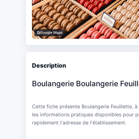
Google Maps
Description
Boulangerie Boulangerie Feuill
Cette fiche présente Boulangerie Feuillette, à
les informations pratiques disponibles pour p
rapidement l'adresse de l'établissement.