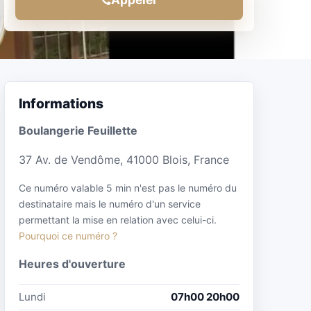
Informations
Boulangerie Feuillette
37 Av. de Vendôme, 41000 Blois, France
Ce numéro valable 5 min n'est pas le numéro du
destinataire mais le numéro d'un service
permettant la mise en relation avec celui-ci.
Pourquoi ce numéro ?
Heures d'ouverture
Lundi
07h00 20h00