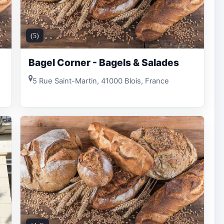
(5)
Bagel Corner - Bagels & Salades
5 Rue Saint-Martin, 41000 Blois, France