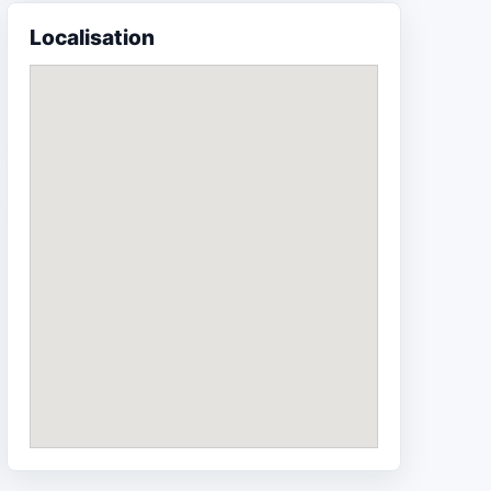
Localisation