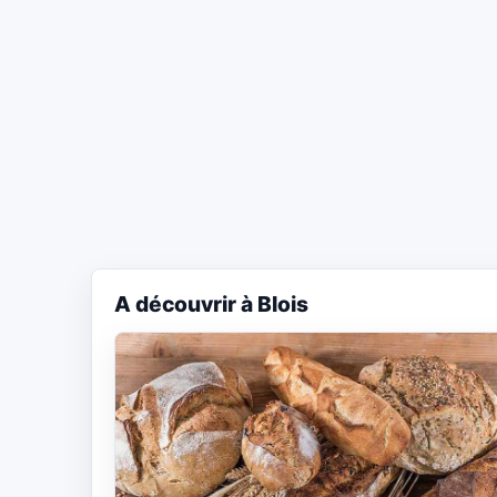
A découvrir à Blois