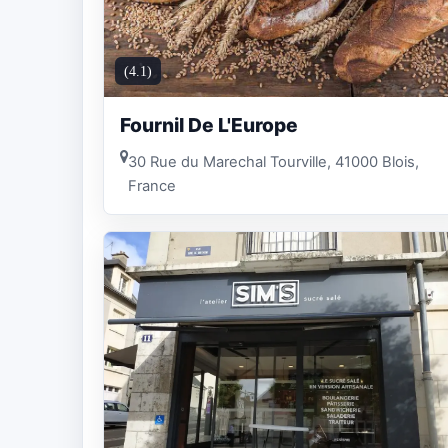
(4.1)
Fournil De L'Europe
30 Rue du Marechal Tourville, 41000 Blois,
France