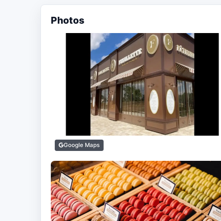
Photos
Google Maps