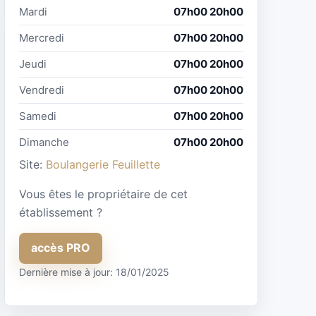
Mardi
07h00 20h00
Mercredi
07h00 20h00
Jeudi
07h00 20h00
Vendredi
07h00 20h00
Samedi
07h00 20h00
Dimanche
07h00 20h00
Site:
Boulangerie Feuillette
Vous êtes le propriétaire de cet
établissement ?
accès PRO
Dernière mise à jour: 18/01/2025