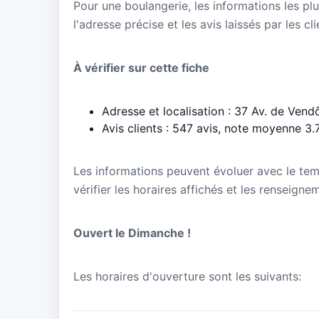
Pour une boulangerie, les informations les plu
l'adresse précise et les avis laissés par les cl
À vérifier sur cette fiche
Adresse et localisation : 37 Av. de Ven
Avis clients : 547 avis, note moyenne 3.
Les informations peuvent évoluer avec le te
vérifier les horaires affichés et les renseigne
Ouvert le Dimanche !
Les horaires d'ouverture sont les suivants: