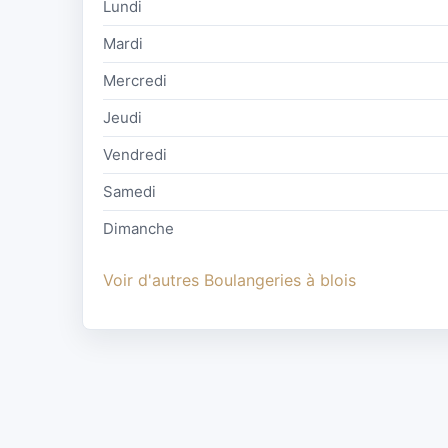
Lundi
Mardi
Mercredi
Jeudi
Vendredi
Samedi
Dimanche
Voir d'autres Boulangeries à blois