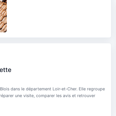
ette
 Blois dans le département Loir-et-Cher. Elle regroupe
réparer une visite, comparer les avis et retrouver