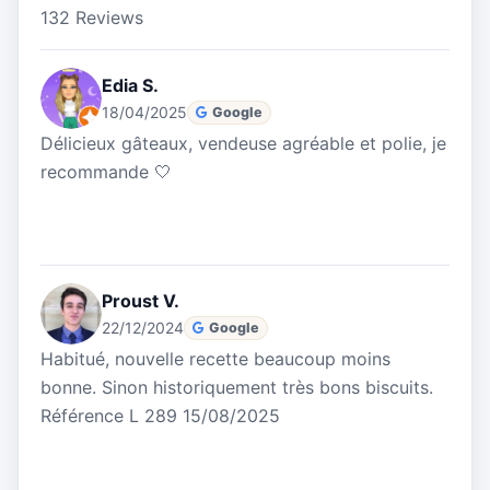
132 Reviews
Edia S.
18/04/2025
Google
Délicieux gâteaux, vendeuse agréable et polie, je
recommande 🤍
Proust V.
22/12/2024
Google
Habitué, nouvelle recette beaucoup moins
bonne. Sinon historiquement très bons biscuits.
Référence L 289 15/08/2025