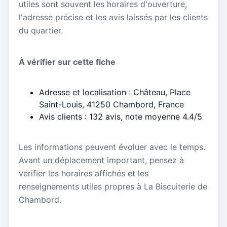
utiles sont souvent les horaires d'ouverture,
l'adresse précise et les avis laissés par les clients
du quartier.
À vérifier sur cette fiche
Adresse et localisation : Château, Place
Saint-Louis, 41250 Chambord, France
Avis clients : 132 avis, note moyenne 4.4/5
Les informations peuvent évoluer avec le temps.
Avant un déplacement important, pensez à
vérifier les horaires affichés et les
renseignements utiles propres à La Biscuiterie de
Chambord.