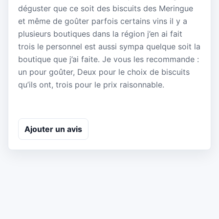
déguster que ce soit des biscuits des Meringue
et même de goûter parfois certains vins il y a
plusieurs boutiques dans la région j’en ai fait
trois le personnel est aussi sympa quelque soit la
boutique que j’ai faite. Je vous les recommande :
un pour goûter, Deux pour le choix de biscuits
qu’ils ont, trois pour le prix raisonnable.
Ajouter un avis