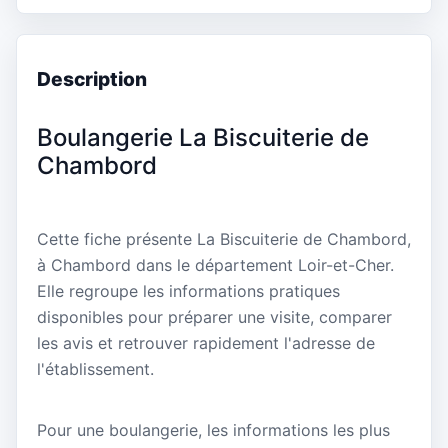
Description
Boulangerie La Biscuiterie de
Chambord
Cette fiche présente La Biscuiterie de Chambord,
à Chambord dans le département Loir-et-Cher.
Elle regroupe les informations pratiques
disponibles pour préparer une visite, comparer
les avis et retrouver rapidement l'adresse de
l'établissement.
Pour une boulangerie, les informations les plus