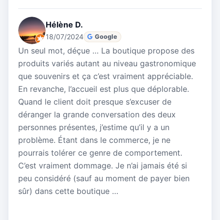
Hélène D.
18/07/2024
Google
Un seul mot, déçue … La boutique propose des
produits variés autant au niveau gastronomique
que souvenirs et ça c’est vraiment appréciable.
En revanche, l’accueil est plus que déplorable.
Quand le client doit presque s’excuser de
déranger la grande conversation des deux
personnes présentes, j’estime qu’il y a un
problème. Étant dans le commerce, je ne
pourrais tolérer ce genre de comportement.
C’est vraiment dommage. Je n’ai jamais été si
peu considéré (sauf au moment de payer bien
sûr) dans cette boutique …