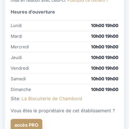
mise en relation avec celui-ci.
Pourquoi ce numéro ?
Heures d'ouverture
Lundi
10h00 19h00
Mardi
10h00 19h00
Mercredi
10h00 19h00
Jeudi
10h00 19h00
Vendredi
10h00 19h00
Samedi
10h00 19h00
Dimanche
10h00 19h00
Site:
La Biscuiterie de Chambord
Vous êtes le propriétaire de cet établissement ?
accès PRO