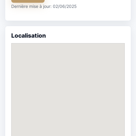
Dernière mise à jour: 02/06/2025
Localisation