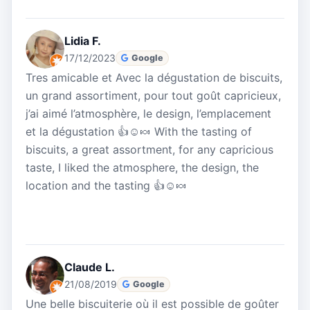
Lidia F.
17/12/2023
Google
Tres amicable et Avec la dégustation de biscuits,
un grand assortiment, pour tout goût capricieux,
j’ai aimé l’atmosphère, le design, l’emplacement
et la dégustation 👍☺️🍬 With the tasting of
biscuits, a great assortment, for any capricious
taste, I liked the atmosphere, the design, the
location and the tasting 👍☺️🍬
Claude L.
21/08/2019
Google
Une belle biscuiterie où il est possible de goûter