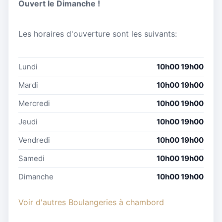
Ouvert le Dimanche !
Les horaires d'ouverture sont les suivants:
Lundi
10h00 19h00
Mardi
10h00 19h00
Mercredi
10h00 19h00
Jeudi
10h00 19h00
Vendredi
10h00 19h00
Samedi
10h00 19h00
Dimanche
10h00 19h00
Voir d'autres Boulangeries à chambord