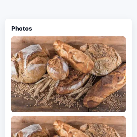
Photos