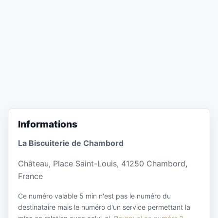
Informations
La Biscuiterie de Chambord
Château, Place Saint-Louis, 41250 Chambord,
France
Ce numéro valable 5 min n'est pas le numéro du
destinataire mais le numéro d'un service permettant la