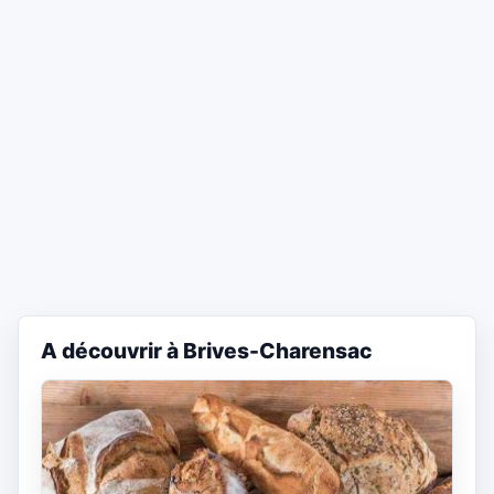
A découvrir à Brives-Charensac