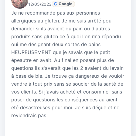
12/05/2023
Google
Je ne recommande pas aux personnes
allergiques au gluten. Je me suis arrêté pour
demander si ils avaient du pain ou d'autres
produits sans gluten ce à quoi l'on m'a répondu
oui me désignant deux sortes de pains
HEUREUSEMENT que je savais que le petit
épeautre en avait. Au final en posant plus de
questions ils s'avérait que les 2 avaient du levain
à base de blé. Je trouve ça dangereux de vouloir
vendre à tout prix sans se soucier de la santé de
vos clients. Si j'avais acheté et consommer sans
poser de questions les conséquences auraient
été désastreuses pour moi. Je suis déçue et ne
reviendrais pas