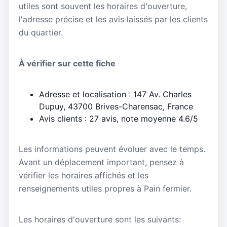
utiles sont souvent les horaires d'ouverture,
l'adresse précise et les avis laissés par les clients
du quartier.
À vérifier sur cette fiche
Adresse et localisation : 147 Av. Charles
Dupuy, 43700 Brives-Charensac, France
Avis clients : 27 avis, note moyenne 4.6/5
Les informations peuvent évoluer avec le temps.
Avant un déplacement important, pensez à
vérifier les horaires affichés et les
renseignements utiles propres à Pain fermier.
Les horaires d'ouverture sont les suivants: