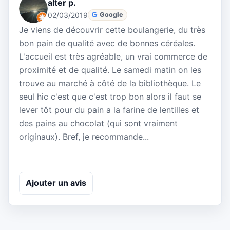
alter p.
02/03/2019
Google
Je viens de découvrir cette boulangerie, du très
bon pain de qualité avec de bonnes céréales.
L'accueil est très agréable, un vrai commerce de
proximité et de qualité. Le samedi matin on les
trouve au marché à côté de la bibliothèque. Le
seul hic c'est que c'est trop bon alors il faut se
lever tôt pour du pain a la farine de lentilles et
des pains au chocolat (qui sont vraiment
originaux). Bref, je recommande...
Ajouter un avis