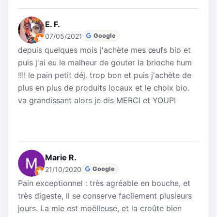
E. F.
07/05/2021
Google
depuis quelques mois j'achète mes œufs bio et
puis j'ai eu le malheur de gouter la brioche hum
!!!! le pain petit déj. trop bon et puis j'achète de
plus en plus de produits locaux et le choix bio.
va grandissant alors je dis MERCI et YOUPI
Marie R.
21/10/2020
Google
Pain exceptionnel : très agréable en bouche, et
très digeste, il se conserve facilement plusieurs
jours. La mie est moëlleuse, et la croûte bien