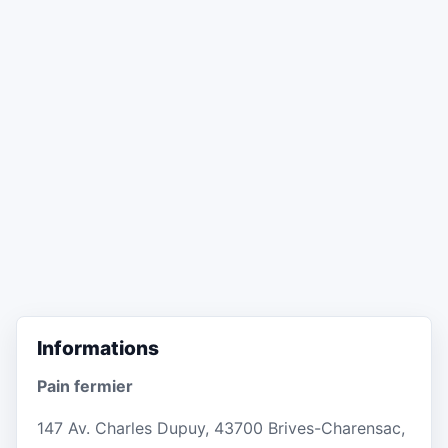
Informations
Pain fermier
147 Av. Charles Dupuy, 43700 Brives-Charensac,