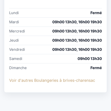
Lundi
Fermé
Mardi
09h00 13h30, 16h00 19h30
Mercredi
09h00 13h30, 16h00 19h30
Jeudi
09h00 13h30, 16h00 19h30
Vendredi
09h00 13h30, 16h00 19h30
Samedi
09h00 13h30
Dimanche
Fermé
Voir d'autres Boulangeries à brives-charensac