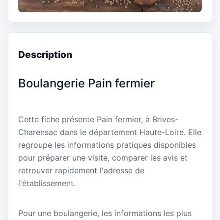
Description
Boulangerie Pain fermier
Cette fiche présente Pain fermier, à Brives-
Charensac dans le département Haute-Loire. Elle
regroupe les informations pratiques disponibles
pour préparer une visite, comparer les avis et
retrouver rapidement l'adresse de
l'établissement.
Pour une boulangerie, les informations les plus