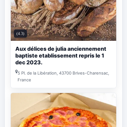
(4.3)
Aux délices de julia anciennement
baptiste etablissement repris le 1
dec 2023.
5 Pl. de la Libération, 43700 Brives-Charensac,
France