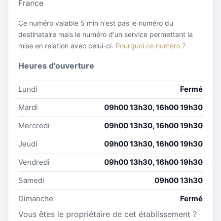
France
Ce numéro valable 5 min n'est pas le numéro du
destinataire mais le numéro d'un service permettant la
mise en relation avec celui-ci.
Pourquoi ce numéro ?
Heures d'ouverture
Lundi
Fermé
Mardi
09h00 13h30, 16h00 19h30
Mercredi
09h00 13h30, 16h00 19h30
Jeudi
09h00 13h30, 16h00 19h30
Vendredi
09h00 13h30, 16h00 19h30
Samedi
09h00 13h30
Dimanche
Fermé
Vous êtes le propriétaire de cet établissement ?