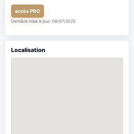
accès PRO
Dernière mise à jour: 08/07/2025
Localisation