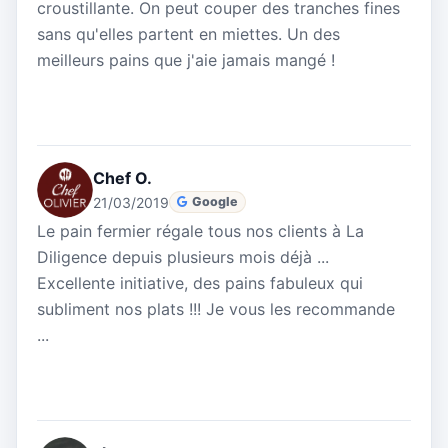
croustillante. On peut couper des tranches fines
sans qu'elles partent en miettes. Un des
meilleurs pains que j'aie jamais mangé !
Chef O.
21/03/2019
Google
Le pain fermier régale tous nos clients à La
Diligence depuis plusieurs mois déjà ...
Excellente initiative, des pains fabuleux qui
subliment nos plats !!! Je vous les recommande
...