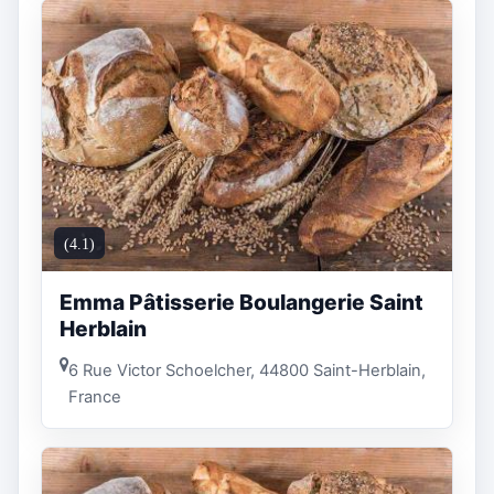
(4.1)
Emma Pâtisserie Boulangerie Saint
Herblain
6 Rue Victor Schoelcher, 44800 Saint-Herblain,
France