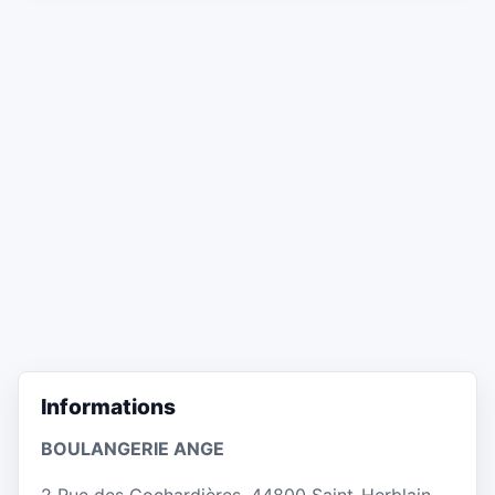
Informations
BOULANGERIE ANGE