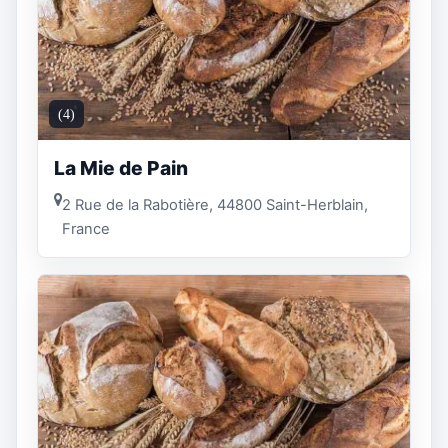
(4)
La Mie de Pain
2 Rue de la Rabotière, 44800 Saint-Herblain,
France