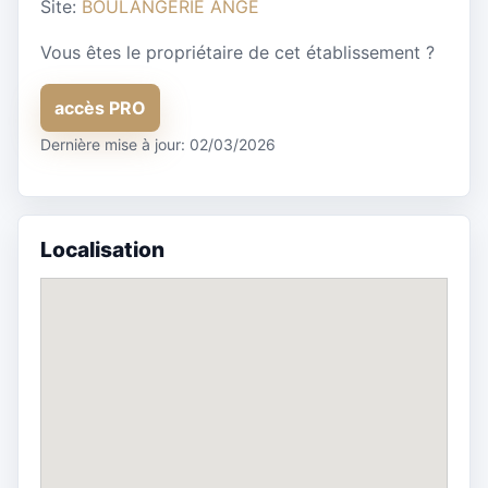
Site:
BOULANGERIE ANGE
Vous êtes le propriétaire de cet établissement ?
accès PRO
Dernière mise à jour: 02/03/2026
Localisation