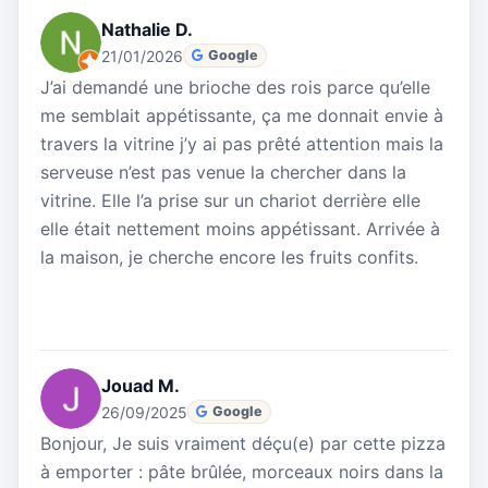
Nathalie D.
21/01/2026
Google
J’ai demandé une brioche des rois parce qu’elle
me semblait appétissante, ça me donnait envie à
travers la vitrine j’y ai pas prêté attention mais la
serveuse n’est pas venue la chercher dans la
vitrine. Elle l’a prise sur un chariot derrière elle
elle était nettement moins appétissant. Arrivée à
la maison, je cherche encore les fruits confits.
Jouad M.
26/09/2025
Google
Bonjour, Je suis vraiment déçu(e) par cette pizza
à emporter : pâte brûlée, morceaux noirs dans la