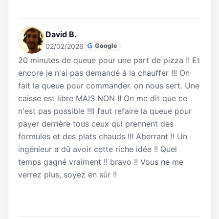
David B.
02/02/2026
Google
20 minutes de queue pour une part de pizza !! Et
encore je n'ai pas demandé à la chauffer !!! On
fait la queue pour commander. on nous sert. Une
caisse est libre MAIS NON !! On me dit que ce
n'est pas possible !!Il faut refaire la queue pour
payer derrière tous ceux qui prennent des
formules et des plats chauds !!! Aberrant !! Un
ingénieur a dû avoir cette riche idée !! Quel
temps gagné vraiment !! bravo !! Vous ne me
verrez plus, soyez en sûr !!