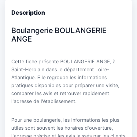
Description
Boulangerie BOULANGERIE
ANGE
Cette fiche présente BOULANGERIE ANGE, à
Saint-Herblain dans le département Loire-
Atlantique. Elle regroupe les informations
pratiques disponibles pour préparer une visite,
comparer les avis et retrouver rapidement
l'adresse de l'établissement.
Pour une boulangerie, les informations les plus
utiles sont souvent les horaires d'ouverture,
l'adresse précise et les avis laissés par les clients