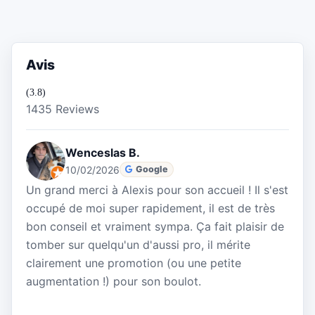
Avis
(3.8)
1435 Reviews
Wenceslas B.
10/02/2026
Google
Un grand merci à Alexis pour son accueil ! Il s'est
occupé de moi super rapidement, il est de très
bon conseil et vraiment sympa. Ça fait plaisir de
tomber sur quelqu'un d'aussi pro, il mérite
clairement une promotion (ou une petite
augmentation !) pour son boulot.