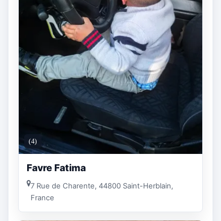
(4)
Favre Fatima
7 Rue de Charente, 44800 Saint-Herblain,
France