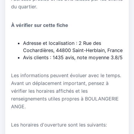
du quartier.
À vérifier sur cette fiche
Adresse et localisation : 2 Rue des
Cochardières, 44800 Saint-Herblain, France
Avis clients : 1435 avis, note moyenne 3.8/5
Les informations peuvent évoluer avec le temps.
Avant un déplacement important, pensez à
vérifier les horaires affichés et les
renseignements utiles propres à BOULANGERIE
ANGE.
Les horaires d'ouverture sont les suivants: