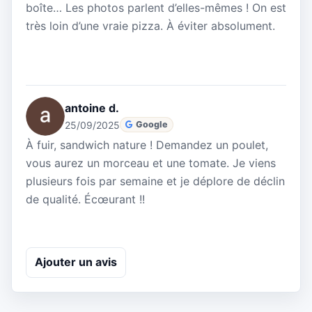
boîte… Les photos parlent d’elles-mêmes ! On est
très loin d’une vraie pizza. À éviter absolument.
antoine d.
25/09/2025
Google
À fuir, sandwich nature ! Demandez un poulet,
vous aurez un morceau et une tomate. Je viens
plusieurs fois par semaine et je déplore de déclin
de qualité. Écœurant !!
Ajouter un avis