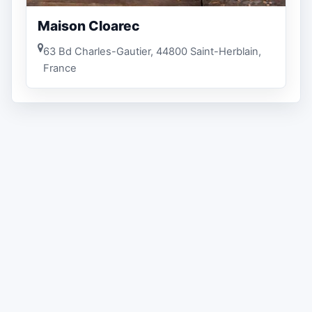
Maison Cloarec
63 Bd Charles-Gautier, 44800 Saint-Herblain,
France