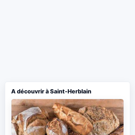
A découvrir à Saint-Herblain