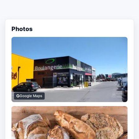
Photos
Google Maps