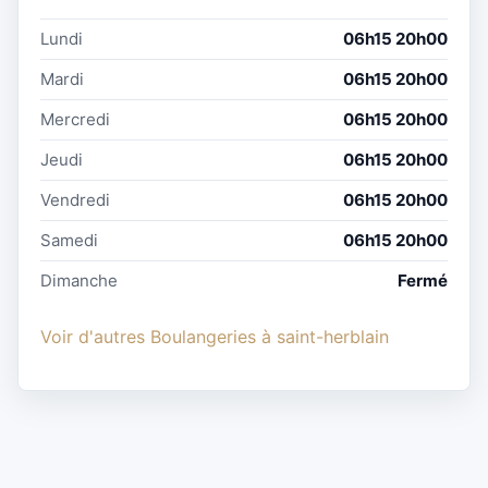
Lundi
06h15 20h00
Mardi
06h15 20h00
Mercredi
06h15 20h00
Jeudi
06h15 20h00
Vendredi
06h15 20h00
Samedi
06h15 20h00
Dimanche
Fermé
Voir d'autres Boulangeries à saint-herblain