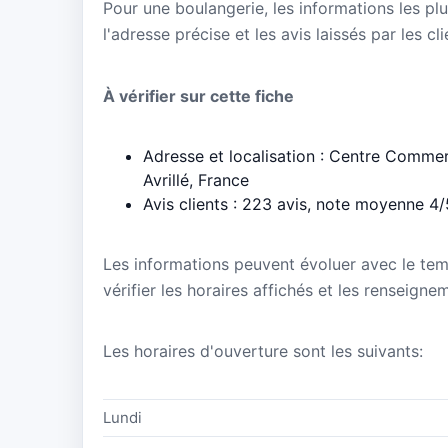
Pour une boulangerie, les informations les plu
l'adresse précise et les avis laissés par les cl
À vérifier sur cette fiche
Adresse et localisation : Centre Comme
Avrillé, France
Avis clients : 223 avis, note moyenne 4/
Les informations peuvent évoluer avec le te
vérifier les horaires affichés et les renseign
Les horaires d'ouverture sont les suivants:
Lundi