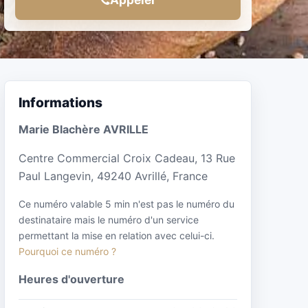
Informations
Marie Blachère AVRILLE
Centre Commercial Croix Cadeau, 13 Rue
Paul Langevin, 49240 Avrillé, France
Ce numéro valable 5 min n'est pas le numéro du
destinataire mais le numéro d'un service
permettant la mise en relation avec celui-ci.
Pourquoi ce numéro ?
Heures d'ouverture