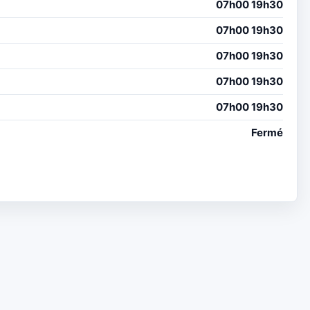
07h00 19h30
07h00 19h30
07h00 19h30
07h00 19h30
07h00 19h30
Fermé