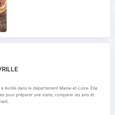
VRILLE
à Avrillé dans le département Maine-et-Loire. Elle
es pour préparer une visite, comparer les avis et
ment.