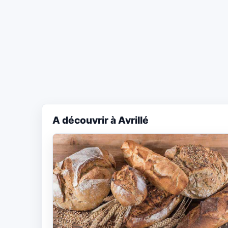
A découvrir à Avrillé