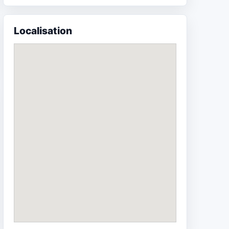
Localisation