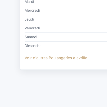
Mardi
Mercredi
Jeudi
Vendredi
Samedi
Dimanche
Voir d'autres Boulangeries à avrille