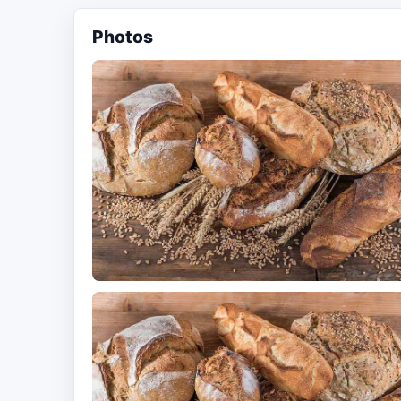
Photos