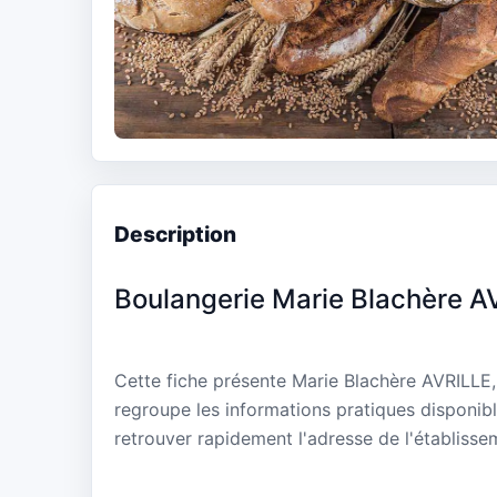
Description
Boulangerie Marie Blachère A
Cette fiche présente Marie Blachère AVRILLE, 
regroupe les informations pratiques disponibl
retrouver rapidement l'adresse de l'établisse