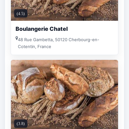
(4.5)
Boulangerie Chatel
48 Rue Gambetta, 50120 Cherbourg-en-
Cotentin, France
(3.8)