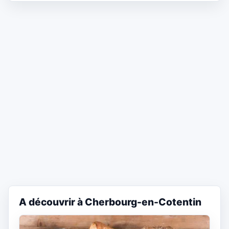
A découvrir à Cherbourg-en-Cotentin