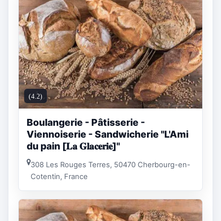
(4.2)
Boulangerie - Pâtisserie -
Viennoiserie - Sandwicherie "L'Ami
du pain [𝐋𝐚 𝐆𝐥𝐚𝐜𝐞𝐫𝐢𝐞]"
308 Les Rouges Terres, 50470 Cherbourg-en-
Cotentin, France