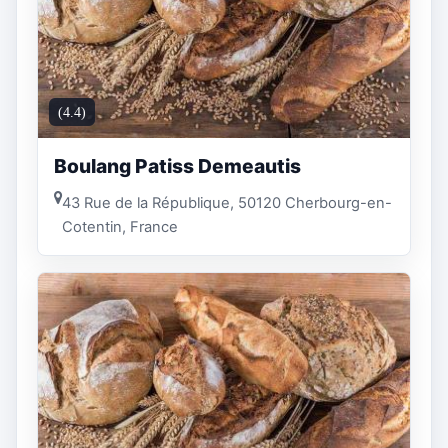
(4.4)
Boulang Patiss Demeautis
43 Rue de la République, 50120 Cherbourg-en-
Cotentin, France