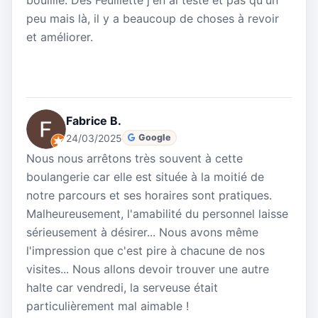
peu mais là, il y a beaucoup de choses à revoir
et améliorer.
Fabrice B.
24/03/2025
Google
Nous nous arrêtons très souvent à cette
boulangerie car elle est située à la moitié de
notre parcours et ses horaires sont pratiques.
Malheureusement, l'amabilité du personnel laisse
sérieusement à désirer... Nous avons même
l'impression que c'est pire à chacune de nos
visites... Nous allons devoir trouver une autre
halte car vendredi, la serveuse était
particulièrement mal aimable !