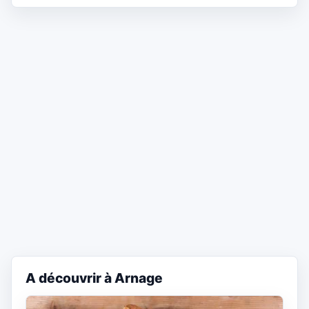
A découvrir à Arnage