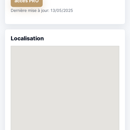
accès PRO
Dernière mise à jour: 13/05/2025
Localisation