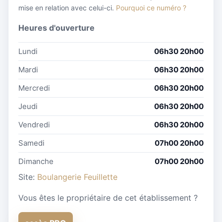
mise en relation avec celui-ci.
Pourquoi ce numéro ?
Heures d'ouverture
Lundi
06h30 20h00
Mardi
06h30 20h00
Mercredi
06h30 20h00
Jeudi
06h30 20h00
Vendredi
06h30 20h00
Samedi
07h00 20h00
Dimanche
07h00 20h00
Site:
Boulangerie Feuillette
Vous êtes le propriétaire de cet établissement ?