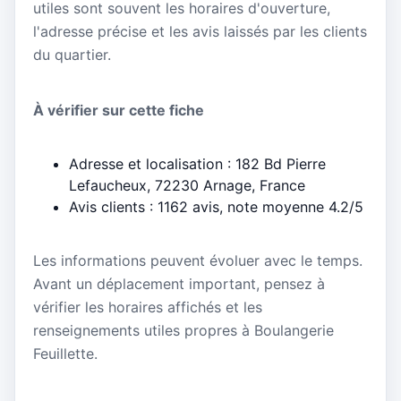
utiles sont souvent les horaires d'ouverture,
l'adresse précise et les avis laissés par les clients
du quartier.
À vérifier sur cette fiche
Adresse et localisation : 182 Bd Pierre
Lefaucheux, 72230 Arnage, France
Avis clients : 1162 avis, note moyenne 4.2/5
Les informations peuvent évoluer avec le temps.
Avant un déplacement important, pensez à
vérifier les horaires affichés et les
renseignements utiles propres à Boulangerie
Feuillette.