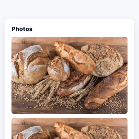
Photos