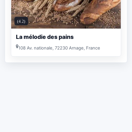
(4.2)
La mélodie des pains
108 Av. nationale, 72230 Arnage, France