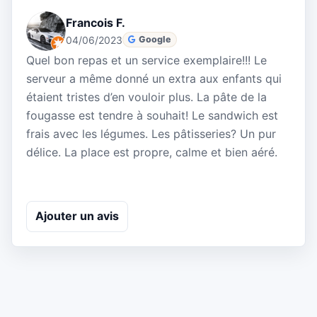
Francois F.
04/06/2023
Google
Quel bon repas et un service exemplaire!!! Le
serveur a même donné un extra aux enfants qui
étaient tristes d’en vouloir plus. La pâte de la
fougasse est tendre à souhait! Le sandwich est
frais avec les légumes. Les pâtisseries? Un pur
délice. La place est propre, calme et bien aéré.
Ajouter un avis