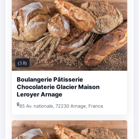
(3.8)
Boulangerie Pâtisserie
Chocolaterie Glacier Maison
Leroyer Arnage
85 Av. nationale, 72230 Arnage, France