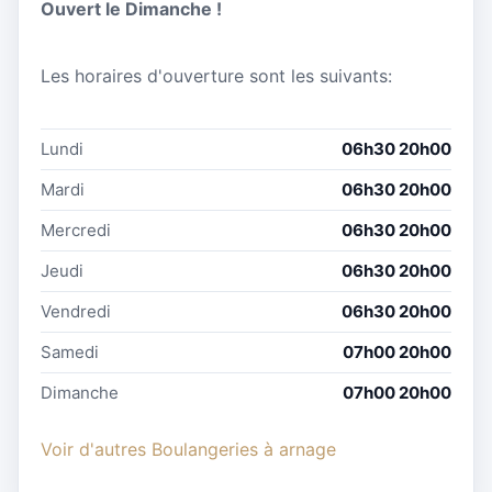
Ouvert le Dimanche !
Les horaires d'ouverture sont les suivants:
Lundi
06h30 20h00
Mardi
06h30 20h00
Mercredi
06h30 20h00
Jeudi
06h30 20h00
Vendredi
06h30 20h00
Samedi
07h00 20h00
Dimanche
07h00 20h00
Voir d'autres Boulangeries à arnage