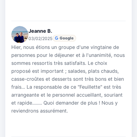
Jeanne B.
03/02/2025
Google
Hier, nous étions un groupe d'une vingtaine de
personnes pour le déjeuner et à l'unanimité, nous
sommes ressortis très satisfaits. Le choix
proposé est important ; salades, plats chauds,
casse-croûtes et desserts sont très bons et bien
frais... La responsable de ce "Feuillette" est très
arrangeante et le personnel accueillant, souriant
et rapide........ Quoi demander de plus ! Nous y
reviendrons assurément.