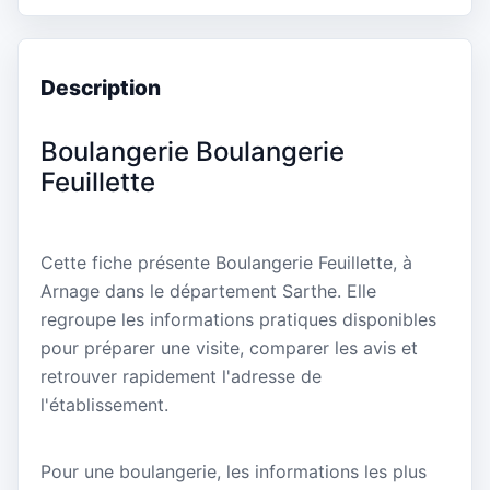
Description
Boulangerie Boulangerie
Feuillette
Cette fiche présente Boulangerie Feuillette, à
Arnage dans le département Sarthe. Elle
regroupe les informations pratiques disponibles
pour préparer une visite, comparer les avis et
retrouver rapidement l'adresse de
l'établissement.
Pour une boulangerie, les informations les plus