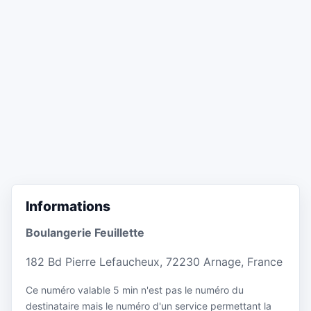
Informations
Boulangerie Feuillette
182 Bd Pierre Lefaucheux, 72230 Arnage, France
Ce numéro valable 5 min n'est pas le numéro du
destinataire mais le numéro d'un service permettant la