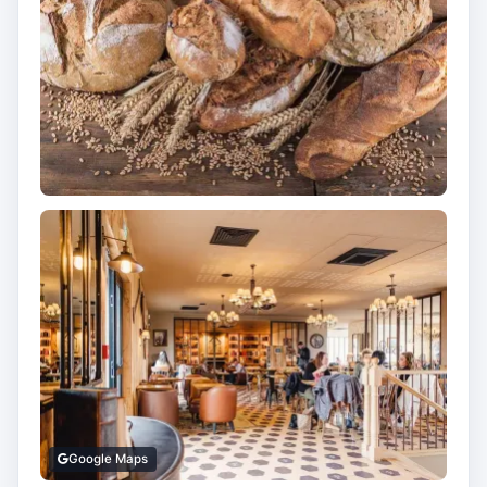
Google Maps