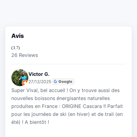
Avis
(3.7)
26 Reviews
Victor G.
27/12/2025
Google
Super Vival, bel accueil ! On y trouve aussi des
nouvelles boissons énergisantes naturelles
produites en France : ORIGINE Cascara !! Parfait
pour les journées de ski (en hiver) et de trail (en
été) ! A bientôt !