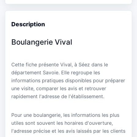
Description
Boulangerie Vival
Cette fiche présente Vival, à Séez dans le
département Savoie. Elle regroupe les
informations pratiques disponibles pour préparer
une visite, comparer les avis et retrouver
rapidement l'adresse de l'établissement.
Pour une boulangerie, les informations les plus
utiles sont souvent les horaires d'ouverture,
l'adresse précise et les avis laissés par les clients