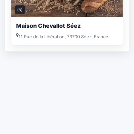
(5)
Maison Chevallot Séez
11 Rue de la Libération, 73700 Séez, France