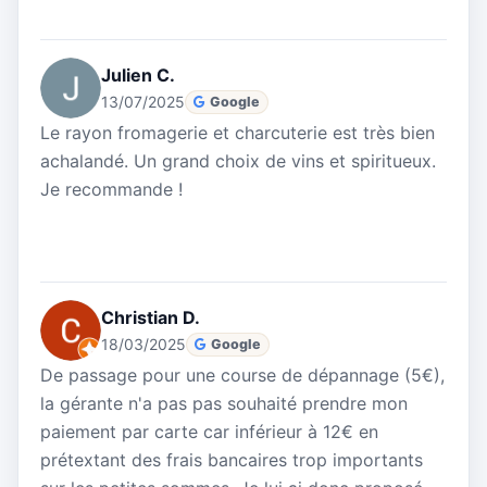
Julien C.
13/07/2025
Google
Le rayon fromagerie et charcuterie est très bien
achalandé. Un grand choix de vins et spiritueux.
Je recommande !
Christian D.
18/03/2025
Google
De passage pour une course de dépannage (5€),
la gérante n'a pas pas souhaité prendre mon
paiement par carte car inférieur à 12€ en
prétextant des frais bancaires trop importants