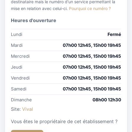
destinataire mais le numéro d'un service permettant la
mise en relation avec celui-ci.
Pourquoi ce numéro ?
Heures d'ouverture
Lundi
Fermé
Mardi
07h00 12h45, 15h00 19h45
Mercredi
07h00 12h45, 15h00 19h45
Jeudi
07h00 12h45, 15h00 19h45
Vendredi
07h00 12h45, 15h00 19h45
Samedi
07h00 12h45, 15h00 19h45
Dimanche
08h00 12h30
Site:
Vival
Vous êtes le propriétaire de cet établissement ?