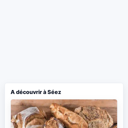
A découvrir à Séez