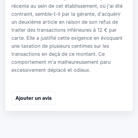
récente au sein de cet établissement, où j'ai été
contraint, semble-t-il par la gérante, d'acquérir
un deuxième article en raison de son refus de
traiter des transactions inférieures à 12 € par
carte. Elle a justifié cette exigence en évoquant
une taxation de plusieurs centimes sur les
transactions en deçà de ce montant. Ce
comportement m'a malheureusement paru
excessivement déplacé et odieux.
Ajouter un avis