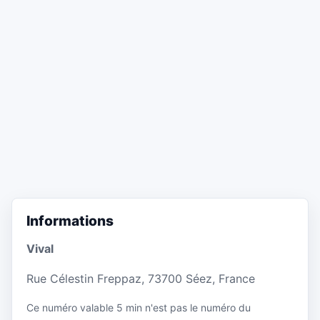
Informations
Vival
Rue Célestin Freppaz, 73700 Séez, France
Ce numéro valable 5 min n'est pas le numéro du