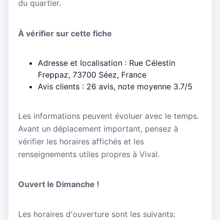
du quartier.
À vérifier sur cette fiche
Adresse et localisation : Rue Célestin
Freppaz, 73700 Séez, France
Avis clients : 26 avis, note moyenne 3.7/5
Les informations peuvent évoluer avec le temps.
Avant un déplacement important, pensez à
vérifier les horaires affichés et les
renseignements utiles propres à Vival.
Ouvert le Dimanche !
Les horaires d'ouverture sont les suivants: