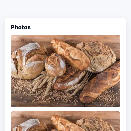
Photos