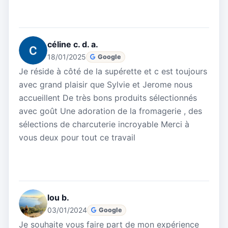
céline c. d. a.
18/01/2025
Google
Je réside à côté de la supérette et c est toujours
avec grand plaisir que Sylvie et Jerome nous
accueillent De très bons produits sélectionnés
avec goût Une adoration de la fromagerie , des
sélections de charcuterie incroyable Merci à
vous deux pour tout ce travail
lou b.
03/01/2024
Google
Je souhaite vous faire part de mon expérience