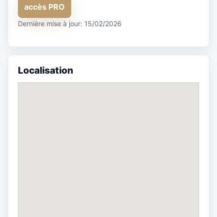
accès PRO
Dernière mise à jour: 15/02/2026
Localisation