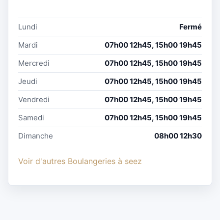
Lundi
Fermé
Mardi
07h00 12h45, 15h00 19h45
Mercredi
07h00 12h45, 15h00 19h45
Jeudi
07h00 12h45, 15h00 19h45
Vendredi
07h00 12h45, 15h00 19h45
Samedi
07h00 12h45, 15h00 19h45
Dimanche
08h00 12h30
Voir d'autres Boulangeries à seez