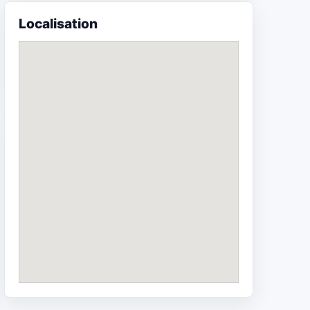
Localisation