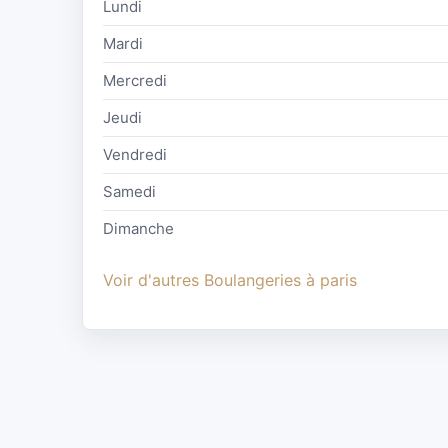
Lundi
Mardi
Mercredi
Jeudi
Vendredi
Samedi
Dimanche
Voir d'autres Boulangeries à paris