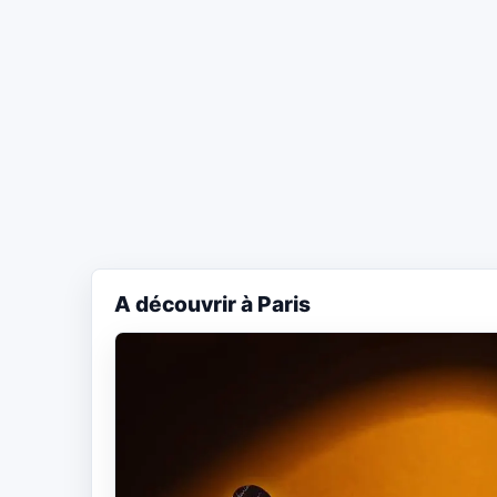
A découvrir à Paris