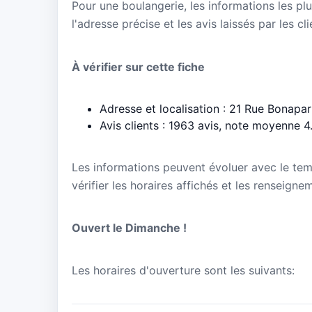
Pour une boulangerie, les informations les plu
l'adresse précise et les avis laissés par les cl
À vérifier sur cette fiche
Adresse et localisation : 21 Rue Bonapar
Avis clients : 1963 avis, note moyenne 4
Les informations peuvent évoluer avec le te
vérifier les horaires affichés et les renseign
Ouvert le Dimanche !
Les horaires d'ouverture sont les suivants: