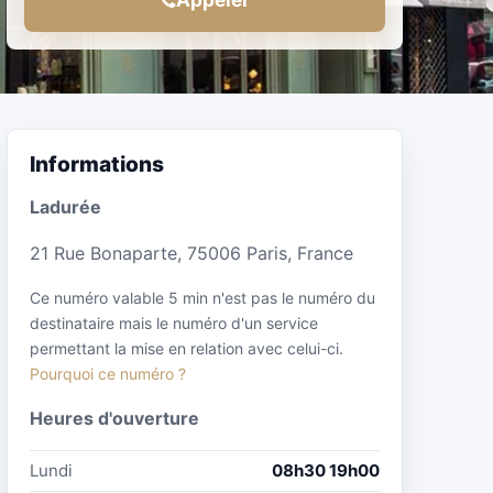
Informations
Ladurée
21 Rue Bonaparte, 75006 Paris, France
Ce numéro valable 5 min n'est pas le numéro du
destinataire mais le numéro d'un service
permettant la mise en relation avec celui-ci.
Pourquoi ce numéro ?
Heures d'ouverture
Lundi
08h30 19h00