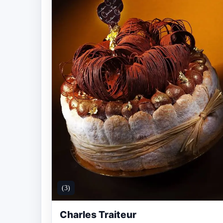
(3)
Charles Traiteur