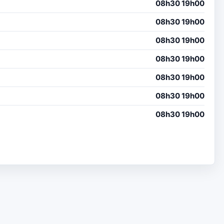
08h30 19h00
08h30 19h00
08h30 19h00
08h30 19h00
08h30 19h00
08h30 19h00
08h30 19h00