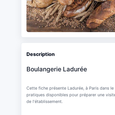
Description
Boulangerie Ladurée
Cette fiche présente Ladurée, à Paris dans le
pratiques disponibles pour préparer une visit
de l'établissement.