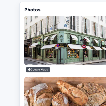
Photos
Google Maps