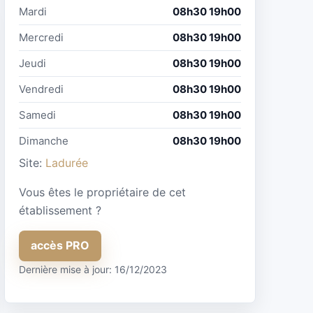
Mardi
08h30 19h00
Mercredi
08h30 19h00
Jeudi
08h30 19h00
Vendredi
08h30 19h00
Samedi
08h30 19h00
Dimanche
08h30 19h00
Site:
Ladurée
Vous êtes le propriétaire de cet
établissement ?
accès PRO
Dernière mise à jour: 16/12/2023