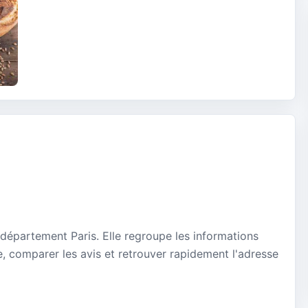
 département Paris. Elle regroupe les informations
e, comparer les avis et retrouver rapidement l'adresse