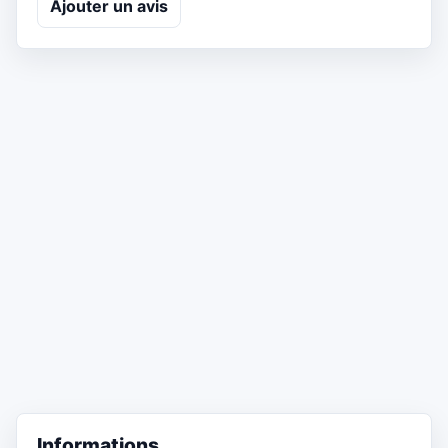
Ajouter un avis
Informations