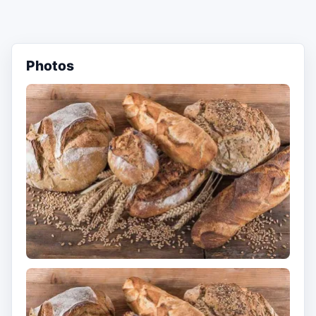
Photos