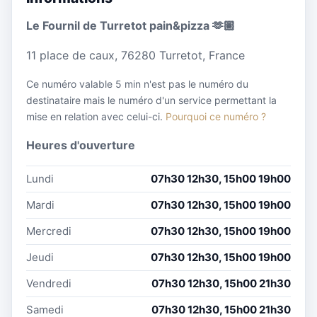
Le Fournil de Turretot pain&pizza 🫶🏽
11 place de caux, 76280 Turretot, France
Ce numéro valable 5 min n'est pas le numéro du
destinataire mais le numéro d'un service permettant la
mise en relation avec celui-ci.
Pourquoi ce numéro ?
Heures d'ouverture
Lundi
07h30 12h30, 15h00 19h00
Mardi
07h30 12h30, 15h00 19h00
Mercredi
07h30 12h30, 15h00 19h00
Jeudi
07h30 12h30, 15h00 19h00
Vendredi
07h30 12h30, 15h00 21h30
Samedi
07h30 12h30, 15h00 21h30