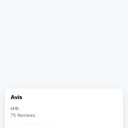
Avis
(4.8)
75 Reviews