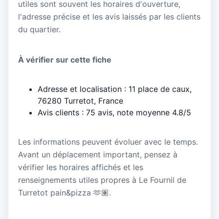
utiles sont souvent les horaires d'ouverture,
l'adresse précise et les avis laissés par les clients
du quartier.
À vérifier sur cette fiche
Adresse et localisation : 11 place de caux,
76280 Turretot, France
Avis clients : 75 avis, note moyenne 4.8/5
Les informations peuvent évoluer avec le temps.
Avant un déplacement important, pensez à
vérifier les horaires affichés et les
renseignements utiles propres à Le Fournil de
Turretot pain&pizza 🫶🏽.