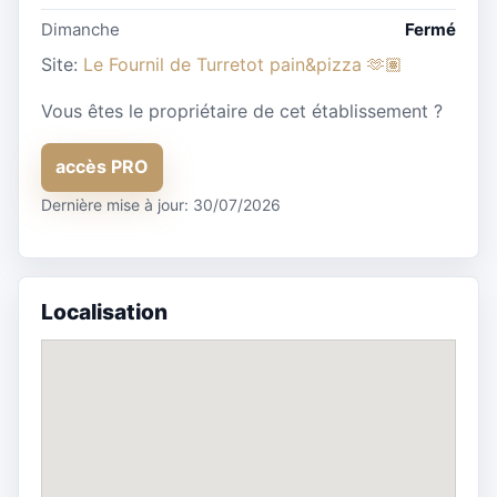
Dimanche
Fermé
Site:
Le Fournil de Turretot pain&pizza 🫶🏽
Vous êtes le propriétaire de cet établissement ?
accès PRO
Dernière mise à jour: 30/07/2026
Localisation