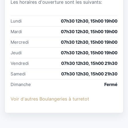
Les horaires d'ouverture sont les suivants:
Lundi
07h30 12h30, 15h00 19h00
Mardi
07h30 12h30, 15h00 19h00
Mercredi
07h30 12h30, 15h00 19h00
Jeudi
07h30 12h30, 15h00 19h00
Vendredi
07h30 12h30, 15h00 21h30
Samedi
07h30 12h30, 15h00 21h30
Dimanche
Fermé
Voir d'autres Boulangeries à turretot