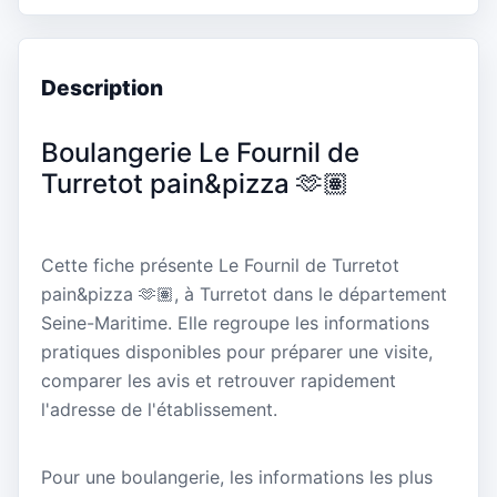
Description
Boulangerie Le Fournil de
Turretot pain&pizza 🫶🏽
Cette fiche présente Le Fournil de Turretot
pain&pizza 🫶🏽, à Turretot dans le département
Seine-Maritime. Elle regroupe les informations
pratiques disponibles pour préparer une visite,
comparer les avis et retrouver rapidement
l'adresse de l'établissement.
Pour une boulangerie, les informations les plus