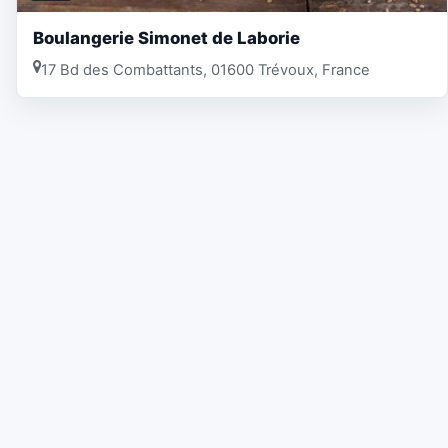
Boulangerie Simonet de Laborie
17 Bd des Combattants, 01600 Trévoux, France