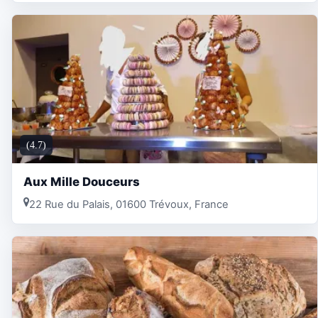
(4.7)
Aux Mille Douceurs
22 Rue du Palais, 01600 Trévoux, France