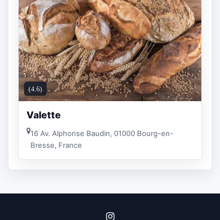
(4.6)
Valette
16 Av. Alphonse Baudin, 01000 Bourg-en-
Bresse, France