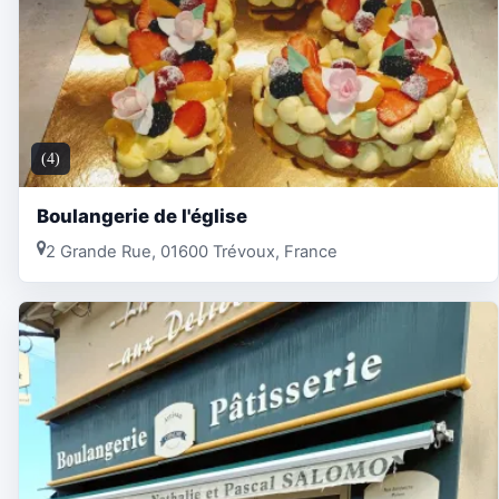
(4)
Boulangerie de l'église
2 Grande Rue, 01600 Trévoux, France