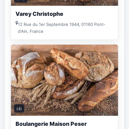
Varey Christophe
12 Rue du 1er Septembre 1944, 01160 Pont-
d'Ain, France
(4)
Boulangerie Maison Peser