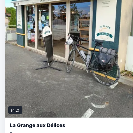
(4.2)
La Grange aux Délices