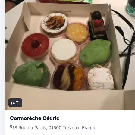
(4.7)
Cormorèche Cédric
18 Rue du Palais, 01600 Trévoux, France