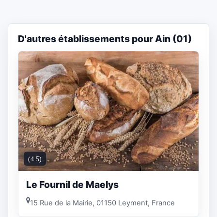
D'autres établissements pour Ain (01)
(4.5)
Le Fournil de Maelys
15 Rue de la Mairie, 01150 Leyment, France