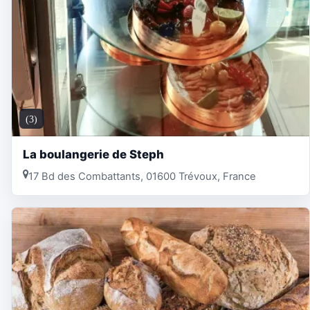
(3)
La boulangerie de Steph
17 Bd des Combattants, 01600 Trévoux, France