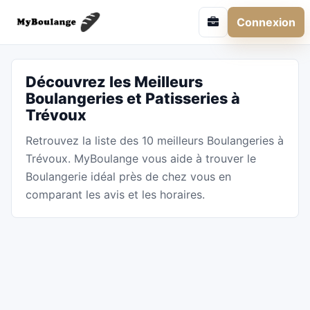
Connexion
Découvrez les Meilleurs
Boulangeries et Patisseries à
Trévoux
Retrouvez la liste des 10 meilleurs Boulangeries à
Trévoux. MyBoulange vous aide à trouver le
Boulangerie idéal près de chez vous en
comparant les avis et les horaires.