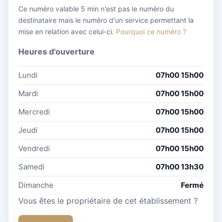
Ce numéro valable 5 min n'est pas le numéro du
destinataire mais le numéro d'un service permettant la
mise en relation avec celui-ci.
Pourquoi ce numéro ?
Heures d'ouverture
Lundi
07h00 15h00
Mardi
07h00 15h00
Mercredi
07h00 15h00
Jeudi
07h00 15h00
Vendredi
07h00 15h00
Samedi
07h00 13h30
Dimanche
Fermé
Vous êtes le propriétaire de cet établissement ?