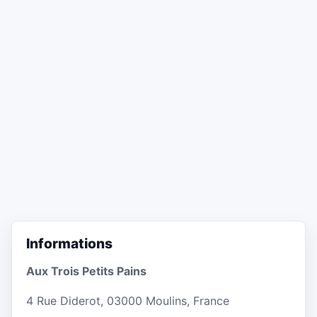
Informations
Aux Trois Petits Pains
4 Rue Diderot, 03000 Moulins, France