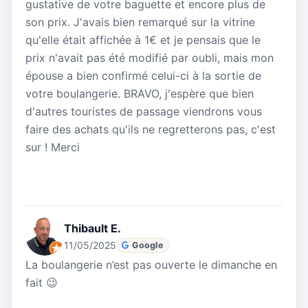
gustative de votre baguette et encore plus de
son prix. J'avais bien remarqué sur la vitrine
qu'elle était affichée à 1€ et je pensais que le
prix n'avait pas été modifié par oubli, mais mon
épouse a bien confirmé celui-ci à la sortie de
votre boulangerie. BRAVO, j'espère que bien
d'autres touristes de passage viendrons vous
faire des achats qu'ils ne regretterons pas, c'est
sur ! Merci
Thibault E.
11/05/2025
Google
La boulangerie n’est pas ouverte le dimanche en
fait 😉