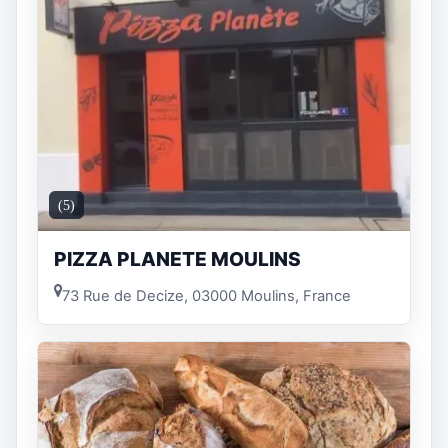
(5)
PIZZA PLANETE MOULINS
73 Rue de Decize, 03000 Moulins, France