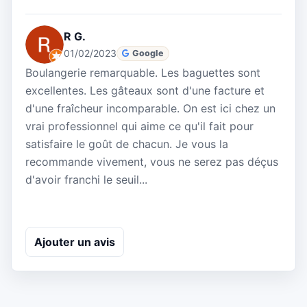
R G.
01/02/2023
Google
Boulangerie remarquable. Les baguettes sont
excellentes. Les gâteaux sont d'une facture et
d'une fraîcheur incomparable. On est ici chez un
vrai professionnel qui aime ce qu'il fait pour
satisfaire le goût de chacun. Je vous la
recommande vivement, vous ne serez pas déçus
d'avoir franchi le seuil...
Ajouter un avis