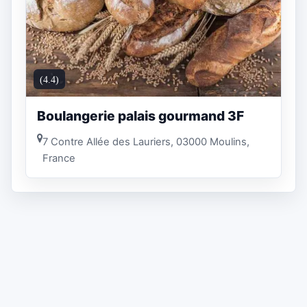
(4.4)
Boulangerie palais gourmand 3F
7 Contre Allée des Lauriers, 03000 Moulins,
France