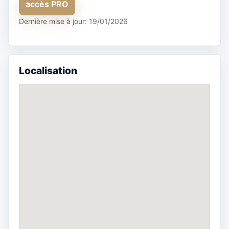
accès PRO
Dernière mise à jour: 19/01/2026
Localisation