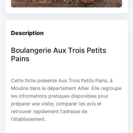
Description
Boulangerie Aux Trois Petits
Pains
Cette fiche présente Aux Trois Petits Pains, à
Moulins dans le département Allier. Elle regroupe
les informations pratiques disponibles pour
préparer une visite, comparer les avis et
retrouver rapidement l'adresse de
l'établissement.