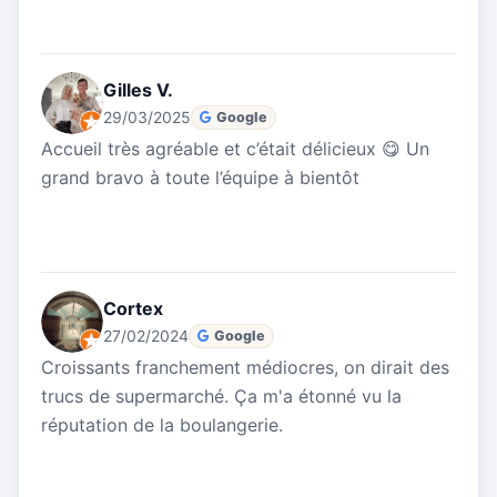
Gilles V.
29/03/2025
Google
Accueil très agréable et c’était délicieux 😋 Un
grand bravo à toute l’équipe à bientôt
Cortex
27/02/2024
Google
Croissants franchement médiocres, on dirait des
trucs de supermarché. Ça m'a étonné vu la
réputation de la boulangerie.