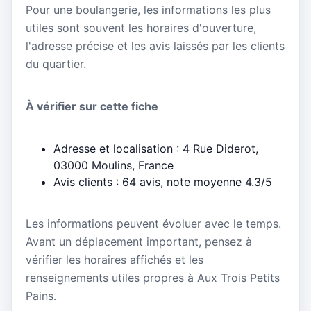
Pour une boulangerie, les informations les plus
utiles sont souvent les horaires d'ouverture,
l'adresse précise et les avis laissés par les clients
du quartier.
À vérifier sur cette fiche
Adresse et localisation : 4 Rue Diderot,
03000 Moulins, France
Avis clients : 64 avis, note moyenne 4.3/5
Les informations peuvent évoluer avec le temps.
Avant un déplacement important, pensez à
vérifier les horaires affichés et les
renseignements utiles propres à Aux Trois Petits
Pains.