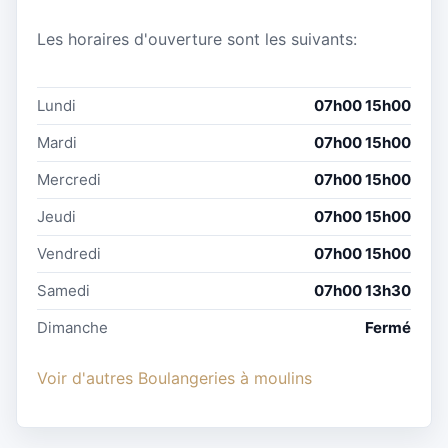
Les horaires d'ouverture sont les suivants:
Lundi
07h00 15h00
Mardi
07h00 15h00
Mercredi
07h00 15h00
Jeudi
07h00 15h00
Vendredi
07h00 15h00
Samedi
07h00 13h30
Dimanche
Fermé
Voir d'autres Boulangeries à moulins