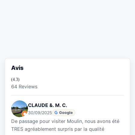
Avis
(4.3)
64 Reviews
CLAUDE &. M. C.
30/09/2025
Google
De passage pour visiter Moulin, nous avons été
TRES agréablement surpris par la qualité