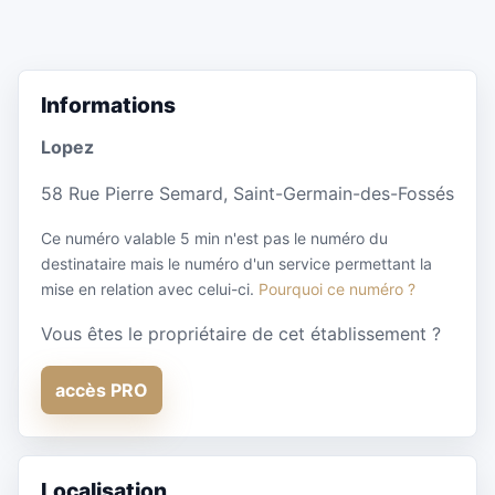
Informations
Lopez
58 Rue Pierre Semard, Saint-Germain-des-Fossés
Ce numéro valable 5 min n'est pas le numéro du
destinataire mais le numéro d'un service permettant la
mise en relation avec celui-ci.
Pourquoi ce numéro ?
Vous êtes le propriétaire de cet établissement ?
accès PRO
Localisation