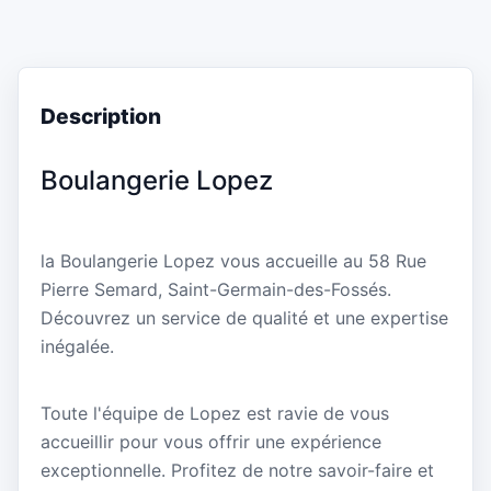
Description
Boulangerie Lopez
la Boulangerie Lopez vous accueille au 58 Rue
Pierre Semard, Saint-Germain-des-Fossés.
Découvrez un service de qualité et une expertise
inégalée.
Toute l'équipe de Lopez est ravie de vous
accueillir pour vous offrir une expérience
exceptionnelle. Profitez de notre savoir-faire et