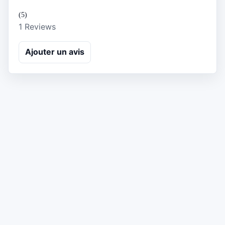
(5)
1 Reviews
Ajouter un avis