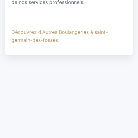
de nos services professionnels.
Découvrez d'Autres Boulangeries à saint-
germain-des-fosses