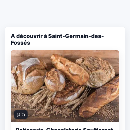
A découvrir à Saint-Germain-des-
Fossés
(4.7)