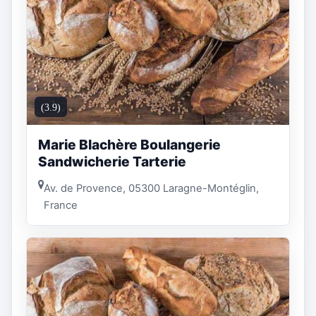
(3.9)
Marie Blachère Boulangerie
Sandwicherie Tarterie
Av. de Provence, 05300 Laragne-Montéglin,
France