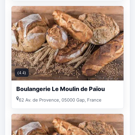
(4.4)
Boulangerie Le Moulin de Païou
62 Av. de Provence, 05000 Gap, France