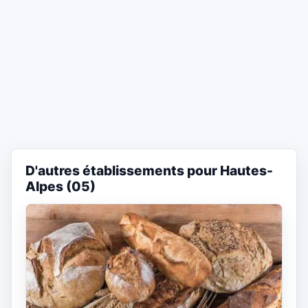
D'autres établissements pour Hautes-
Alpes (05)