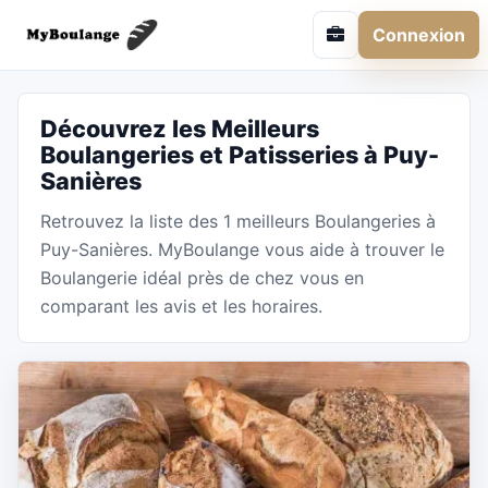
Connexion
Découvrez les Meilleurs
Boulangeries et Patisseries à Puy-
Sanières
Retrouvez la liste des 1 meilleurs Boulangeries à
Puy-Sanières. MyBoulange vous aide à trouver le
Boulangerie idéal près de chez vous en
comparant les avis et les horaires.