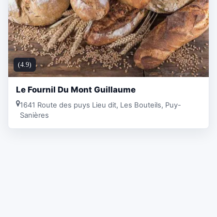
(4.9)
Le Fournil Du Mont Guillaume
1641 Route des puys Lieu dit, Les Bouteils, Puy-
Sanières