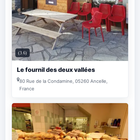
(3.6)
Le fournil des deux vallées
80 Rue de la Condamine, 05260 Ancelle,
France