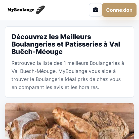
Connexion
Découvrez les Meilleurs
Boulangeries et Patisseries à Val
Buëch-Méouge
Retrouvez la liste des 1 meilleurs Boulangeries à
Val Buëch-Méouge. MyBoulange vous aide à
trouver le Boulangerie idéal près de chez vous
en comparant les avis et les horaires.