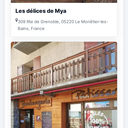
Les délices de Mya
309 Rte de Grenoble, 05220 Le Monêtier-les-
Bains, France