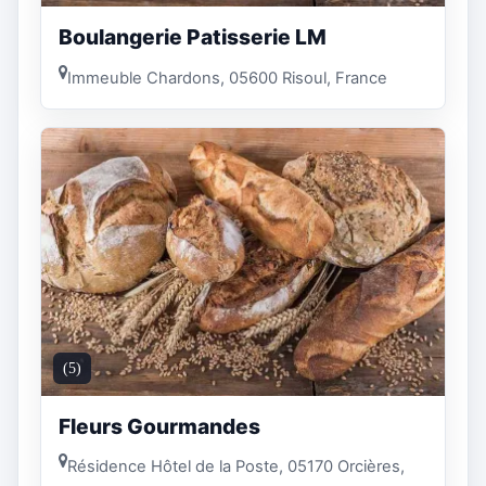
Boulangerie Patisserie LM
Immeuble Chardons, 05600 Risoul, France
(5)
Fleurs Gourmandes
Résidence Hôtel de la Poste, 05170 Orcières,