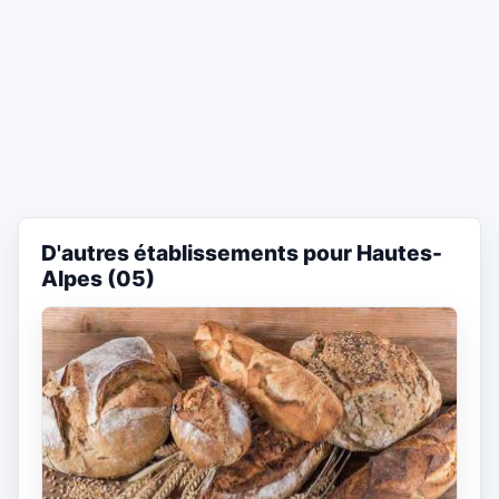
D'autres établissements pour Hautes-
Alpes (05)