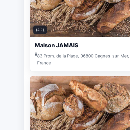
(4.2)
Maison JAMAIS
83 Prom. de la Plage, 06800 Cagnes-sur-Mer,
France