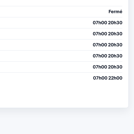
Fermé
07h00 20h30
07h00 20h30
07h00 20h30
07h00 20h30
07h00 20h30
07h00 22h00