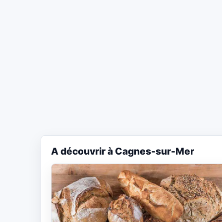
A découvrir à Cagnes-sur-Mer