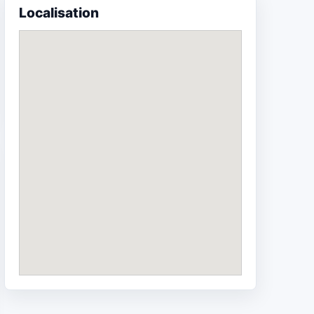
Localisation