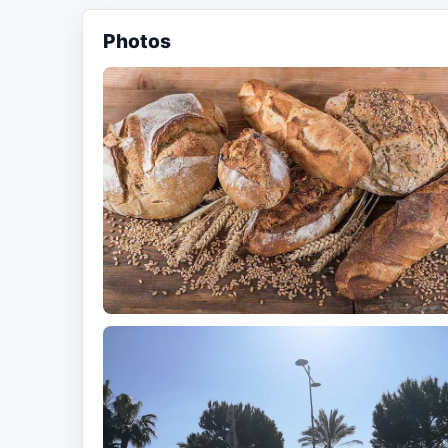
Photos