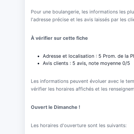
Pour une boulangerie, les informations les plu
l'adresse précise et les avis laissés par les cl
À vérifier sur cette fiche
Adresse et localisation : 5 Prom. de la
Avis clients : 5 avis, note moyenne 0/5
Les informations peuvent évoluer avec le te
vérifier les horaires affichés et les renseigne
Ouvert le Dimanche !
Les horaires d'ouverture sont les suivants: