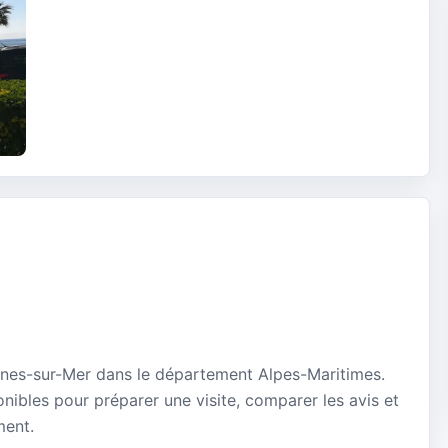
agnes-sur-Mer dans le département Alpes-Maritimes.
onibles pour préparer une visite, comparer les avis et
ment.