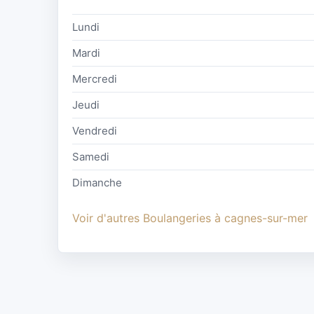
Lundi
Mardi
Mercredi
Jeudi
Vendredi
Samedi
Dimanche
Voir d'autres Boulangeries à cagnes-sur-mer