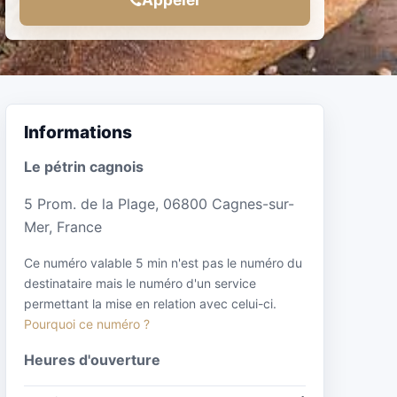
Informations
Le pétrin cagnois
5 Prom. de la Plage, 06800 Cagnes-sur-
Mer, France
Ce numéro valable 5 min n'est pas le numéro du
destinataire mais le numéro d'un service
permettant la mise en relation avec celui-ci.
Pourquoi ce numéro ?
Heures d'ouverture