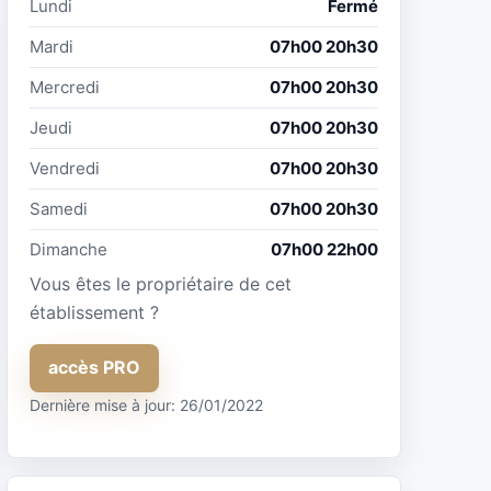
Lundi
Fermé
Mardi
07h00 20h30
Mercredi
07h00 20h30
Jeudi
07h00 20h30
Vendredi
07h00 20h30
Samedi
07h00 20h30
Dimanche
07h00 22h00
Vous êtes le propriétaire de cet
établissement ?
accès PRO
Dernière mise à jour: 26/01/2022