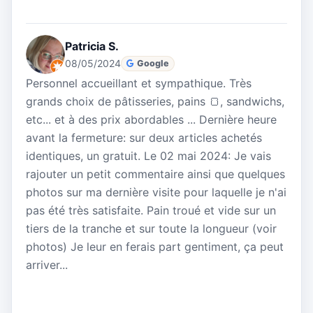
Patricia S.
08/05/2024
Google
Personnel accueillant et sympathique. Très
grands choix de pâtisseries, pains 🍞, sandwichs,
etc... et à des prix abordables ... Dernière heure
avant la fermeture: sur deux articles achetés
identiques, un gratuit. Le 02 mai 2024: Je vais
rajouter un petit commentaire ainsi que quelques
photos sur ma dernière visite pour laquelle je n'ai
pas été très satisfaite. Pain troué et vide sur un
tiers de la tranche et sur toute la longueur (voir
photos) Je leur en ferais part gentiment, ça peut
arriver...