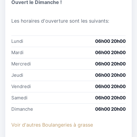
Ouvert le Dimanche !
Les horaires d'ouverture sont les suivants:
Lundi
06h00 20h00
Mardi
06h00 20h00
Mercredi
06h00 20h00
Jeudi
06h00 20h00
Vendredi
06h00 20h00
Samedi
06h00 20h00
Dimanche
06h00 20h00
Voir d'autres Boulangeries à grasse