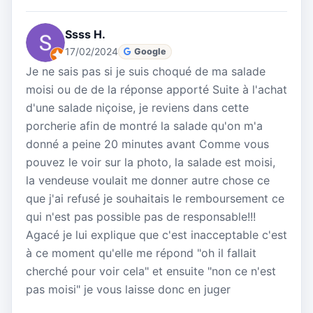
Ssss H.
17/02/2024
Google
Je ne sais pas si je suis choqué de ma salade
moisi ou de de la réponse apporté Suite à l'achat
d'une salade niçoise, je reviens dans cette
porcherie afin de montré la salade qu'on m'a
donné a peine 20 minutes avant Comme vous
pouvez le voir sur la photo, la salade est moisi,
la vendeuse voulait me donner autre chose ce
que j'ai refusé je souhaitais le remboursement ce
qui n'est pas possible pas de responsable!!!
Agacé je lui explique que c'est inacceptable c'est
à ce moment qu'elle me répond "oh il fallait
cherché pour voir cela" et ensuite "non ce n'est
pas moisi" je vous laisse donc en juger