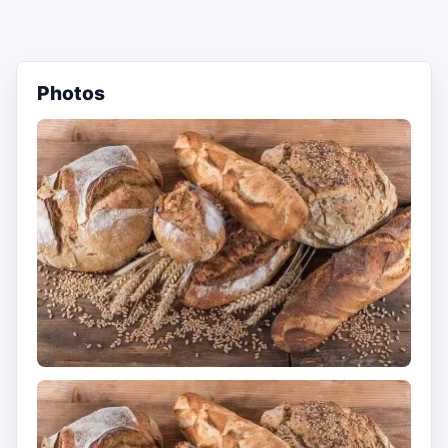
Photos