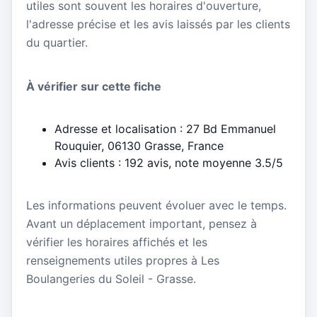
utiles sont souvent les horaires d'ouverture,
l'adresse précise et les avis laissés par les clients
du quartier.
À vérifier sur cette fiche
Adresse et localisation : 27 Bd Emmanuel
Rouquier, 06130 Grasse, France
Avis clients : 192 avis, note moyenne 3.5/5
Les informations peuvent évoluer avec le temps.
Avant un déplacement important, pensez à
vérifier les horaires affichés et les
renseignements utiles propres à Les
Boulangeries du Soleil - Grasse.