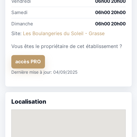
Vendredi
06h00 20h00
Samedi
06h00 20h00
Dimanche
06h00 20h00
Site:
Les Boulangeries du Soleil - Grasse
Vous êtes le propriétaire de cet établissement ?
accès PRO
Dernière mise à jour: 04/09/2025
Localisation