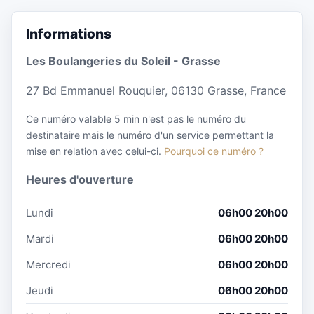
Informations
Les Boulangeries du Soleil - Grasse
27 Bd Emmanuel Rouquier, 06130 Grasse, France
Ce numéro valable 5 min n'est pas le numéro du
destinataire mais le numéro d'un service permettant la
mise en relation avec celui-ci.
Pourquoi ce numéro ?
Heures d'ouverture
Lundi
06h00 20h00
Mardi
06h00 20h00
Mercredi
06h00 20h00
Jeudi
06h00 20h00