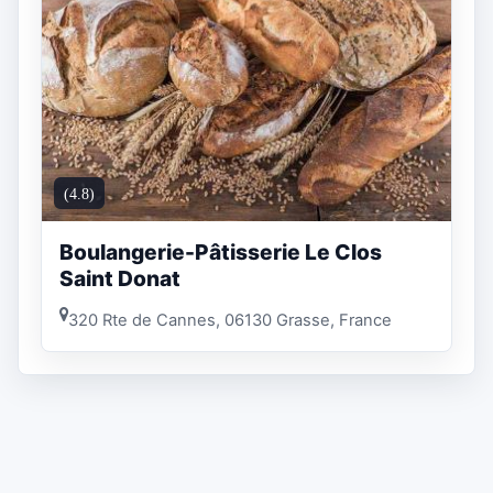
(4.8)
Boulangerie-Pâtisserie Le Clos
Saint Donat
320 Rte de Cannes, 06130 Grasse, France