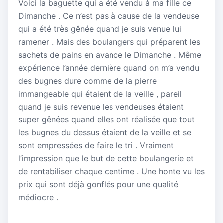
Voici la baguette qui a été vendu à ma fille ce
Dimanche . Ce n’est pas à cause de la vendeuse
qui a été très gênée quand je suis venue lui
ramener . Mais des boulangers qui préparent les
sachets de pains en avance le Dimanche . Même
expérience l’année dernière quand on m’a vendu
des bugnes dure comme de la pierre
immangeable qui étaient de la veille , pareil
quand je suis revenue les vendeuses étaient
super gênées quand elles ont réalisée que tout
les bugnes du dessus étaient de la veille et se
sont empressées de faire le tri . Vraiment
l’impression que le but de cette boulangerie et
de rentabiliser chaque centime . Une honte vu les
prix qui sont déjà gonflés pour une qualité
médiocre .