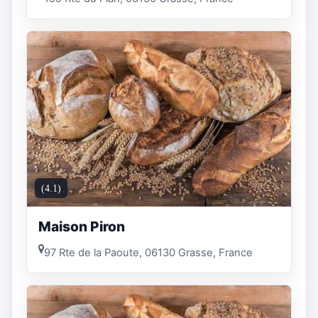
(4.1)
Maison Piron
97 Rte de la Paoute, 06130 Grasse, France