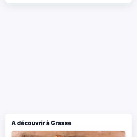
A découvrir à Grasse