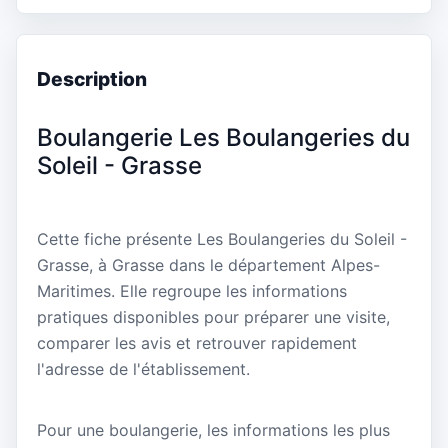
Description
Boulangerie Les Boulangeries du
Soleil - Grasse
Cette fiche présente Les Boulangeries du Soleil -
Grasse, à Grasse dans le département Alpes-
Maritimes. Elle regroupe les informations
pratiques disponibles pour préparer une visite,
comparer les avis et retrouver rapidement
l'adresse de l'établissement.
Pour une boulangerie, les informations les plus