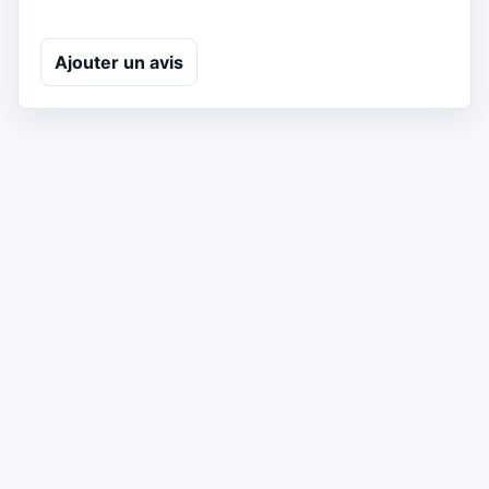
Ajouter un avis