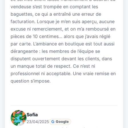
vendeuse s’est trompée en comptant les
baguettes, ce qui a entraîné une erreur de
facturation. Lorsque je m’en suis aperçu, aucune
excuse ni remerciement, et on m’a remboursé en
pièces de 10 centimes… alors que j’avais réglé
par carte. L’ambiance en boutique est tout aussi
dérangeante : les membres de l’équipe se
disputent ouvertement devant les clients, dans
un manque total de respect. Ce n’est ni
professionnel ni acceptable. Une vraie remise en
question s’impose.
Sofia
23/04/2025
Google