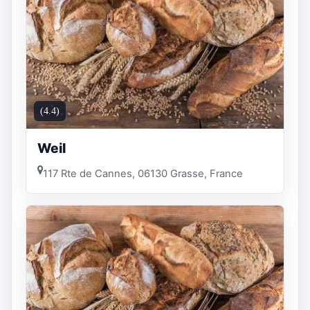
(4.4)
Weil
117 Rte de Cannes, 06130 Grasse, France