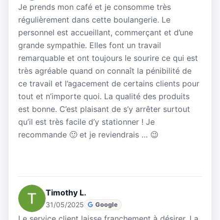
Je prends mon café et je consomme très
régulièrement dans cette boulangerie. Le
personnel est accueillant, commerçant et d’une
grande sympathie. Elles font un travail
remarquable et ont toujours le sourire ce qui est
très agréable quand on connaît la pénibilité de
ce travail et l’agacement de certains clients pour
tout et n’importe quoi. La qualité des produits
est bonne. C’est plaisant de s’y arrêter surtout
qu’il est très facile d’y stationner ! Je
recommande 🙂 et je reviendrais … 😉
Timothy L.
31/05/2025
Google
Le service client laisse franchement à désirer. La