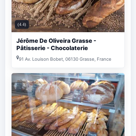
(4.4)
Jérôme De Oliveira Grasse -
Pâtisserie - Chocolaterie
91 Av. Louison Bobet, 06130 Grasse, France