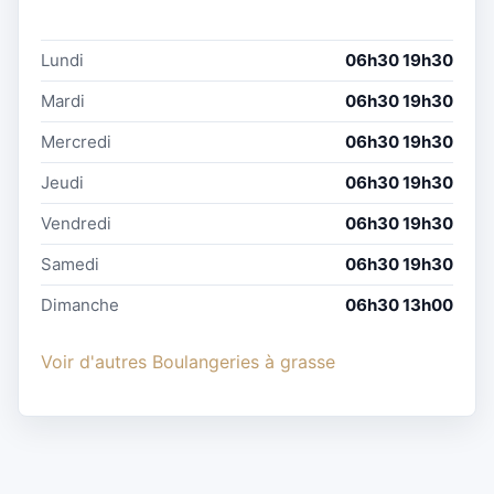
Lundi
06h30 19h30
Mardi
06h30 19h30
Mercredi
06h30 19h30
Jeudi
06h30 19h30
Vendredi
06h30 19h30
Samedi
06h30 19h30
Dimanche
06h30 13h00
Voir d'autres Boulangeries à grasse