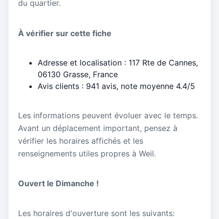
du quartier.
À vérifier sur cette fiche
Adresse et localisation : 117 Rte de Cannes,
06130 Grasse, France
Avis clients : 941 avis, note moyenne 4.4/5
Les informations peuvent évoluer avec le temps.
Avant un déplacement important, pensez à
vérifier les horaires affichés et les
renseignements utiles propres à Weil.
Ouvert le Dimanche !
Les horaires d'ouverture sont les suivants: