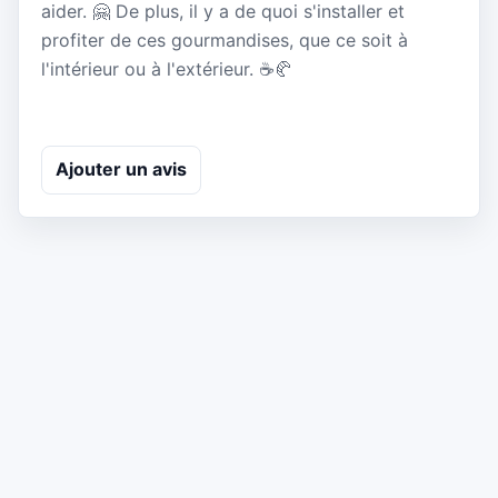
aider. 🤗 De plus, il y a de quoi s'installer et
profiter de ces gourmandises, que ce soit à
l'intérieur ou à l'extérieur. ☕️🥐
Ajouter un avis