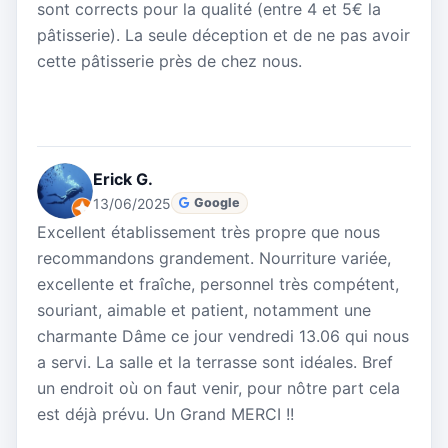
sont corrects pour la qualité (entre 4 et 5€ la
pâtisserie). La seule déception et de ne pas avoir
cette pâtisserie près de chez nous.
Erick G.
13/06/2025
Google
Excellent établissement très propre que nous
recommandons grandement. Nourriture variée,
excellente et fraîche, personnel très compétent,
souriant, aimable et patient, notamment une
charmante Dâme ce jour vendredi 13.06 qui nous
a servi. La salle et la terrasse sont idéales. Bref
un endroit où on faut venir, pour nôtre part cela
est déjà prévu. Un Grand MERCI !!