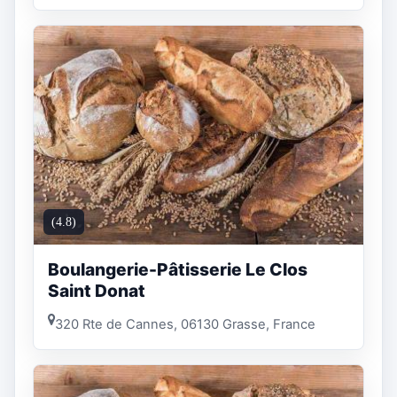
(4.8)
Boulangerie-Pâtisserie Le Clos
Saint Donat
320 Rte de Cannes, 06130 Grasse, France