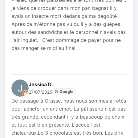
je viens de croquer dans mon pan bagnat il y
avais un insecte mort dedans ça ma dégoûté !
Après ça m'étonne pas vu qu'il y a des guêpes
autour des sandwichs et le personnel n'avais pas
l'air inquiet... C'est dommage de payer pour ne
pas manger se midi au final
Jessica D.
27/07/2025
Google
De passage à Grasse, nous nous sommes arrêtés
pour acheter un entremet. La pâtisserie n'est pas
très grande, cependant il y a beaucoup de choix
et tout est bien présenté. L'accueil est
chaleureux.Le 3 chocolats est très bon. Les prix