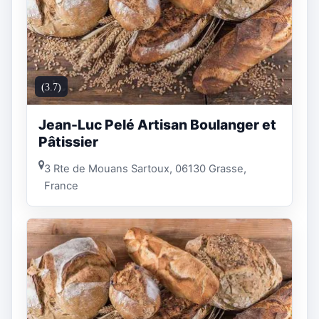
(3.7)
Jean-Luc Pelé Artisan Boulanger et
Pâtissier
3 Rte de Mouans Sartoux, 06130 Grasse,
France