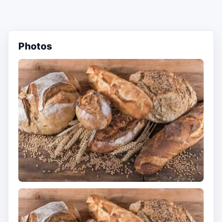
Photos