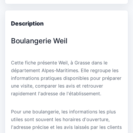
Description
Boulangerie Weil
Cette fiche présente Weil, à Grasse dans le
département Alpes-Maritimes. Elle regroupe les
informations pratiques disponibles pour préparer
une visite, comparer les avis et retrouver
rapidement l'adresse de l'établissement.
Pour une boulangerie, les informations les plus
utiles sont souvent les horaires d'ouverture,
l'adresse précise et les avis laissés par les clients