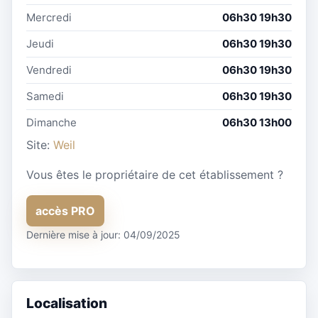
Mercredi
06h30 19h30
Jeudi
06h30 19h30
Vendredi
06h30 19h30
Samedi
06h30 19h30
Dimanche
06h30 13h00
Site:
Weil
Vous êtes le propriétaire de cet établissement ?
accès PRO
Dernière mise à jour: 04/09/2025
Localisation