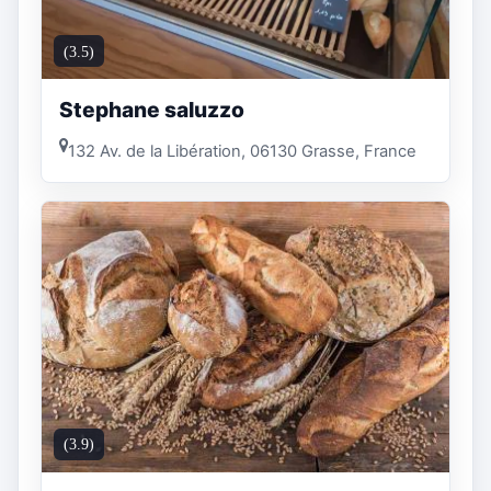
(3.5)
Stephane saluzzo
132 Av. de la Libération, 06130 Grasse, France
(3.9)