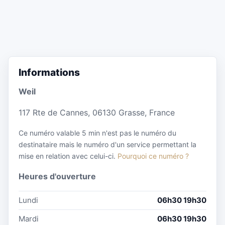
Informations
Weil
117 Rte de Cannes, 06130 Grasse, France
Ce numéro valable 5 min n'est pas le numéro du
destinataire mais le numéro d'un service permettant la
mise en relation avec celui-ci.
Pourquoi ce numéro ?
Heures d'ouverture
Lundi
06h30 19h30
Mardi
06h30 19h30