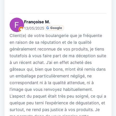
Françoise M.
13/05/2025
Google
Client(e) de votre boulangerie que je fréquente
en raison de sa réputation et de la qualité
généralement reconnue de vos produits, je tiens
toutefois à vous faire part de ma déception suite
à un récent achat. J’ai en effet acheté des
gâteaux qui, bien que bons, m’ont été remis dans
un emballage particulièrement négligé, ne
correspondant ni à la qualité attendue, ni à
l’image que vous renvoyez habituellement.
L’aspect du paquet était très peu soigné, ce qui a
quelque peu terni l’expérience de dégustation, et
surtout, ne rend pas justice à vos produits. Je