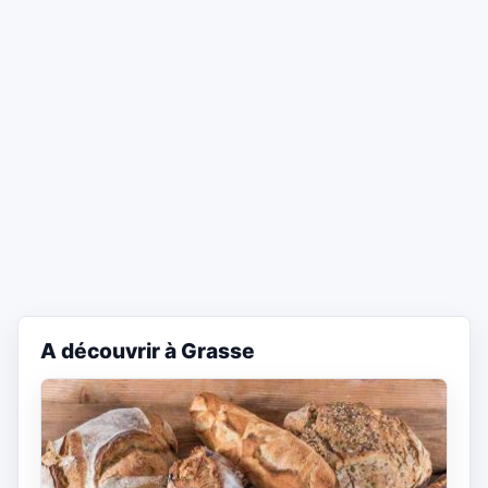
A découvrir à Grasse