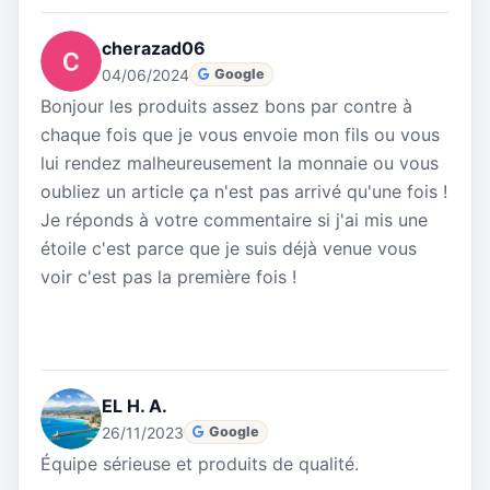
cherazad06
04/06/2024
Google
Bonjour les produits assez bons par contre à
chaque fois que je vous envoie mon fils ou vous
lui rendez malheureusement la monnaie ou vous
oubliez un article ça n'est pas arrivé qu'une fois !
Je réponds à votre commentaire si j'ai mis une
étoile c'est parce que je suis déjà venue vous
voir c'est pas la première fois !
EL H. A.
26/11/2023
Google
Équipe sérieuse et produits de qualité.