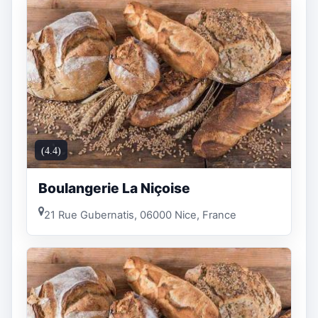
(4.4)
Boulangerie La Niçoise
21 Rue Gubernatis, 06000 Nice, France