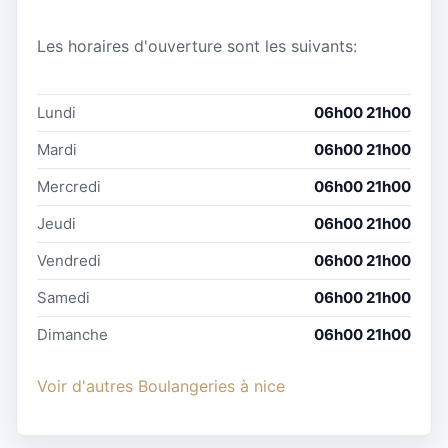
Les horaires d'ouverture sont les suivants:
Lundi
06h00 21h00
Mardi
06h00 21h00
Mercredi
06h00 21h00
Jeudi
06h00 21h00
Vendredi
06h00 21h00
Samedi
06h00 21h00
Dimanche
06h00 21h00
Voir d'autres Boulangeries à nice