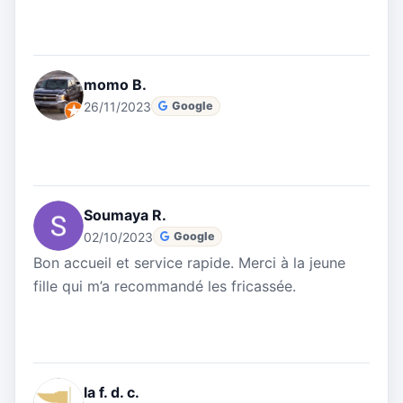
momo B.
26/11/2023
Google
Soumaya R.
02/10/2023
Google
Bon accueil et service rapide. Merci à la jeune
fille qui m’a recommandé les fricassée.
la f. d. c.