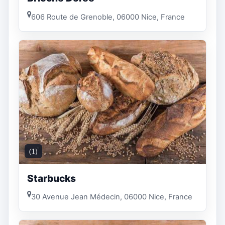
606 Route de Grenoble, 06000 Nice, France
(1)
Starbucks
30 Avenue Jean Médecin, 06000 Nice, France