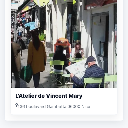
L'Atelier de Vincent Mary
136 boulevard Gambetta 06000 Nice