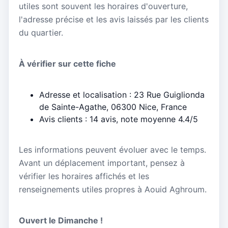
utiles sont souvent les horaires d'ouverture,
l'adresse précise et les avis laissés par les clients
du quartier.
À vérifier sur cette fiche
Adresse et localisation : 23 Rue Guiglionda
de Sainte-Agathe, 06300 Nice, France
Avis clients : 14 avis, note moyenne 4.4/5
Les informations peuvent évoluer avec le temps.
Avant un déplacement important, pensez à
vérifier les horaires affichés et les
renseignements utiles propres à Aouid Aghroum.
Ouvert le Dimanche !