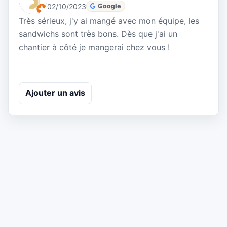
02/10/2023
Google
Très sérieux, j'y ai mangé avec mon équipe, les
sandwichs sont très bons. Dès que j'ai un
chantier à côté je mangerai chez vous !
Ajouter un avis