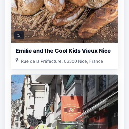
(5)
Emilie and the Cool Kids Vieux Nice
1 Rue de la Préfecture, 06300 Nice, France