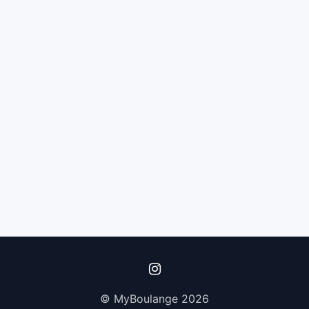
© MyBoulange 2026