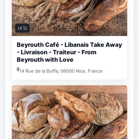
(4.5)
Beyrouth Café - Libanais Take Away
- Livraison - Traiteur - From
Beyrouth with Love
14 Rue de la Buffa, 06000 Nice, France