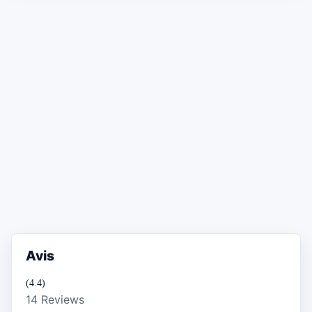
Avis
(4.4)
14 Reviews