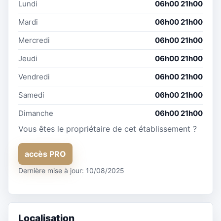
Lundi
06h00 21h00
Mardi
06h00 21h00
Mercredi
06h00 21h00
Jeudi
06h00 21h00
Vendredi
06h00 21h00
Samedi
06h00 21h00
Dimanche
06h00 21h00
Vous êtes le propriétaire de cet établissement ?
accès PRO
Dernière mise à jour: 10/08/2025
Localisation