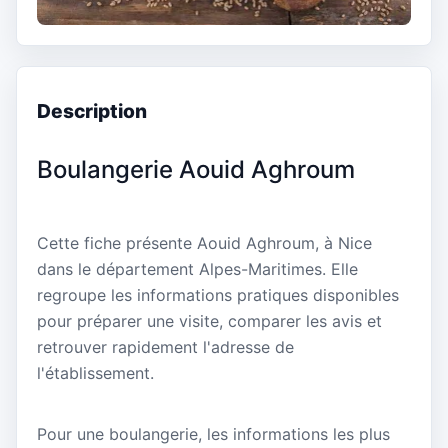
Description
Boulangerie Aouid Aghroum
Cette fiche présente Aouid Aghroum, à Nice
dans le département Alpes-Maritimes. Elle
regroupe les informations pratiques disponibles
pour préparer une visite, comparer les avis et
retrouver rapidement l'adresse de
l'établissement.
Pour une boulangerie, les informations les plus