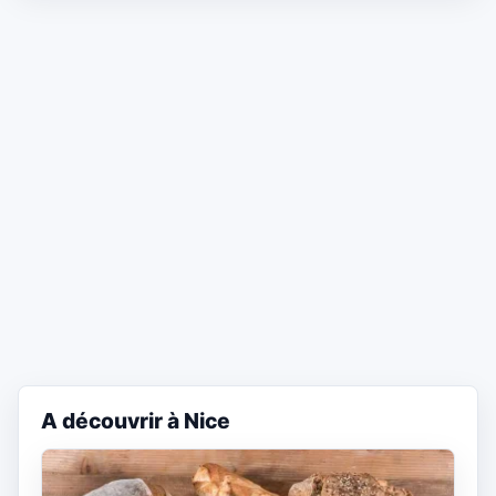
A découvrir à Nice