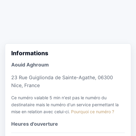
Informations
Aouid Aghroum
23 Rue Guiglionda de Sainte-Agathe, 06300
Nice, France
Ce numéro valable 5 min n'est pas le numéro du
destinataire mais le numéro d'un service permettant la
mise en relation avec celui-ci.
Pourquoi ce numéro ?
Heures d'ouverture