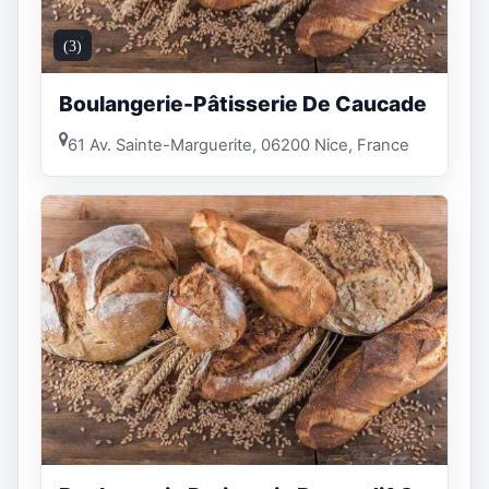
(3)
Boulangerie-Pâtisserie De Caucade
61 Av. Sainte-Marguerite, 06200 Nice, France