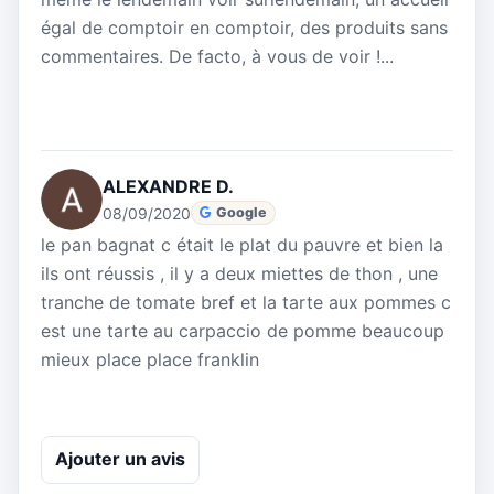
égal de comptoir en comptoir, des produits sans
commentaires. De facto, à vous de voir !...
ALEXANDRE D.
08/09/2020
Google
le pan bagnat c était le plat du pauvre et bien la
ils ont réussis , il y a deux miettes de thon , une
tranche de tomate bref et la tarte aux pommes c
est une tarte au carpaccio de pomme beaucoup
mieux place place franklin
Ajouter un avis