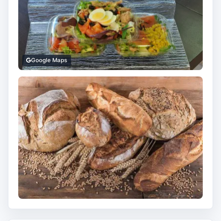
Google Maps