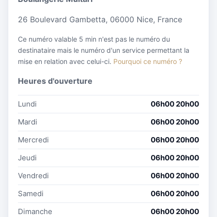
26 Boulevard Gambetta, 06000 Nice, France
Ce numéro valable 5 min n'est pas le numéro du
destinataire mais le numéro d'un service permettant la
mise en relation avec celui-ci.
Pourquoi ce numéro ?
Heures d'ouverture
Lundi
06h00 20h00
Mardi
06h00 20h00
Mercredi
06h00 20h00
Jeudi
06h00 20h00
Vendredi
06h00 20h00
Samedi
06h00 20h00
Dimanche
06h00 20h00