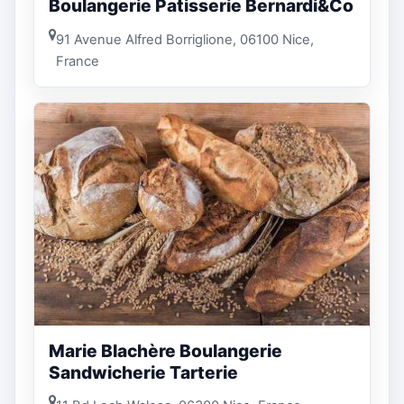
Boulangerie Patisserie Bernardi&Co
91 Avenue Alfred Borriglione, 06100 Nice,
France
Marie Blachère Boulangerie
Sandwicherie Tarterie