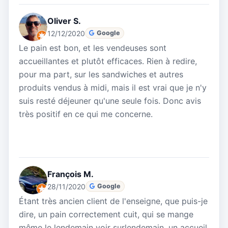
Oliver S.
12/12/2020
Google
Le pain est bon, et les vendeuses sont
accueillantes et plutôt efficaces. Rien à redire,
pour ma part, sur les sandwiches et autres
produits vendus à midi, mais il est vrai que je n'y
suis resté déjeuner qu'une seule fois. Donc avis
très positif en ce qui me concerne.
François M.
28/11/2020
Google
Étant très ancien client de l'enseigne, que puis-je
dire, un pain correctement cuit, qui se mange
même le lendemain voir surlendemain, un accueil