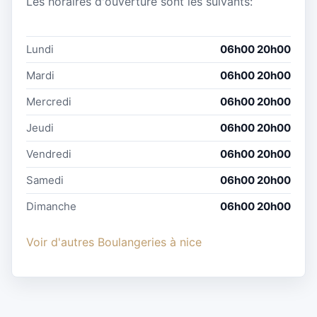
Les horaires d'ouverture sont les suivants:
Lundi
06h00 20h00
Mardi
06h00 20h00
Mercredi
06h00 20h00
Jeudi
06h00 20h00
Vendredi
06h00 20h00
Samedi
06h00 20h00
Dimanche
06h00 20h00
Voir d'autres Boulangeries à nice