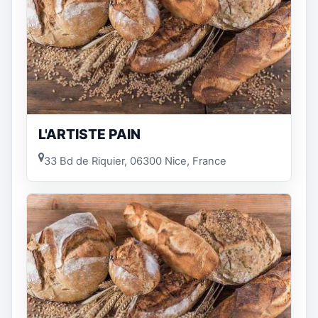
L'ARTISTE PAIN
33 Bd de Riquier, 06300 Nice, France