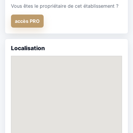
Vous êtes le propriétaire de cet établissement ?
accès PRO
Localisation