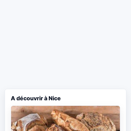
A découvrir à Nice