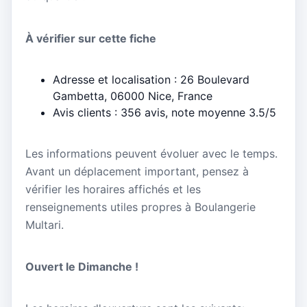
À vérifier sur cette fiche
Adresse et localisation : 26 Boulevard
Gambetta, 06000 Nice, France
Avis clients : 356 avis, note moyenne 3.5/5
Les informations peuvent évoluer avec le temps.
Avant un déplacement important, pensez à
vérifier les horaires affichés et les
renseignements utiles propres à Boulangerie
Multari.
Ouvert le Dimanche !