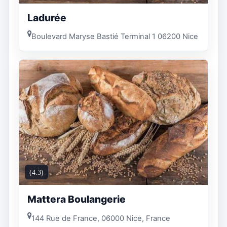
Ladurée
Boulevard Maryse Bastié Terminal 1 06200 Nice
(4.3)
Mattera Boulangerie
144 Rue de France, 06000 Nice, France