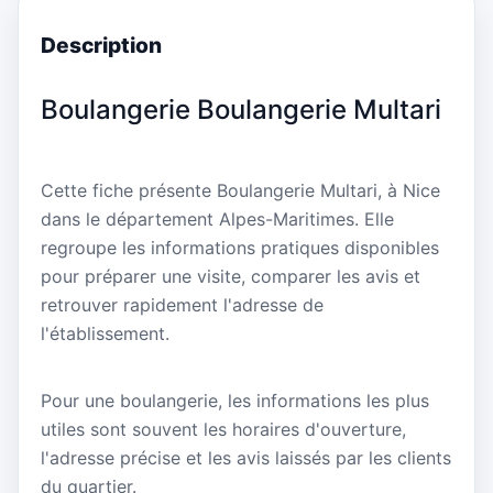
Description
Boulangerie Boulangerie Multari
Cette fiche présente Boulangerie Multari, à Nice
dans le département Alpes-Maritimes. Elle
regroupe les informations pratiques disponibles
pour préparer une visite, comparer les avis et
retrouver rapidement l'adresse de
l'établissement.
Pour une boulangerie, les informations les plus
utiles sont souvent les horaires d'ouverture,
l'adresse précise et les avis laissés par les clients
du quartier.