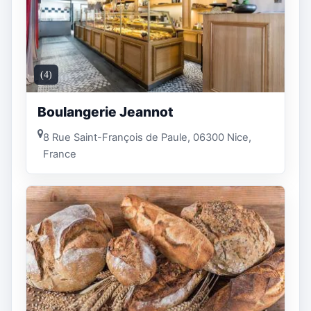
(4)
Boulangerie Jeannot
8 Rue Saint-François de Paule, 06300 Nice,
France