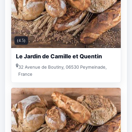
(4.5)
Le Jardin de Camille et Quentin
32 Avenue de Boutiny, 06530 Peymeinade,
France