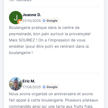
Jeanne D.
07/10/2025
Google
Boulangerie pratique dans le centre de
peymeinade, bon pain surtout la provençale!
Mais SOURIEZ ! On a l'impression de vous
embêter (pour être poli) en rentrant dans la
boulangerie !
Eric M.
17/08/2025
Google
Nous avons organisé un anniversaire et avons
fait appel à cette boulangerie. Plusieurs plateaux
commandés ainsi qu’ une tarte aux fruits frais.