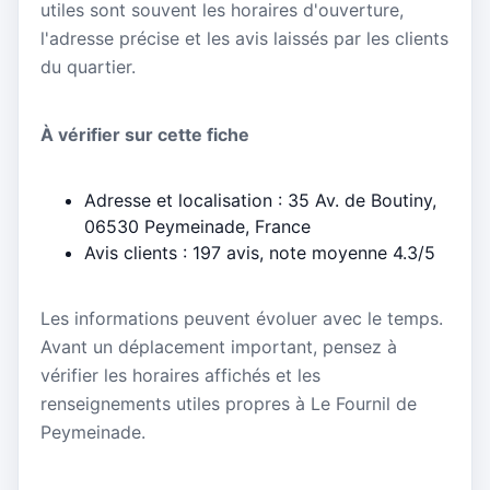
utiles sont souvent les horaires d'ouverture,
l'adresse précise et les avis laissés par les clients
du quartier.
À vérifier sur cette fiche
Adresse et localisation : 35 Av. de Boutiny,
06530 Peymeinade, France
Avis clients : 197 avis, note moyenne 4.3/5
Les informations peuvent évoluer avec le temps.
Avant un déplacement important, pensez à
vérifier les horaires affichés et les
renseignements utiles propres à Le Fournil de
Peymeinade.