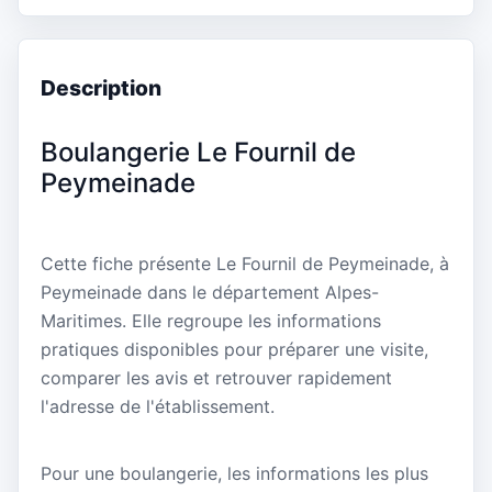
Description
Boulangerie Le Fournil de
Peymeinade
Cette fiche présente Le Fournil de Peymeinade, à
Peymeinade dans le département Alpes-
Maritimes. Elle regroupe les informations
pratiques disponibles pour préparer une visite,
comparer les avis et retrouver rapidement
l'adresse de l'établissement.
Pour une boulangerie, les informations les plus