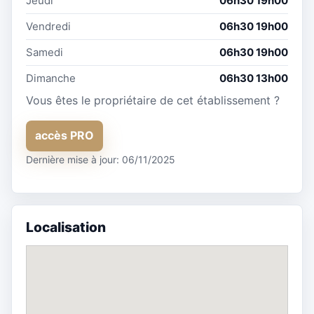
Jeudi
06h30 19h00
Vendredi
06h30 19h00
Samedi
06h30 19h00
Dimanche
06h30 13h00
Vous êtes le propriétaire de cet établissement ?
accès PRO
Dernière mise à jour: 06/11/2025
Localisation