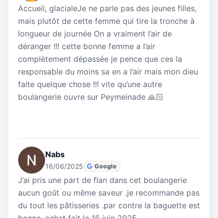
Accueil, glacialeJe ne parle pas des jeunes filles,
mais plutôt de cette femme qui tire la tronche à
longueur de journée On a vraiment l’air de
déranger !!! cette bonne femme a l’air
complètement dépassée je pence que ces la
responsable du moins sa en a l’air mais mon dieu
faite quelque chose !!! vite qu’une autre
boulangerie ouvre sur Peymeinade 🙏🏻
Nabs
16/06/2025
Google
J’ai pris une part de flan dans cet boulangerie
aucun goût ou même saveur .je recommande pas
du tout les pâtisseries .par contre la baguette est