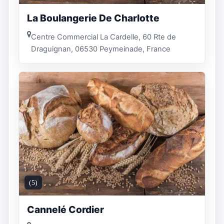
La Boulangerie De Charlotte
Centre Commercial La Cardelle, 60 Rte de
Draguignan, 06530 Peymeinade, France
(5)
Cannelé Cordier