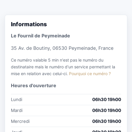
Informations
Le Fournil de Peymeinade
35 Av. de Boutiny, 06530 Peymeinade, France
Ce numéro valable 5 min n'est pas le numéro du
destinataire mais le numéro d'un service permettant la
mise en relation avec celui-ci.
Pourquoi ce numéro ?
Heures d'ouverture
Lundi
06h30 19h00
Mardi
06h30 19h00
Mercredi
06h30 19h00