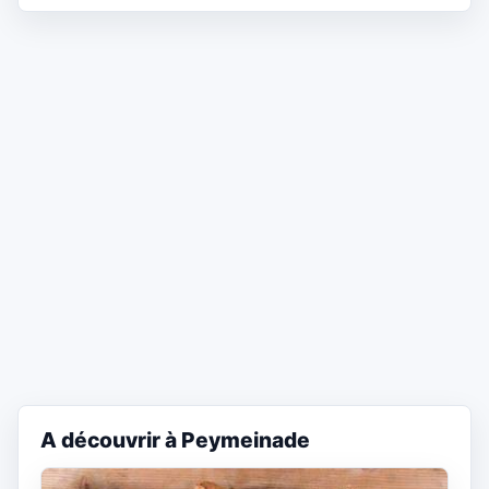
A découvrir à Peymeinade