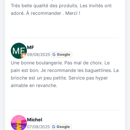
Très belle qualité des produits. Les invités ont
adoré. À recommander . Merci !
MF
09/08/2025
Google
Une bonne boulangerie. Pas mal de choix. Le
pain est bon. Je recommande les baguettines. La
brioche est un peu petite. Service pas hyper
aimable en revanche.
Michel
07/08/2025
Google