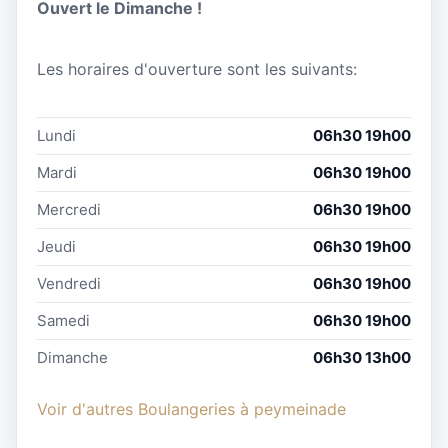
Ouvert le Dimanche !
Les horaires d'ouverture sont les suivants:
Lundi
06h30 19h00
Mardi
06h30 19h00
Mercredi
06h30 19h00
Jeudi
06h30 19h00
Vendredi
06h30 19h00
Samedi
06h30 19h00
Dimanche
06h30 13h00
Voir d'autres Boulangeries à peymeinade