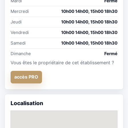
Mardi
Fermé
Mercredi
10h00 14h00, 15h00 18h30
Jeudi
10h00 14h00, 15h00 18h30
Vendredi
10h00 14h00, 15h00 18h30
Samedi
10h00 14h00, 15h00 18h30
Dimanche
Fermé
Vous êtes le propriétaire de cet établissement ?
accès PRO
Localisation