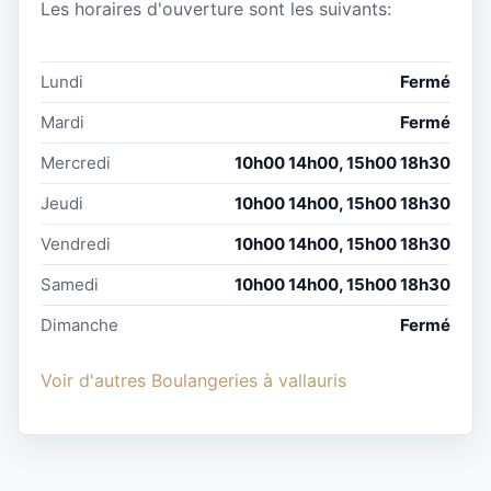
Les horaires d'ouverture sont les suivants:
Lundi
Fermé
Mardi
Fermé
Mercredi
10h00 14h00, 15h00 18h30
Jeudi
10h00 14h00, 15h00 18h30
Vendredi
10h00 14h00, 15h00 18h30
Samedi
10h00 14h00, 15h00 18h30
Dimanche
Fermé
Voir d'autres Boulangeries à vallauris