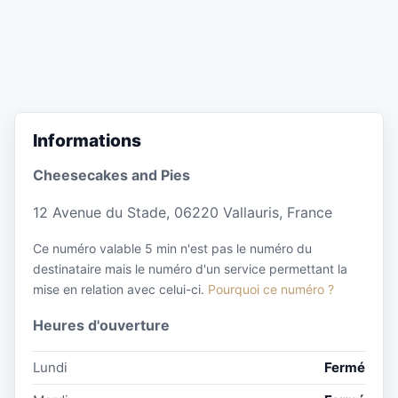
Informations
Cheesecakes and Pies
12 Avenue du Stade, 06220 Vallauris, France
Ce numéro valable 5 min n'est pas le numéro du
destinataire mais le numéro d'un service permettant la
mise en relation avec celui-ci.
Pourquoi ce numéro ?
Heures d'ouverture
Lundi
Fermé