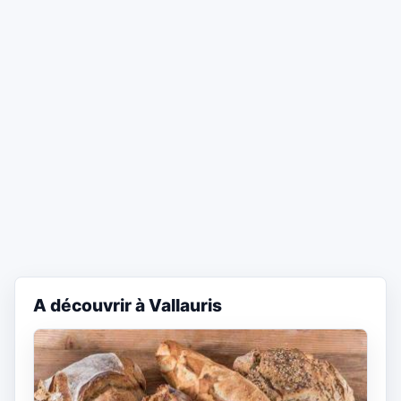
A découvrir à Vallauris