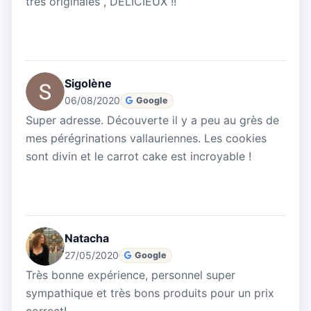
très originales , DELICIEUX !!
Sigolène
06/08/2020
Google
Super adresse. Découverte il y a peu au grès de
mes pérégrinations vallauriennes. Les cookies
sont divin et le carrot cake est incroyable !
Natacha
27/05/2020
Google
Très bonne expérience, personnel super
sympathique et très bons produits pour un prix