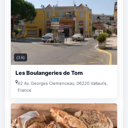
(3.6)
Les Boulangeries de Tom
62 Av. Georges Clemenceau, 06220 Vallauris,
France