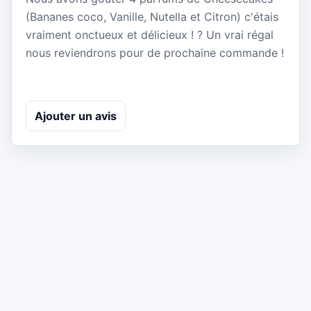
(Bananes coco, Vanille, Nutella et Citron) c'étais
vraiment onctueux et délicieux ! ? Un vrai régal
nous reviendrons pour de prochaine commande !
Ajouter un avis