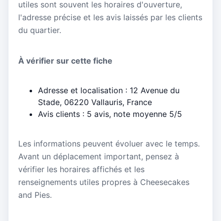
utiles sont souvent les horaires d'ouverture,
l'adresse précise et les avis laissés par les clients
du quartier.
À vérifier sur cette fiche
Adresse et localisation : 12 Avenue du
Stade, 06220 Vallauris, France
Avis clients : 5 avis, note moyenne 5/5
Les informations peuvent évoluer avec le temps.
Avant un déplacement important, pensez à
vérifier les horaires affichés et les
renseignements utiles propres à Cheesecakes
and Pies.