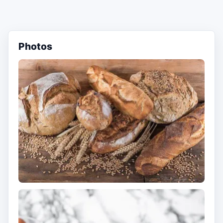
Photos