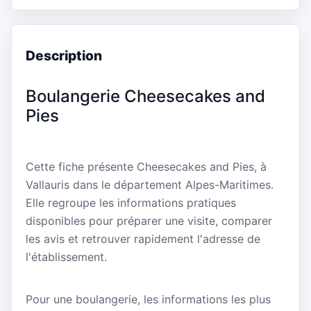
Description
Boulangerie Cheesecakes and
Pies
Cette fiche présente Cheesecakes and Pies, à
Vallauris dans le département Alpes-Maritimes.
Elle regroupe les informations pratiques
disponibles pour préparer une visite, comparer
les avis et retrouver rapidement l'adresse de
l'établissement.
Pour une boulangerie, les informations les plus