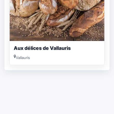
Aux délices de Vallauris
Vallauris