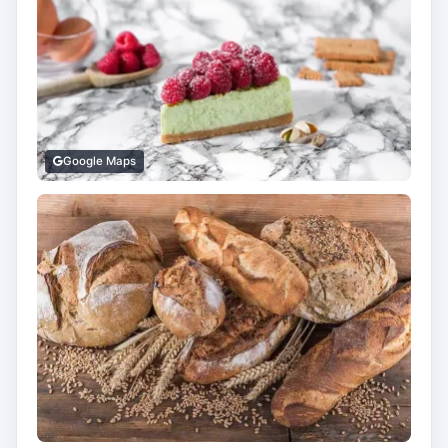
Google Maps