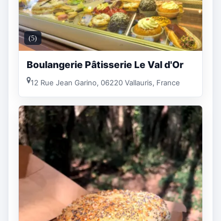
(5)
Boulangerie Pâtisserie Le Val d'Or
12 Rue Jean Garino, 06220 Vallauris, France