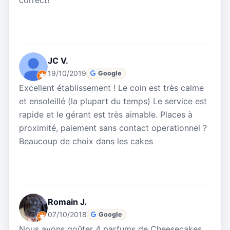
correct!
JC V.
19/10/2019
Google
Excellent établissement ! Le coin est très calme
et ensoleillé (la plupart du temps) Le service est
rapide et le gérant est très aimable. Places à
proximité, paiement sans contact operationnel ?
Beaucoup de choix dans les cakes
Romain J.
07/10/2018
Google
Nous avons goûter 4 parfums de Cheesecakes