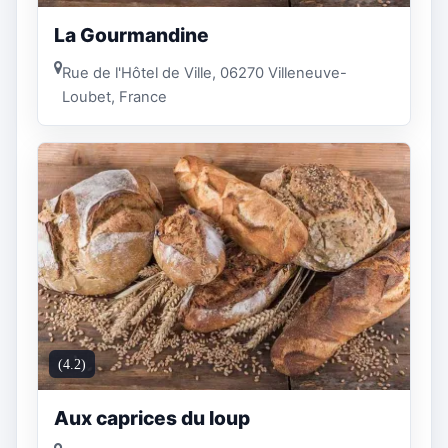
La Gourmandine
Rue de l'Hôtel de Ville, 06270 Villeneuve-
Loubet, France
(4.2)
Aux caprices du loup