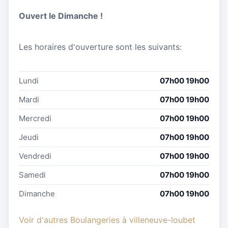
Ouvert le Dimanche !
Les horaires d'ouverture sont les suivants:
Lundi
07h00 19h00
Mardi
07h00 19h00
Mercredi
07h00 19h00
Jeudi
07h00 19h00
Vendredi
07h00 19h00
Samedi
07h00 19h00
Dimanche
07h00 19h00
Voir d'autres Boulangeries à villeneuve-loubet