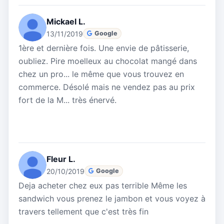
Mickael L.
13/11/2019
Google
1ère et dernière fois. Une envie de pâtisserie,
oubliez. Pire moelleux au chocolat mangé dans
chez un pro... le même que vous trouvez en
commerce. Désolé mais ne vendez pas au prix
fort de la M... très énervé.
Fleur L.
20/10/2019
Google
Deja acheter chez eux pas terrible Même les
sandwich vous prenez le jambon et vous voyez à
travers tellement que c'est très fin