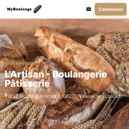
Connexion
BOULANGERIE
L'Artisan - Boulangerie
Pâtisserie
1827 Route Nationale 7, 06270 Villeneuve-Loubet,
France