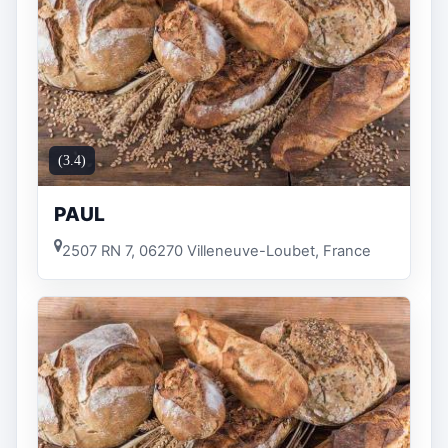
(3.4)
PAUL
2507 RN 7, 06270 Villeneuve-Loubet, France