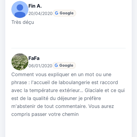
Fin A.
20/04/2020
Google
Très déçu
FaFa
06/01/2020
Google
Comment vous expliquer en un mot ou une
phrase : l'accueil de laboulangerie est raccord
avec la température extérieur... Glaciale et ce qui
est de la qualité du déjeuner je préfère
m'abstenir de tout commentaire. Vous aurez
compris passer votre chemin