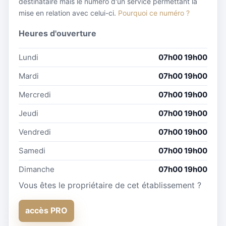
destinataire mais le numéro d'un service permettant la
mise en relation avec celui-ci.
Pourquoi ce numéro ?
Heures d'ouverture
Lundi
07h00 19h00
Mardi
07h00 19h00
Mercredi
07h00 19h00
Jeudi
07h00 19h00
Vendredi
07h00 19h00
Samedi
07h00 19h00
Dimanche
07h00 19h00
Vous êtes le propriétaire de cet établissement ?
accès PRO