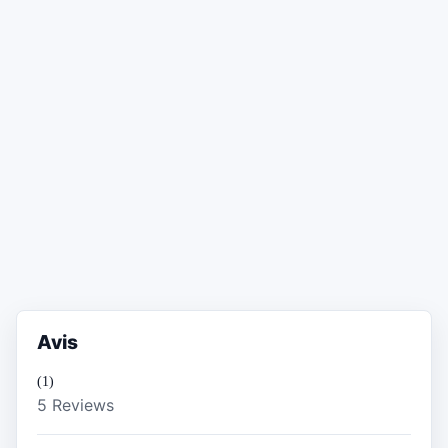
Avis
(1)
5 Reviews