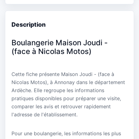
Description
Boulangerie Maison Joudi -
(face à Nicolas Motos)
Cette fiche présente Maison Joudi - (face à
Nicolas Motos), à Annonay dans le département
Ardèche. Elle regroupe les informations
pratiques disponibles pour préparer une visite,
comparer les avis et retrouver rapidement
l'adresse de l'établissement.
Pour une boulangerie, les informations les plus