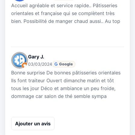
Accueil agréable et service rapide.. Pâtisseries
orientales et française qui se complètent très
bien. Possibilité de manger chaud aussi.. Au top
Gary J.
03/03/2024
Google
Bonne surprise De bonnes pâtisseries orientales
Ils font traiteur Ouvert dimanche matin et tôt
tous les jour Déco et ambiance un peu froide,
dommage car salon de thé semble sympa
Ajouter un avis