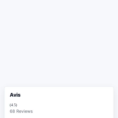
Avis
(4.5)
68 Reviews