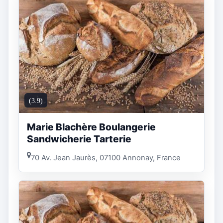
(3.9)
Marie Blachère Boulangerie
Sandwicherie Tarterie
70 Av. Jean Jaurès, 07100 Annonay, France