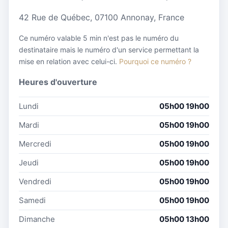
42 Rue de Québec, 07100 Annonay, France
Ce numéro valable 5 min n'est pas le numéro du
destinataire mais le numéro d'un service permettant la
mise en relation avec celui-ci.
Pourquoi ce numéro ?
Heures d'ouverture
Lundi
05h00 19h00
Mardi
05h00 19h00
Mercredi
05h00 19h00
Jeudi
05h00 19h00
Vendredi
05h00 19h00
Samedi
05h00 19h00
Dimanche
05h00 13h00