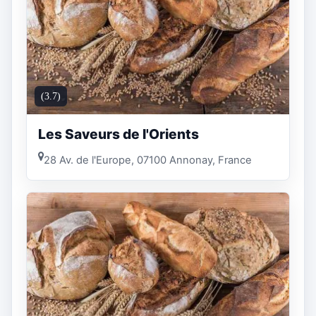
(3.7)
Les Saveurs de l'Orients
28 Av. de l'Europe, 07100 Annonay, France