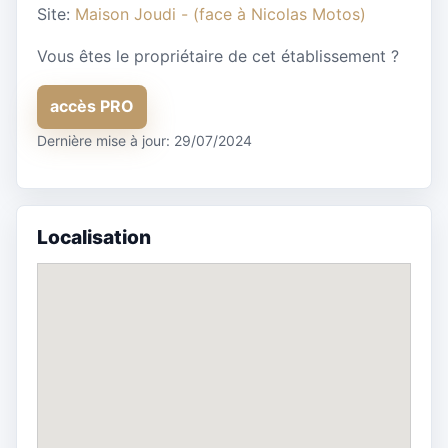
Site:
Maison Joudi - (face à Nicolas Motos)
Vous êtes le propriétaire de cet établissement ?
accès PRO
Dernière mise à jour: 29/07/2024
Localisation