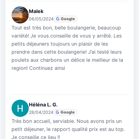
Malek
06/05/2024
Google
Tout est très bon, belle boulangerie, beaucoup
variété! Je vous conseille de vous y arrêté. Les
petits déjeuners toujours un plaisir de les
prendre dans cette boulangerie! J’ai testé leurs
poulets aux charbons un délice le meilleur de la
region! Continuez ainsi
Héléna L. G.
28/04/2024
Google
Très bon accueil, serviable. Nous avons pris un
petit déjeuner, le rapport qualité prix est au top.
Je conseille ce lieu !!