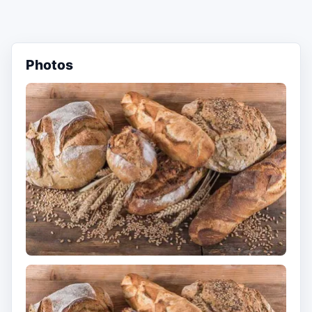
Photos