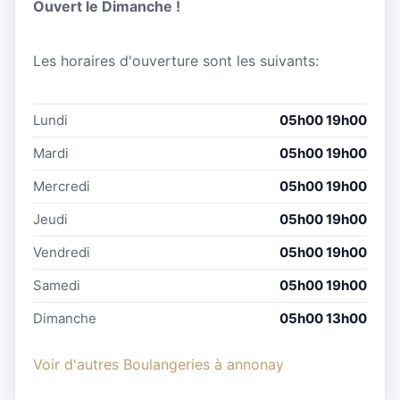
Ouvert le Dimanche !
Les horaires d'ouverture sont les suivants:
Lundi
05h00 19h00
Mardi
05h00 19h00
Mercredi
05h00 19h00
Jeudi
05h00 19h00
Vendredi
05h00 19h00
Samedi
05h00 19h00
Dimanche
05h00 13h00
Voir d'autres Boulangeries à annonay