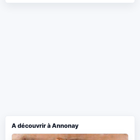
A découvrir à Annonay