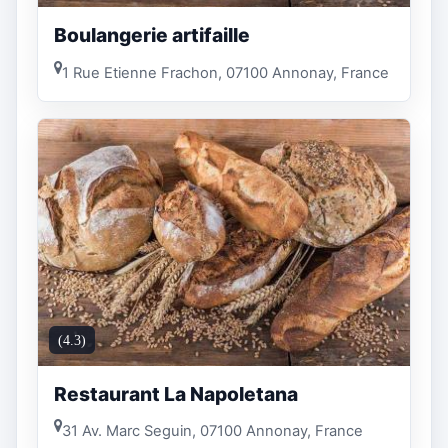
Boulangerie artifaille
1 Rue Etienne Frachon, 07100 Annonay, France
(4.3)
Restaurant La Napoletana
31 Av. Marc Seguin, 07100 Annonay, France