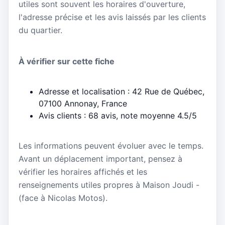
utiles sont souvent les horaires d'ouverture,
l'adresse précise et les avis laissés par les clients
du quartier.
À vérifier sur cette fiche
Adresse et localisation : 42 Rue de Québec,
07100 Annonay, France
Avis clients : 68 avis, note moyenne 4.5/5
Les informations peuvent évoluer avec le temps.
Avant un déplacement important, pensez à
vérifier les horaires affichés et les
renseignements utiles propres à Maison Joudi -
(face à Nicolas Motos).