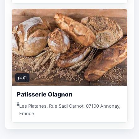
(4.6)
Patisserie Olagnon
Les Platanes, Rue Sadi Carnot, 07100 Annonay,
France