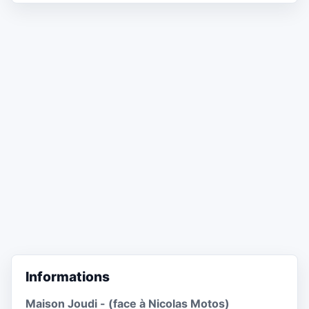
Informations
Maison Joudi - (face à Nicolas Motos)