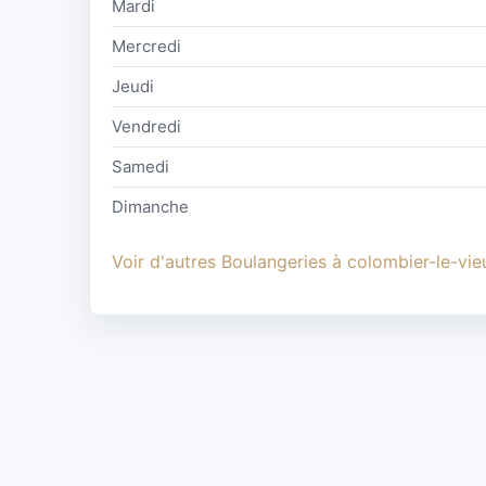
Mardi
Mercredi
Jeudi
Vendredi
Samedi
Dimanche
Voir d'autres Boulangeries à colombier-le-vie