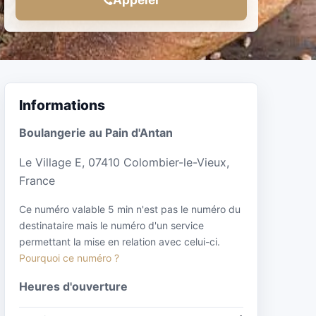
Informations
Boulangerie au Pain d'Antan
Le Village E, 07410 Colombier-le-Vieux,
France
Ce numéro valable 5 min n'est pas le numéro du
destinataire mais le numéro d'un service
permettant la mise en relation avec celui-ci.
Pourquoi ce numéro ?
Heures d'ouverture