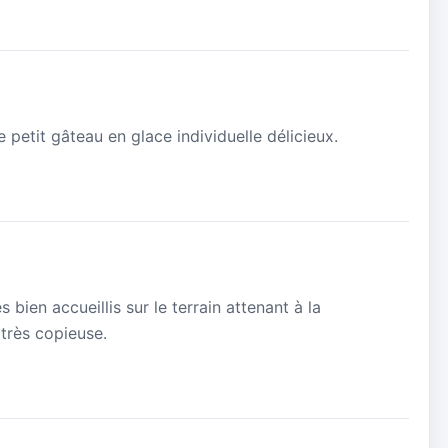
e petit gâteau en glace individuelle délicieux.
bien accueillis sur le terrain attenant à la
 très copieuse.