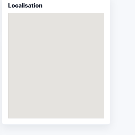
Localisation