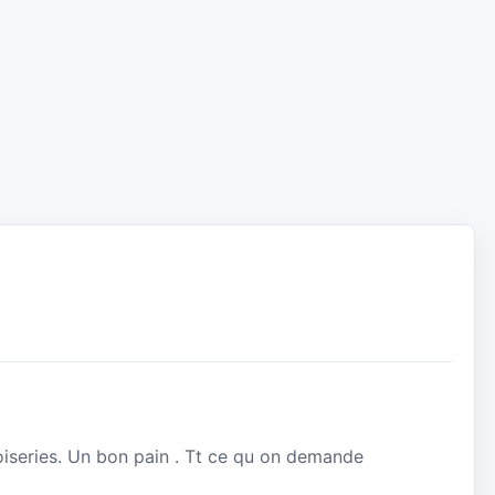
iseries. Un bon pain . Tt ce qu on demande