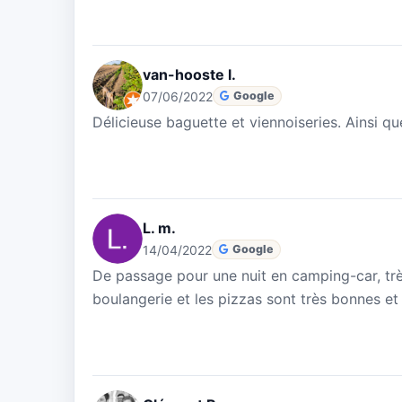
van-hooste l.
07/06/2022
Google
Délicieuse baguette et viennoiseries. Ainsi qu
L. m.
14/04/2022
Google
De passage pour une nuit en camping-car, très 
boulangerie et les pizzas sont très bonnes et