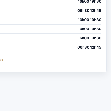
16h00 19h30
06h30 12h45
16h00 19h30
16h00 19h30
16h00 19h30
06h30 12h45
ux