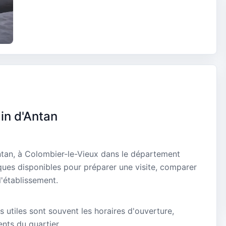
in d'Antan
ntan, à Colombier-le-Vieux dans le département
ques disponibles pour préparer une visite, comparer
l'établissement.
s utiles sont souvent les horaires d'ouverture,
ients du quartier.