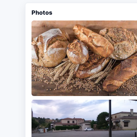
Photos