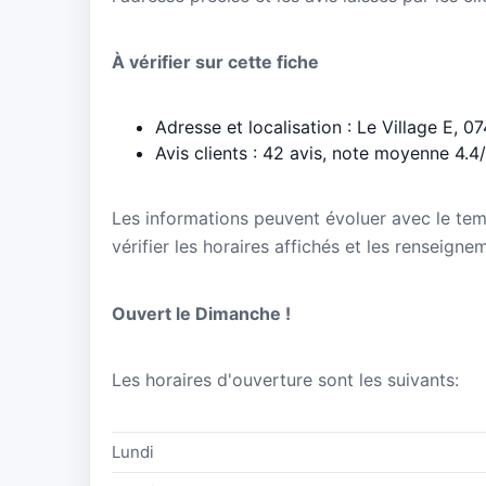
À vérifier sur cette fiche
Adresse et localisation : Le Village E, 
Avis clients : 42 avis, note moyenne 4.4
Les informations peuvent évoluer avec le te
vérifier les horaires affichés et les renseign
Ouvert le Dimanche !
Les horaires d'ouverture sont les suivants:
Lundi