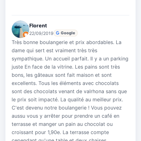
Florent
22/09/2019
Google
Très bonne boulangerie et prix abordables. La
dame qui sert est vraiment très très
sympathique. Un accueil parfait. Il y a un parking
juste En face de la vitrine. Les pains sont très
bons, les gâteaux sont fait maison et sont
excellents. Tous les éléments avec chocolats
sont des chocolats venant de valrhona sans que
le prix soit impacté. La qualité au meilleur prix.
C'est devenu notre boulangerie ! Vous pouvez
aussu vous y arrêter pour prendre un café en
terrasse et manger un pain au chocolat ou
croissant pour 1,90e. La terrasse compte
cependant qu'une table et deux chaises.