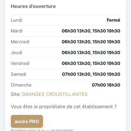
Heures d'ouverture
Lundi
Fermé
Mardi
06h30 13h30, 15h30 19h30
Mercredi
06h30 13h30, 15h30 19h30
Jeudi
06h30 13h30, 15h30 19h30
Vendredi
06h30 13h30, 15h30 19h30
Samedi
07h00 13h30, 15h30 19h30
Dimanche
07h00 18h30
Site:
GRANGES CROUSTILLANTES
Vous êtes le propriétaire de cet établissement ?
accès PRO