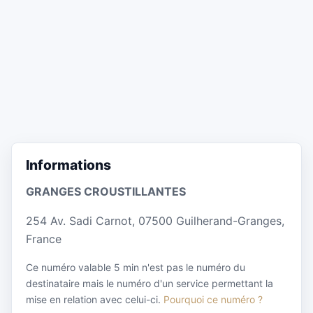
Informations
GRANGES CROUSTILLANTES
254 Av. Sadi Carnot, 07500 Guilherand-Granges,
France
Ce numéro valable 5 min n'est pas le numéro du
destinataire mais le numéro d'un service permettant la
mise en relation avec celui-ci.
Pourquoi ce numéro ?