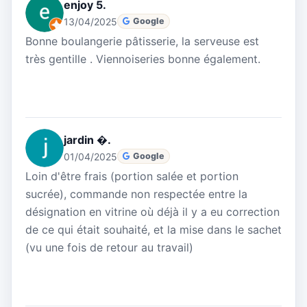
enjoy 5.
13/04/2025
Google
Bonne boulangerie pâtisserie, la serveuse est
très gentille . Viennoiseries bonne également.
jardin �.
01/04/2025
Google
Loin d'être frais (portion salée et portion
sucrée), commande non respectée entre la
désignation en vitrine où déjà il y a eu correction
de ce qui était souhaité, et la mise dans le sachet
(vu une fois de retour au travail)