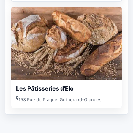
Les Pâtisseries d'Elo
153 Rue de Prague, Guilherand-Granges