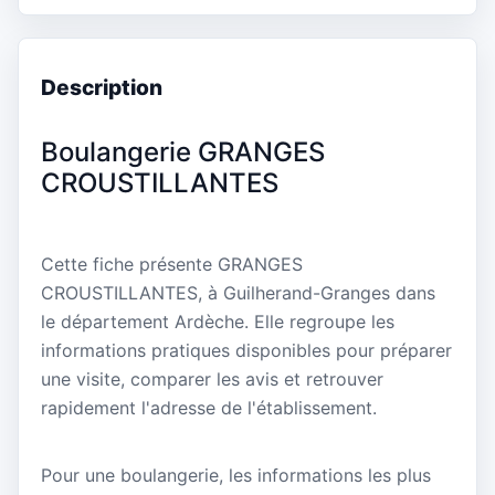
Description
Boulangerie GRANGES
CROUSTILLANTES
Cette fiche présente GRANGES
CROUSTILLANTES, à Guilherand-Granges dans
le département Ardèche. Elle regroupe les
informations pratiques disponibles pour préparer
une visite, comparer les avis et retrouver
rapidement l'adresse de l'établissement.
Pour une boulangerie, les informations les plus