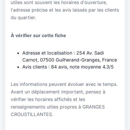
utiles sont souvent les horaires d'ouverture,
l'adresse précise et les avis laissés par les clients
du quartier.
À vérifier sur cette fiche
Adresse et localisation : 254 Av. Sadi
Carnot, 07500 Guilherand-Granges, France
Avis clients : 84 avis, note moyenne 4.3/5
Les informations peuvent évoluer avec le temps.
Avant un déplacement important, pensez à
vérifier les horaires affichés et les
renseignements utiles propres à GRANGES
CROUSTILLANTES.