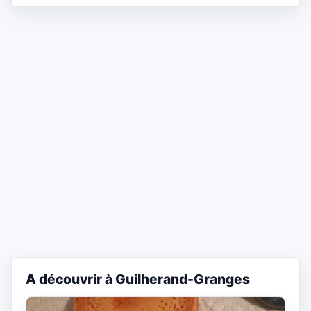
A découvrir à Guilherand-Granges