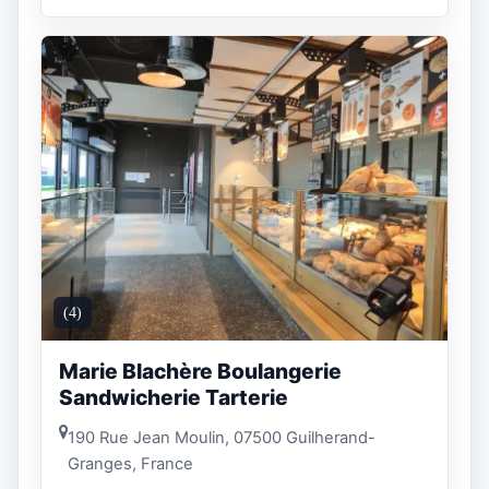
(4)
Marie Blachère Boulangerie
Sandwicherie Tarterie
190 Rue Jean Moulin, 07500 Guilherand-
Granges, France