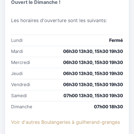
Ouvert le Dimanche !
Les horaires d'ouverture sont les suivants:
Lundi
Fermé
Mardi
06h30 13h30, 15h30 19h30
Mercredi
06h30 13h30, 15h30 19h30
Jeudi
06h30 13h30, 15h30 19h30
Vendredi
06h30 13h30, 15h30 19h30
Samedi
07h00 13h30, 15h30 19h30
Dimanche
07h00 18h30
Voir d'autres Boulangeries à guilherand-granges