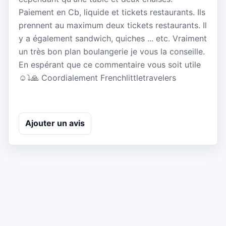
Paiement en Cb, liquide et tickets restaurants. Ils
prennent au maximum deux tickets restaurants. Il
y a également sandwich, quiches ... etc. Vraiment
un très bon plan boulangerie je vous la conseille.
En espérant que ce commentaire vous soit utile
☺⤵️🙏 Coordialement Frenchlittletravelers
Ajouter un avis