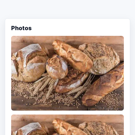
Photos