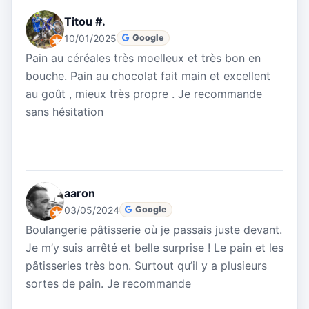
Titou #.
10/01/2025
Google
Pain au céréales très moelleux et très bon en
bouche. Pain au chocolat fait main et excellent
au goût , mieux très propre . Je recommande
sans hésitation
aaron
03/05/2024
Google
Boulangerie pâtisserie où je passais juste devant.
Je m’y suis arrêté et belle surprise ! Le pain et les
pâtisseries très bon. Surtout qu’il y a plusieurs
sortes de pain. Je recommande