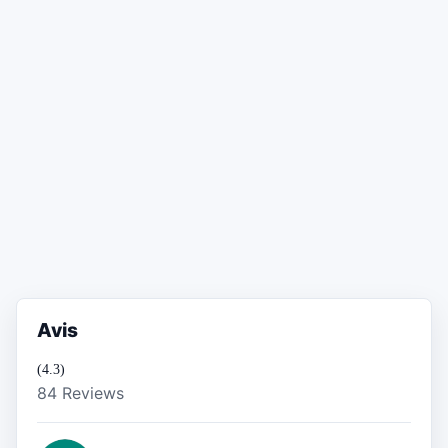
Avis
(4.3)
84 Reviews