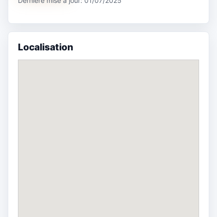
Dernière mise à jour: 01/07/2025
Localisation