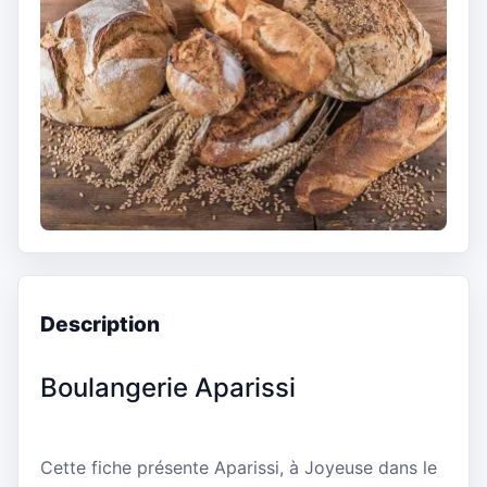
Description
Boulangerie Aparissi
Cette fiche présente Aparissi, à Joyeuse dans le