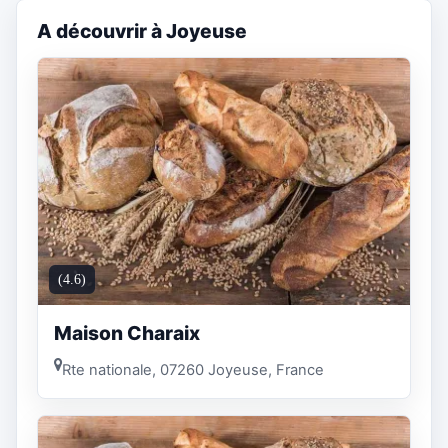
A découvrir à Joyeuse
(4.6)
Maison Charaix
Rte nationale, 07260 Joyeuse, France