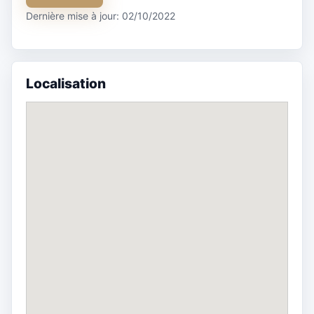
Dernière mise à jour: 02/10/2022
Localisation