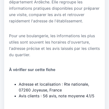
département Ardèche. Elle regroupe les
informations pratiques disponibles pour préparer
une visite, comparer les avis et retrouver
rapidement l'adresse de l'établissement.
Pour une boulangerie, les informations les plus
utiles sont souvent les horaires d'ouverture,
l'adresse précise et les avis laissés par les clients
du quartier.
À vérifier sur cette fiche
Adresse et localisation : Rte nationale,
07260 Joyeuse, France
Avis clients : 56 avis, note moyenne 4.1/5