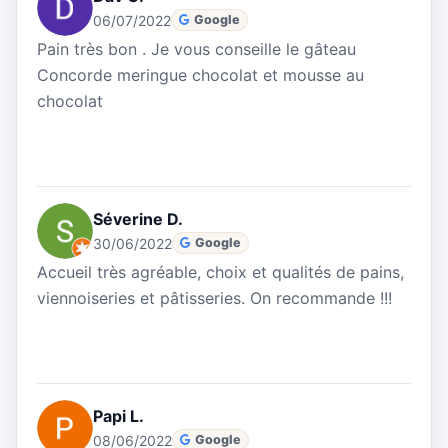
06/07/2022
Google
Pain très bon . Je vous conseille le gâteau
Concorde meringue chocolat et mousse au
chocolat
Séverine D.
30/06/2022
Google
Accueil très agréable, choix et qualités de pains,
viennoiseries et pâtisseries. On recommande !!!
Papi L.
08/06/2022
Google