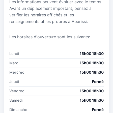
Les informations peuvent évoluer avec le temps.
Avant un déplacement important, pensez à
vérifier les horaires affichés et les
renseignements utiles propres à Aparissi.
Les horaires d'ouverture sont les suivants:
Lundi
15h00 18h30
Mardi
15h00 18h30
Mercredi
15h00 18h30
Jeudi
Fermé
Vendredi
15h00 18h30
Samedi
15h00 18h30
Dimanche
Fermé