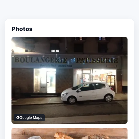
Photos
Google Maps