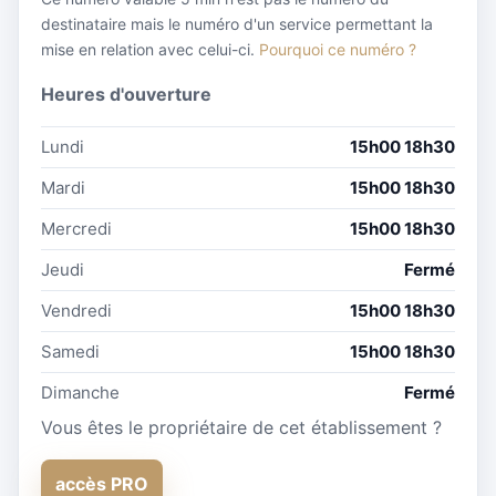
destinataire mais le numéro d'un service permettant la
mise en relation avec celui-ci.
Pourquoi ce numéro ?
Heures d'ouverture
Lundi
15h00 18h30
Mardi
15h00 18h30
Mercredi
15h00 18h30
Jeudi
Fermé
Vendredi
15h00 18h30
Samedi
15h00 18h30
Dimanche
Fermé
Vous êtes le propriétaire de cet établissement ?
accès PRO