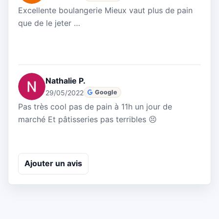
Excellente boulangerie Mieux vaut plus de pain
que de le jeter …
Nathalie P.
29/05/2022
Google
Pas très cool pas de pain à 11h un jour de
marché Et pâtisseries pas terribles 😣
Ajouter un avis