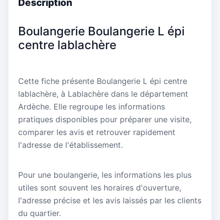
Description
Boulangerie Boulangerie L épi
centre lablachère
Cette fiche présente Boulangerie L épi centre
lablachère, à Lablachère dans le département
Ardèche. Elle regroupe les informations
pratiques disponibles pour préparer une visite,
comparer les avis et retrouver rapidement
l'adresse de l'établissement.
Pour une boulangerie, les informations les plus
utiles sont souvent les horaires d'ouverture,
l'adresse précise et les avis laissés par les clients
du quartier.