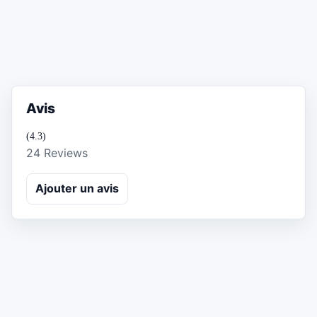
Avis
(4.3)
24 Reviews
Ajouter un avis