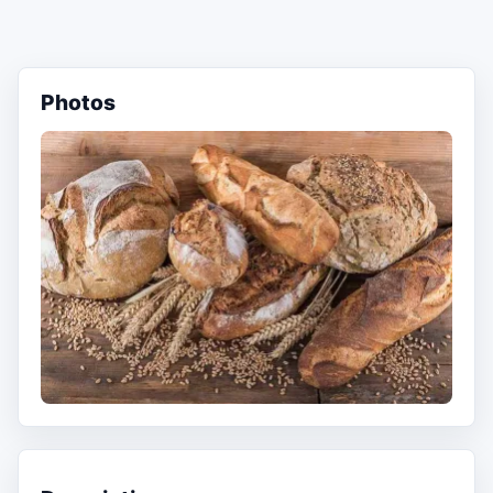
Photos