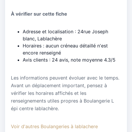
À vérifier sur cette fiche
Adresse et localisation : 24rue Joseph
blanc, Lablachère
Horaires : aucun créneau détaillé n'est
encore renseigné
Avis clients : 24 avis, note moyenne 4.3/5
Les informations peuvent évoluer avec le temps.
Avant un déplacement important, pensez à
vérifier les horaires affichés et les
renseignements utiles propres à Boulangerie L
épi centre lablachère.
Voir d'autres Boulangeries à lablachere