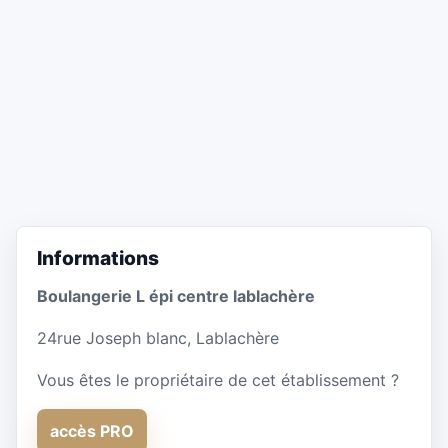
Informations
Boulangerie L épi centre lablachère
24rue Joseph blanc, Lablachère
Vous êtes le propriétaire de cet établissement ?
accès PRO