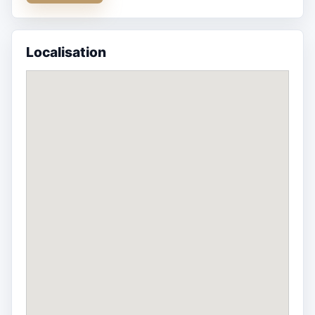
Localisation