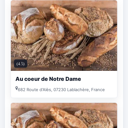
(4.5)
Au coeur de Notre Dame
682 Route d'Alès, 07230 Lablachère, France