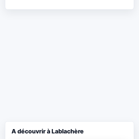
A découvrir à Lablachère