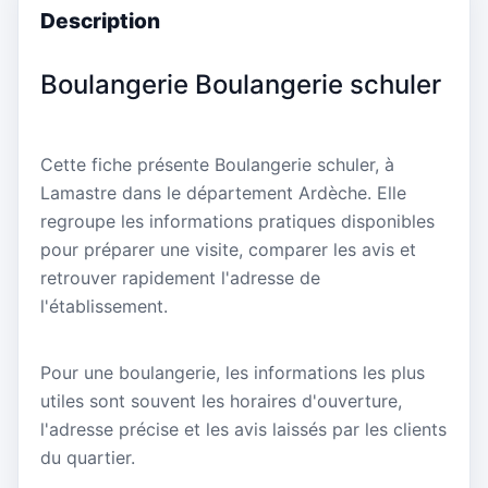
Description
Boulangerie Boulangerie schuler
Cette fiche présente Boulangerie schuler, à
Lamastre dans le département Ardèche. Elle
regroupe les informations pratiques disponibles
pour préparer une visite, comparer les avis et
retrouver rapidement l'adresse de
l'établissement.
Pour une boulangerie, les informations les plus
utiles sont souvent les horaires d'ouverture,
l'adresse précise et les avis laissés par les clients
du quartier.