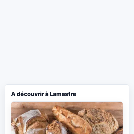
A découvrir à Lamastre