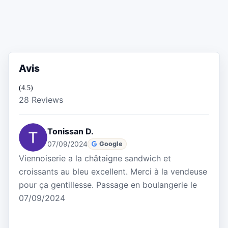
Avis
(4.5)
28 Reviews
Tonissan D.
07/09/2024
Google
Viennoiserie a la châtaigne sandwich et
croissants au bleu excellent. Merci à la vendeuse
pour ça gentillesse. Passage en boulangerie le
07/09/2024