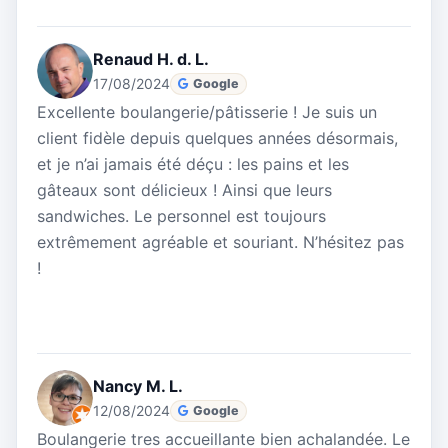
Renaud H. d. L.
17/08/2024
Google
Excellente boulangerie/pâtisserie ! Je suis un
client fidèle depuis quelques années désormais,
et je n’ai jamais été déçu : les pains et les
gâteaux sont délicieux ! Ainsi que leurs
sandwiches. Le personnel est toujours
extrêmement agréable et souriant. N’hésitez pas
!
Nancy M. L.
12/08/2024
Google
Boulangerie tres accueillante bien achalandée. Le