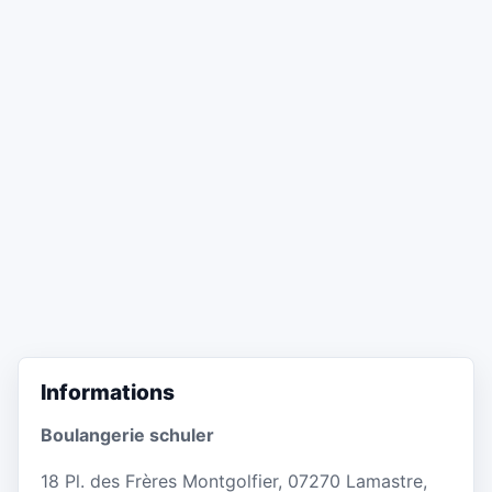
Informations
Boulangerie schuler
18 Pl. des Frères Montgolfier, 07270 Lamastre,