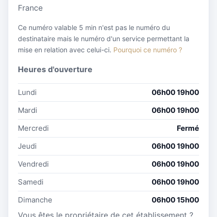
France
Ce numéro valable 5 min n'est pas le numéro du
destinataire mais le numéro d'un service permettant la
mise en relation avec celui-ci.
Pourquoi ce numéro ?
Heures d'ouverture
Lundi
06h00 19h00
Mardi
06h00 19h00
Mercredi
Fermé
Jeudi
06h00 19h00
Vendredi
06h00 19h00
Samedi
06h00 19h00
Dimanche
06h00 15h00
Vous êtes le propriétaire de cet établissement ?