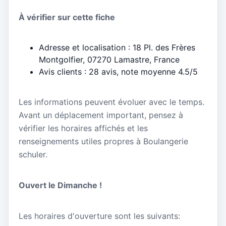
À vérifier sur cette fiche
Adresse et localisation : 18 Pl. des Frères
Montgolfier, 07270 Lamastre, France
Avis clients : 28 avis, note moyenne 4.5/5
Les informations peuvent évoluer avec le temps.
Avant un déplacement important, pensez à
vérifier les horaires affichés et les
renseignements utiles propres à Boulangerie
schuler.
Ouvert le Dimanche !
Les horaires d'ouverture sont les suivants: