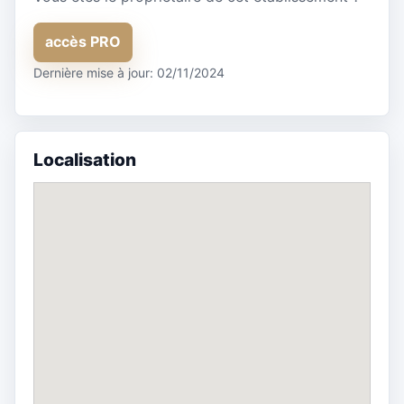
accès PRO
Dernière mise à jour: 02/11/2024
Localisation