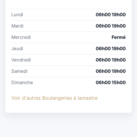
Lundi
06h00 19h00
Mardi
06h00 19h00
Mercredi
Fermé
Jeudi
06h00 19h00
Vendredi
06h00 19h00
Samedi
06h00 19h00
Dimanche
06h00 15h00
Voir d'autres Boulangeries à lamastre