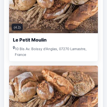
(4.2)
Le Petit Moulin
10 Bis Av. Boissy d'Anglas, 07270 Lamastre,
France