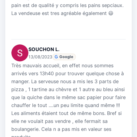
pain est de qualité y compris les pains sepciaux.
La vendeuse est tres agréable également 😃
SOUCHON L.
13/08/2023
Google
Très mauvais accueil, en effet nous sommes
arrivés vers 13h40 pour trouver quelque chose à
manger. La serveuse nous a mis les 3 parts de
pizza , 1 tartine au chèvre et 1 autre au bleu ainsi
que la quiche dans le même sac papier pour faire
chauffer le tout ....un peu limite quand même !!!
Les aliments étaient tout de même bons. Bref si
elle ne voulait pas vendre , elle fermait sa
boulangerie. Cela n a pas mis en valeur ses