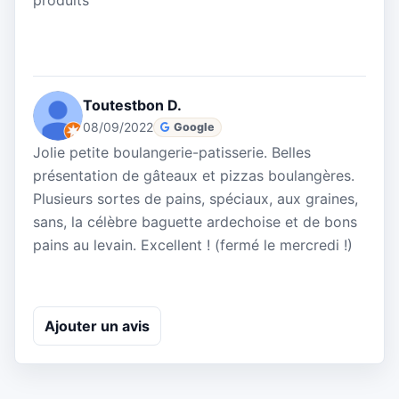
produits
Toutestbon D.
08/09/2022
Google
Jolie petite boulangerie-patisserie. Belles
présentation de gâteaux et pizzas boulangères.
Plusieurs sortes de pains, spéciaux, aux graines,
sans, la célèbre baguette ardechoise et de bons
pains au levain. Excellent ! (fermé le mercredi !)
Ajouter un avis