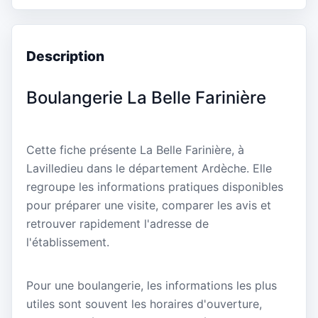
Description
Boulangerie La Belle Farinière
Cette fiche présente La Belle Farinière, à
Lavilledieu dans le département Ardèche. Elle
regroupe les informations pratiques disponibles
pour préparer une visite, comparer les avis et
retrouver rapidement l'adresse de
l'établissement.
Pour une boulangerie, les informations les plus
utiles sont souvent les horaires d'ouverture,