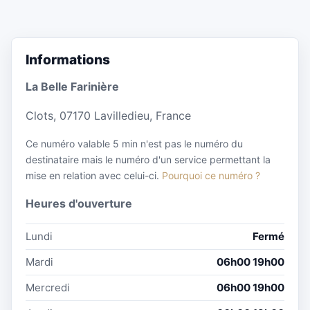
Informations
La Belle Farinière
Clots, 07170 Lavilledieu, France
Ce numéro valable 5 min n'est pas le numéro du
destinataire mais le numéro d'un service permettant la
mise en relation avec celui-ci.
Pourquoi ce numéro ?
Heures d'ouverture
Lundi
Fermé
Mardi
06h00 19h00
Mercredi
06h00 19h00