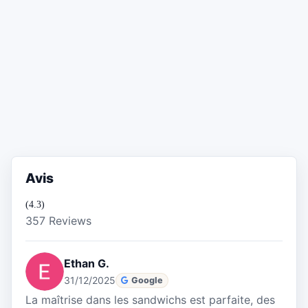
Avis
(4.3)
357 Reviews
Ethan G.
31/12/2025
Google
La maîtrise dans les sandwichs est parfaite, des