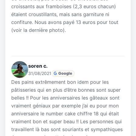
croissants aux framboises (2,3 euros chacun)
étaient croustillants, mais sans garniture ni
confiture. Nous avons payé 13 euros pour tout
(voir la dernière photo).
soren c.
31/08/2021
Google
Des pains extrêmement bon idem pour les
pâtisseries qui en plus d’être bonnes sont super
belles !! Pour les anniversaires les gâteaux sont
vraiment géniaux par exemple j’ai eu pour mon
anniversaire le number cake chiffre 18 qui était
vraiment bon et super beau !! Les personnes qui
travaillent là bas sont souriants et sympathiques