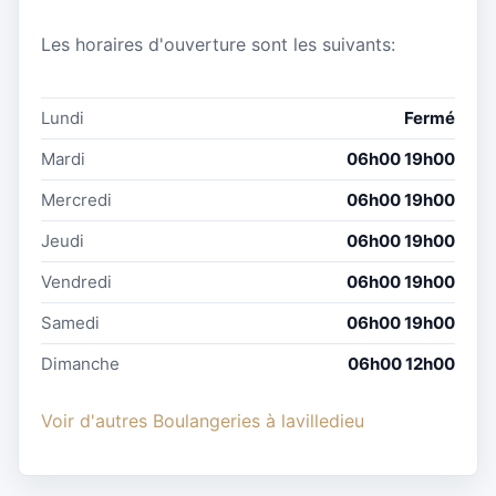
Les horaires d'ouverture sont les suivants:
Lundi
Fermé
Mardi
06h00 19h00
Mercredi
06h00 19h00
Jeudi
06h00 19h00
Vendredi
06h00 19h00
Samedi
06h00 19h00
Dimanche
06h00 12h00
Voir d'autres Boulangeries à lavilledieu