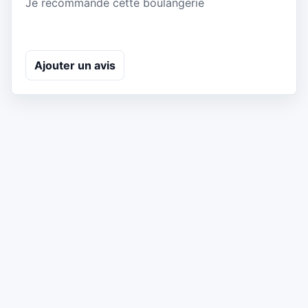
Je recommande cette boulangerie
Ajouter un avis