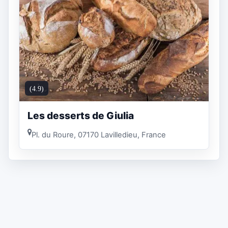
(4.9)
Les desserts de Giulia
Pl. du Roure, 07170 Lavilledieu, France