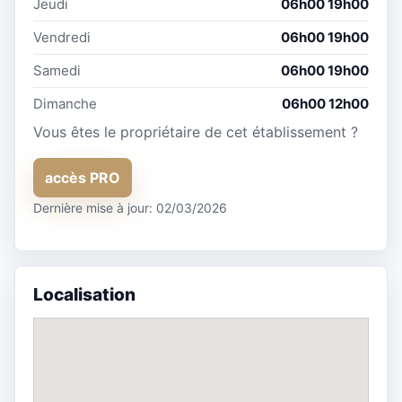
Jeudi
06h00 19h00
Vendredi
06h00 19h00
Samedi
06h00 19h00
Dimanche
06h00 12h00
Vous êtes le propriétaire de cet établissement ?
accès PRO
Dernière mise à jour: 02/03/2026
Localisation