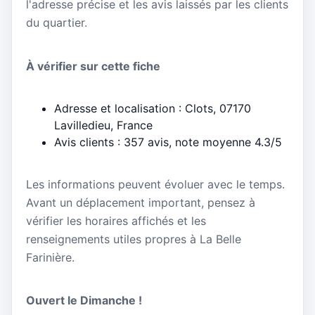
l'adresse précise et les avis laissés par les clients
du quartier.
À vérifier sur cette fiche
Adresse et localisation : Clots, 07170
Lavilledieu, France
Avis clients : 357 avis, note moyenne 4.3/5
Les informations peuvent évoluer avec le temps.
Avant un déplacement important, pensez à
vérifier les horaires affichés et les
renseignements utiles propres à La Belle
Farinière.
Ouvert le Dimanche !