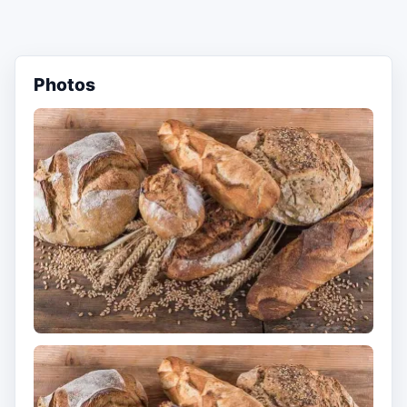
Photos