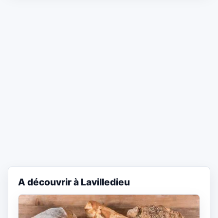
A découvrir à Lavilledieu