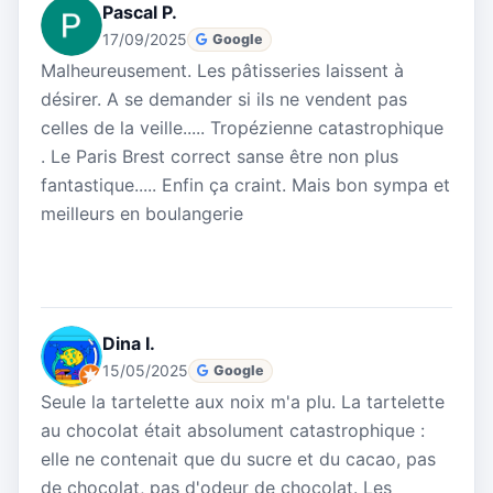
Pascal P.
17/09/2025
Google
Malheureusement. Les pâtisseries laissent à
désirer. A se demander si ils ne vendent pas
celles de la veille..... Tropézienne catastrophique
. Le Paris Brest correct sanse être non plus
fantastique..... Enfin ça craint. Mais bon sympa et
meilleurs en boulangerie
Dina I.
15/05/2025
Google
Seule la tartelette aux noix m'a plu. La tartelette
au chocolat était absolument catastrophique :
elle ne contenait que du sucre et du cacao, pas
de chocolat, pas d'odeur de chocolat. Les