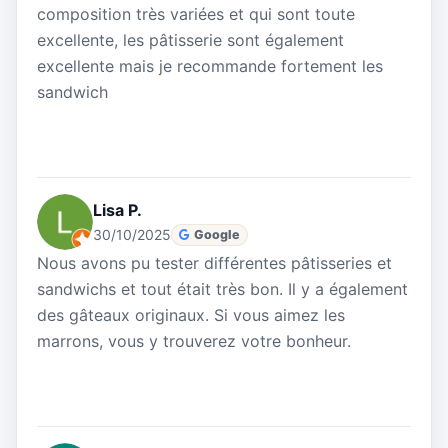
composition très variées et qui sont toute
excellente, les pâtisserie sont également
excellente mais je recommande fortement les
sandwich
Lisa P.
30/10/2025
Google
Nous avons pu tester différentes pâtisseries et
sandwichs et tout était très bon. Il y a également
des gâteaux originaux. Si vous aimez les
marrons, vous y trouverez votre bonheur.