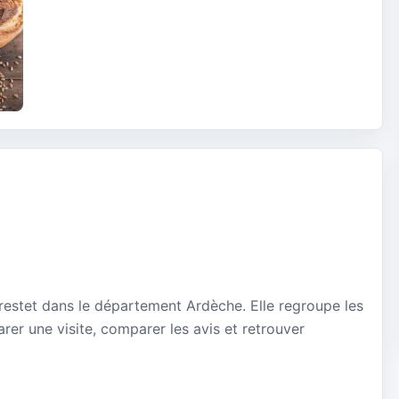
Crestet dans le département Ardèche. Elle regroupe les
rer une visite, comparer les avis et retrouver