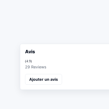
Avis
(4.9)
29 Reviews
Ajouter un avis