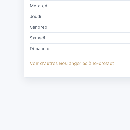
Mercredi
Jeudi
Vendredi
Samedi
Dimanche
Voir d'autres Boulangeries à le-crestet