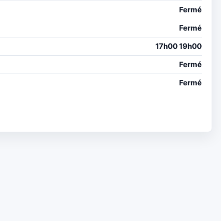
Fermé
Fermé
17h00 19h00
Fermé
Fermé