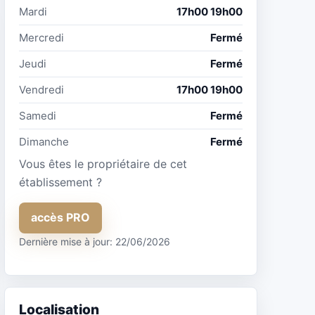
Mardi
17h00 19h00
Mercredi
Fermé
Jeudi
Fermé
Vendredi
17h00 19h00
Samedi
Fermé
Dimanche
Fermé
Vous êtes le propriétaire de cet
établissement ?
accès PRO
Dernière mise à jour: 22/06/2026
Localisation