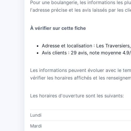
Pour une boulangerie, les informations les plu
l'adresse précise et les avis laissés par les cl
À vérifier sur cette fiche
Adresse et localisation : Les Traversier
Avis clients : 29 avis, note moyenne 4.9
Les informations peuvent évoluer avec le te
vérifier les horaires affichés et les renseigne
Les horaires d'ouverture sont les suivants:
Lundi
Mardi