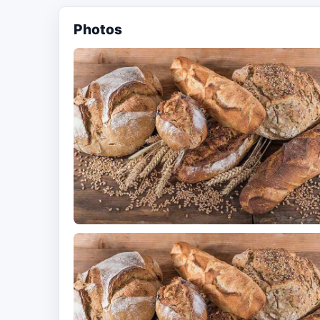
Photos