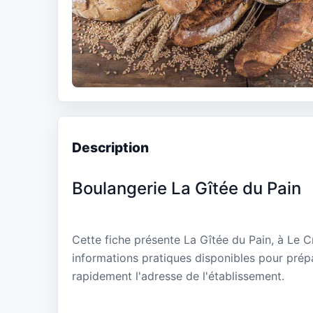
Description
Boulangerie La Gîtée du Pain
Cette fiche présente La Gîtée du Pain, à Le 
informations pratiques disponibles pour prépa
rapidement l'adresse de l'établissement.