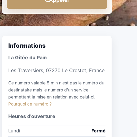
Informations
La Gîtée du Pain
Les Traversiers, 07270 Le Crestet, France
Ce numéro valable 5 min n'est pas le numéro du
destinataire mais le numéro d'un service
permettant la mise en relation avec celui-ci.
Pourquoi ce numéro ?
Heures d'ouverture
Lundi
Fermé