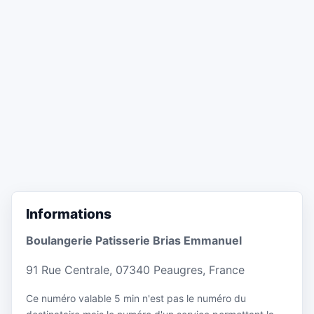
Informations
Boulangerie Patisserie Brias Emmanuel
91 Rue Centrale, 07340 Peaugres, France
Ce numéro valable 5 min n'est pas le numéro du