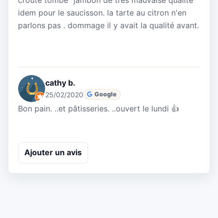
idem pour le saucisson. la tarte au citron n'en
parlons pas . dommage il y avait la qualité avant.
cathy b.
25/02/2020
Google
Bon pain. ..et pâtisseries. ..ouvert le lundi 👍
Ajouter un avis