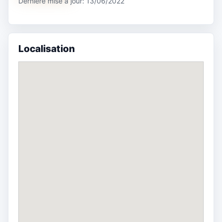
Dernière mise à jour: 13/06/2022
Localisation