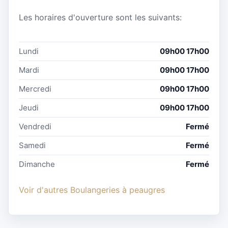
Les horaires d'ouverture sont les suivants:
Lundi
09h00 17h00
Mardi
09h00 17h00
Mercredi
09h00 17h00
Jeudi
09h00 17h00
Vendredi
Fermé
Samedi
Fermé
Dimanche
Fermé
Voir d'autres Boulangeries à peaugres