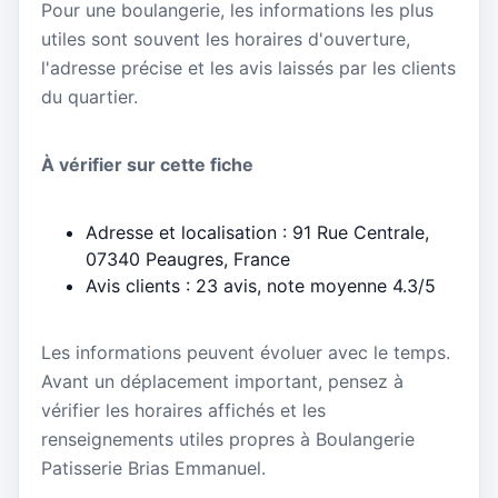
Pour une boulangerie, les informations les plus
utiles sont souvent les horaires d'ouverture,
l'adresse précise et les avis laissés par les clients
du quartier.
À vérifier sur cette fiche
Adresse et localisation : 91 Rue Centrale,
07340 Peaugres, France
Avis clients : 23 avis, note moyenne 4.3/5
Les informations peuvent évoluer avec le temps.
Avant un déplacement important, pensez à
vérifier les horaires affichés et les
renseignements utiles propres à Boulangerie
Patisserie Brias Emmanuel.