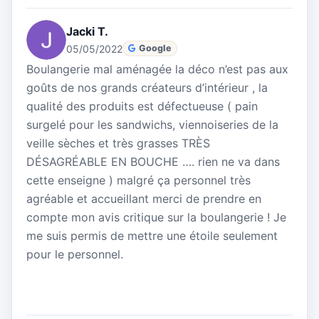
Jacki T.
05/05/2022
Google
Boulangerie mal aménagée la déco n’est pas aux
goûts de nos grands créateurs d’intérieur , la
qualité des produits est défectueuse ( pain
surgelé pour les sandwichs, viennoiseries de la
veille sèches et très grasses TRÈS
DÉSAGRÉABLE EN BOUCHE …. rien ne va dans
cette enseigne ) malgré ça personnel très
agréable et accueillant merci de prendre en
compte mon avis critique sur la boulangerie ! Je
me suis permis de mettre une étoile seulement
pour le personnel.