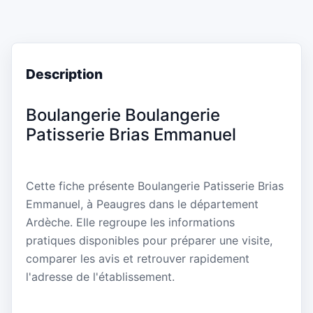
Description
Boulangerie Boulangerie
Patisserie Brias Emmanuel
Cette fiche présente Boulangerie Patisserie Brias
Emmanuel, à Peaugres dans le département
Ardèche. Elle regroupe les informations
pratiques disponibles pour préparer une visite,
comparer les avis et retrouver rapidement
l'adresse de l'établissement.