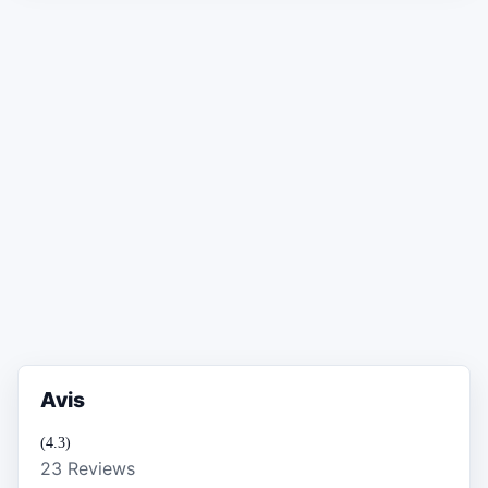
Avis
(4.3)
23 Reviews