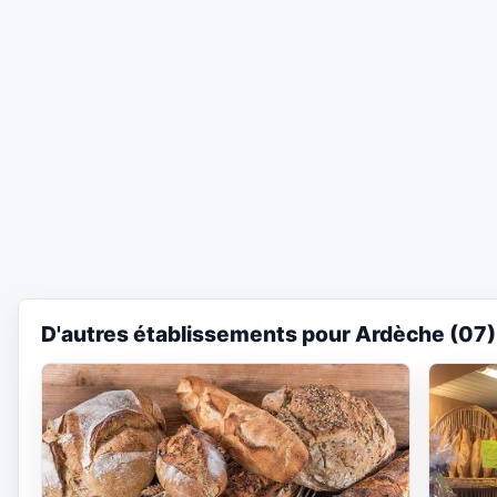
D'autres établissements pour Ardèche (07)