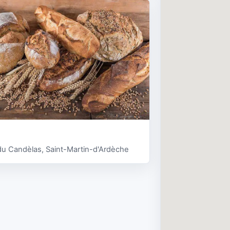
u Candèlas, Saint-Martin-d'Ardèche