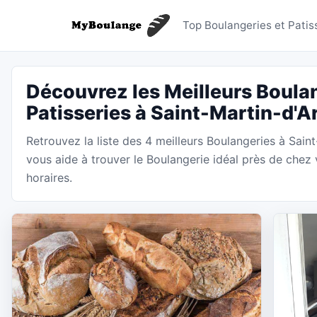
Boulanger
Top Boulangeries et Patis
Découvrez les Meilleurs Boulan
Patisseries à Saint-Martin-d'
Retrouvez la liste des 4 meilleurs Boulangeries à Sai
vous aide à trouver le Boulangerie idéal près de chez 
horaires.