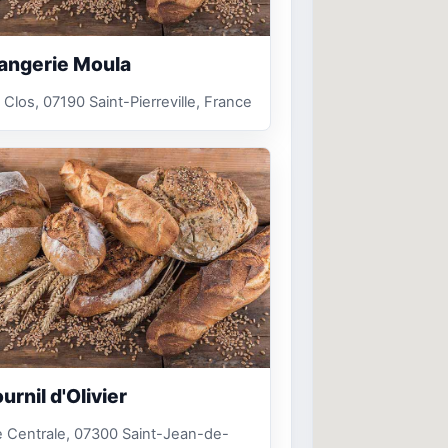
angerie Moula
 Clos, 07190 Saint-Pierreville, France
urnil d'Olivier
 Centrale, 07300 Saint-Jean-de-