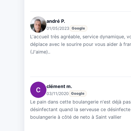
andré P.
01/05/2023
Google
L'accueil très agréable, service dynamique, 
déplace avec le sourire pour vous aider à fran
(J'aime)..
clément m.
03/11/2020
Google
Le pain dans cette boulangerie n'est déjà pa
désinfectant quand la serveuse ce désinfecte l
boulangerie à côté de neto à Saint vallier