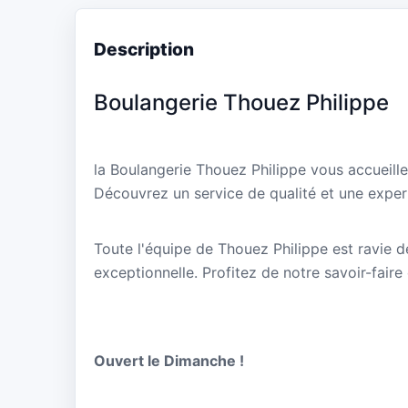
Description
Boulangerie Thouez Philippe
la Boulangerie Thouez Philippe vous accueill
Découvrez un service de qualité et une expert
Toute l'équipe de Thouez Philippe est ravie d
exceptionnelle. Profitez de notre savoir-faire
Ouvert le Dimanche !