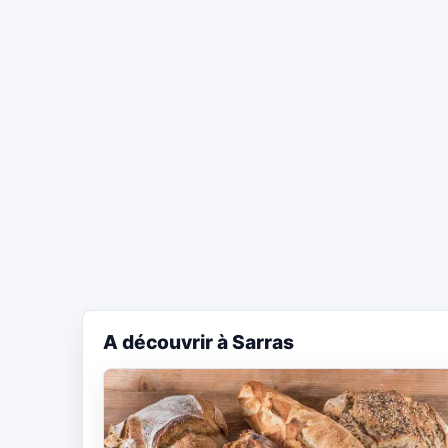
A découvrir à Sarras