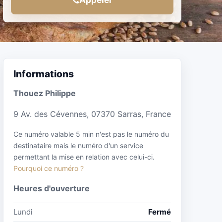
Informations
Thouez Philippe
9 Av. des Cévennes, 07370 Sarras, France
Ce numéro valable 5 min n'est pas le numéro du
destinataire mais le numéro d'un service
permettant la mise en relation avec celui-ci.
Pourquoi ce numéro ?
Heures d'ouverture
Lundi
Fermé