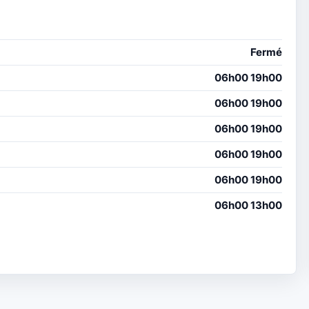
Fermé
06h00 19h00
06h00 19h00
06h00 19h00
06h00 19h00
06h00 19h00
06h00 13h00