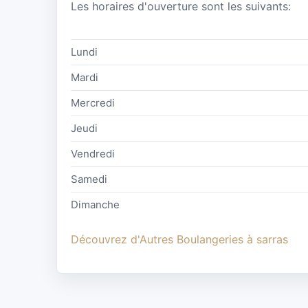
Les horaires d'ouverture sont les suivants:
Lundi
Mardi
Mercredi
Jeudi
Vendredi
Samedi
Dimanche
Découvrez d'Autres Boulangeries à sarras