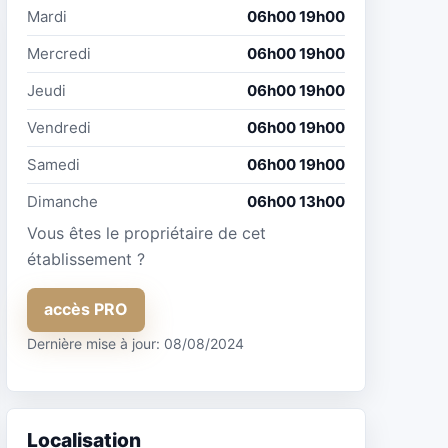
Mardi
06h00 19h00
Mercredi
06h00 19h00
Jeudi
06h00 19h00
Vendredi
06h00 19h00
Samedi
06h00 19h00
Dimanche
06h00 13h00
Vous êtes le propriétaire de cet
établissement ?
accès PRO
Dernière mise à jour: 08/08/2024
Localisation