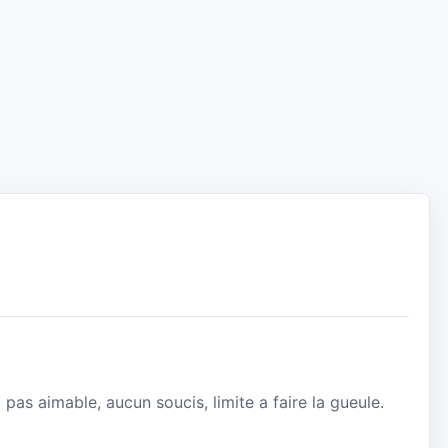
 pas aimable, aucun soucis, limite a faire la gueule.