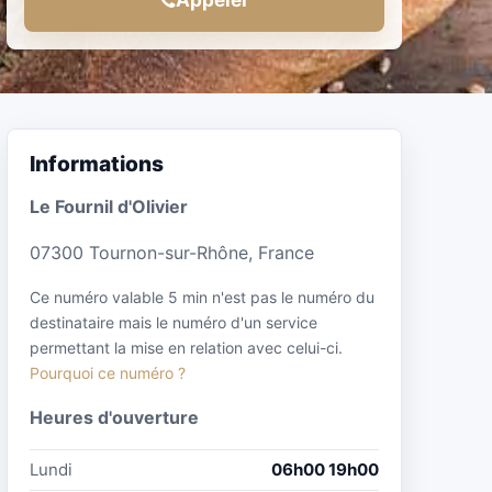
Informations
Le Fournil d'Olivier
07300 Tournon-sur-Rhône, France
Ce numéro valable 5 min n'est pas le numéro du
destinataire mais le numéro d'un service
permettant la mise en relation avec celui-ci.
Pourquoi ce numéro ?
Heures d'ouverture
Lundi
06h00 19h00