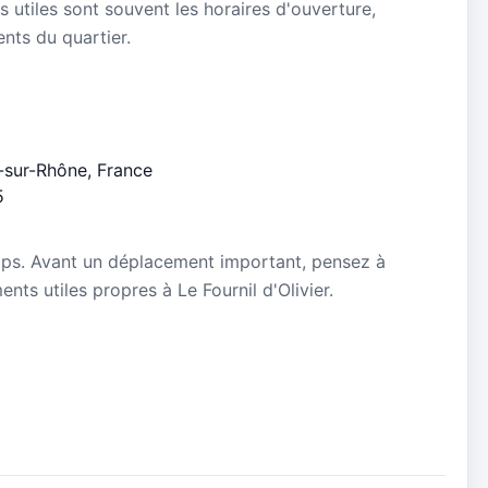
s utiles sont souvent les horaires d'ouverture,
ients du quartier.
-sur-Rhône, France
5
mps. Avant un déplacement important, pensez à
ents utiles propres à Le Fournil d'Olivier.