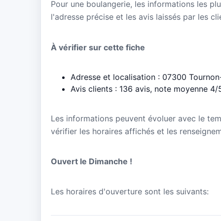
Pour une boulangerie, les informations les plu
l'adresse précise et les avis laissés par les cl
À vérifier sur cette fiche
Adresse et localisation : 07300 Tournon
Avis clients : 136 avis, note moyenne 4/
Les informations peuvent évoluer avec le te
vérifier les horaires affichés et les renseignem
Ouvert le Dimanche !
Les horaires d'ouverture sont les suivants: