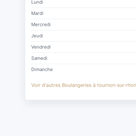
Lundi
Mardi
Mercredi
Jeudi
Vendredi
Samedi
Dimanche
Voir d'autres Boulangeries à tournon-sur-rho