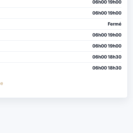
06h00 19h00
06h00 19h00
Fermé
06h00 19h00
06h00 19h00
06h00 18h30
06h00 18h30
ne