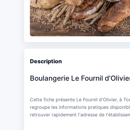
Description
Boulangerie Le Fournil d'Olivie
Cette fiche présente Le Fournil d'Olivier, à 
regroupe les informations pratiques disponibl
retrouver rapidement l'adresse de l'établisse