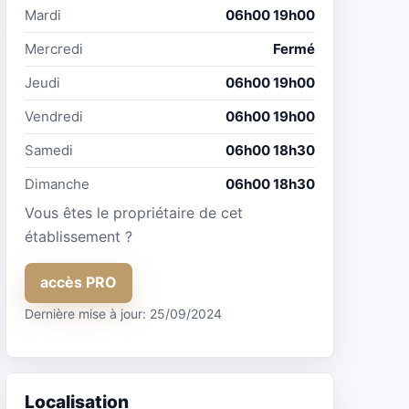
Mardi
06h00 19h00
Mercredi
Fermé
Jeudi
06h00 19h00
Vendredi
06h00 19h00
Samedi
06h00 18h30
Dimanche
06h00 18h30
Vous êtes le propriétaire de cet
établissement ?
accès PRO
Dernière mise à jour: 25/09/2024
Localisation