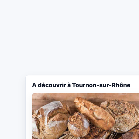
A découvrir à Tournon-sur-Rhône