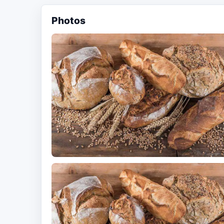
Photos