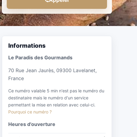
Informations
Le Paradis des Gourmands
70 Rue Jean Jaurès, 09300 Lavelanet,
France
Ce numéro valable 5 min n'est pas le numéro du
destinataire mais le numéro d'un service
permettant la mise en relation avec celui-ci.
Pourquoi ce numéro ?
Heures d'ouverture