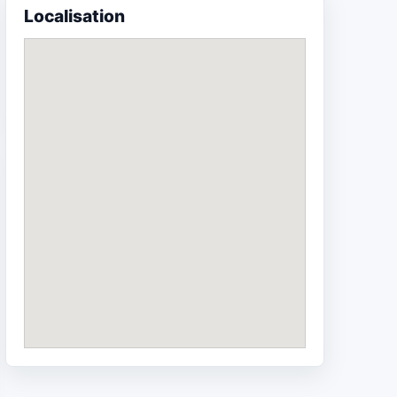
Localisation