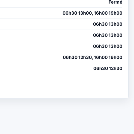
Fermé
06h30 13h00, 16h00 19h00
06h30 13h00
06h30 13h00
06h30 13h00
06h30 12h30, 16h00 19h00
06h30 12h30