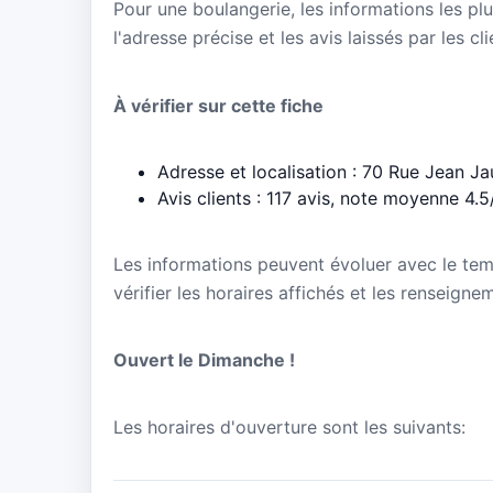
Pour une boulangerie, les informations les plu
l'adresse précise et les avis laissés par les cl
À vérifier sur cette fiche
Adresse et localisation : 70 Rue Jean J
Avis clients : 117 avis, note moyenne 4.5
Les informations peuvent évoluer avec le te
vérifier les horaires affichés et les renseig
Ouvert le Dimanche !
Les horaires d'ouverture sont les suivants: