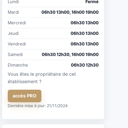
Lundi
Fermé
Mardi
06h30 13h00, 16h00 19h00
Mercredi
06h30 13h00
Jeudi
06h30 13h00
Vendredi
06h30 13h00
Samedi
06h30 12h30, 16h00 19h00
Dimanche
06h30 12h30
Vous êtes le propriétaire de cet
établissement ?
accès PRO
Dernière mise à jour: 21/11/2024