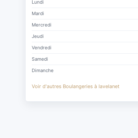
Lundi
Mardi
Mercredi
Jeudi
Vendredi
Samedi
Dimanche
Voir d'autres Boulangeries à lavelanet