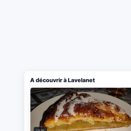
A découvrir à Lavelanet