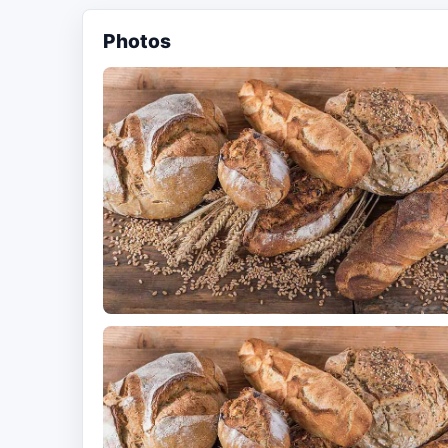
Photos