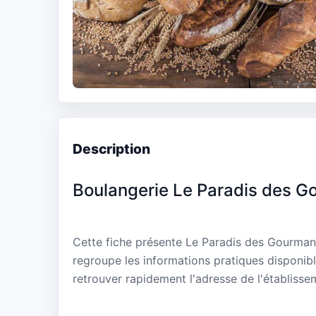
Description
Boulangerie Le Paradis des 
Cette fiche présente Le Paradis des Gourmand
regroupe les informations pratiques disponibl
retrouver rapidement l'adresse de l'établisse