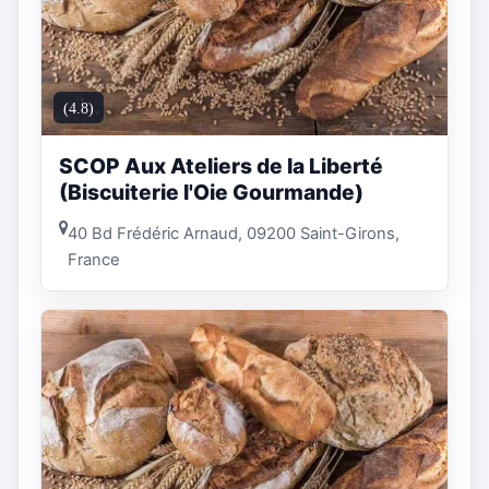
(4.8)
SCOP Aux Ateliers de la Liberté
(Biscuiterie l'Oie Gourmande)
40 Bd Frédéric Arnaud, 09200 Saint-Girons,
France