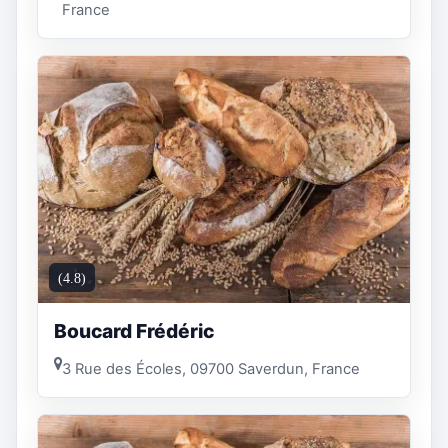
France
(4.8)
Boucard Frédéric
3 Rue des Écoles, 09700 Saverdun, France