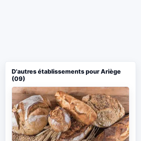
D'autres établissements pour Ariège
(09)