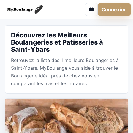
Connexion
Découvrez les Meilleurs
Boulangeries et Patisseries à
Saint-Ybars
Retrouvez la liste des 1 meilleurs Boulangeries à
Saint-Ybars. MyBoulange vous aide à trouver le
Boulangerie idéal près de chez vous en
comparant les avis et les horaires.