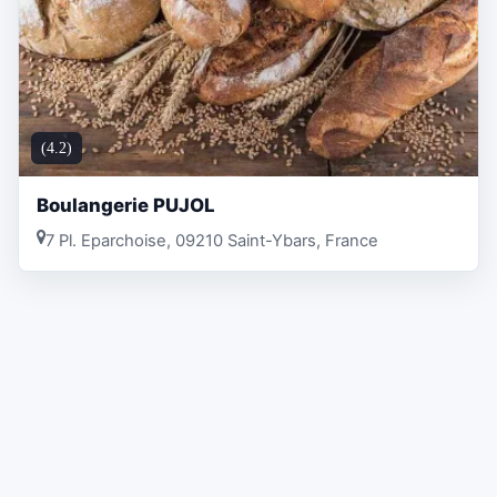
(4.2)
Boulangerie PUJOL
7 Pl. Eparchoise, 09210 Saint-Ybars, France