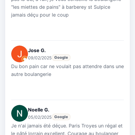
"les miettes de pains" à barberey st Sulpice
jamais déçu pour le coup
Jose G.
09/02/2025
Google
Du bon pain car ne voulait pas attendre dans une
autre boulangerie
Noelle G.
05/02/2025
Google
Je n'ai jamais été déçue. Paris Troyes un régal et
le pâté lorrain excellent. Courage au boulanger