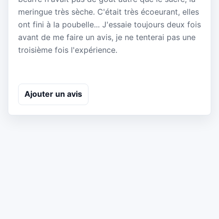
meringue très sèche. C'était très écoeurant, elles
ont fini à la poubelle... J'essaie toujours deux fois
avant de me faire un avis, je ne tenterai pas une
troisième fois l'expérience.
Ajouter un avis