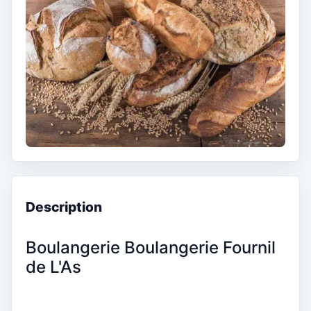
Description
Boulangerie Boulangerie Fournil
de L'As