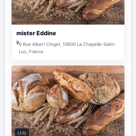
mister Eddine
6 Rue Albert Cinget, 10600 La Chapelle-Saint-
Luc, France
(3.6)