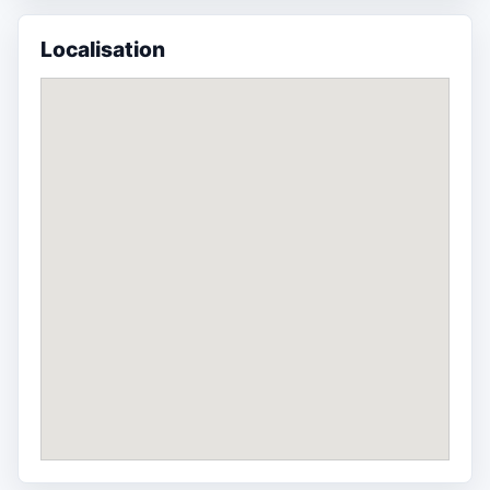
Localisation