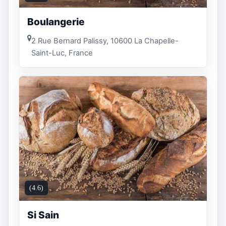
Boulangerie
2 Rue Bernard Palissy, 10600 La Chapelle-
Saint-Luc, France
(4.6)
Si Sain