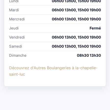
Lundi
06h00 13h00, 15h00 19h00
Mardi
06h00 13h00, 15h00 19h00
Mercredi
06h00 13h00, 15h00 19h00
Jeudi
Fermé
Vendredi
06h00 13h00, 15h00 19h00
Samedi
06h00 13h00, 15h00 19h00
Dimanche
08h30 13h30
Découvrez d'Autres Boulangeries à la-chapelle-
saint-luc