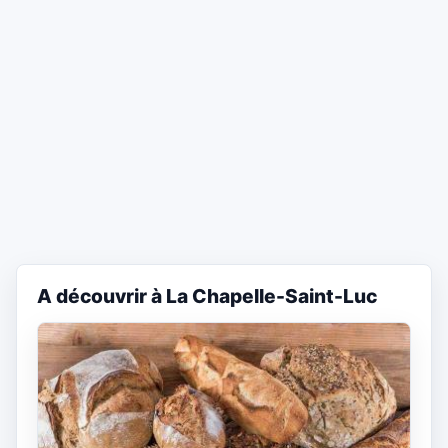
A découvrir à La Chapelle-Saint-Luc