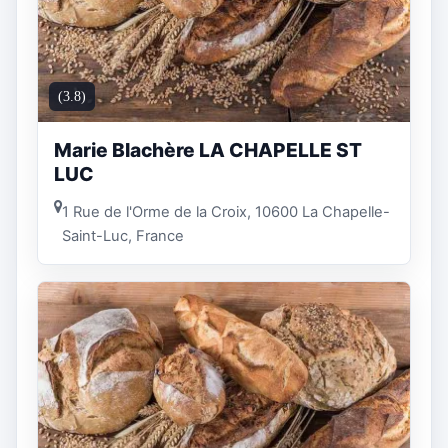
(3.8)
Marie Blachère LA CHAPELLE ST
LUC
1 Rue de l'Orme de la Croix, 10600 La Chapelle-
Saint-Luc, France