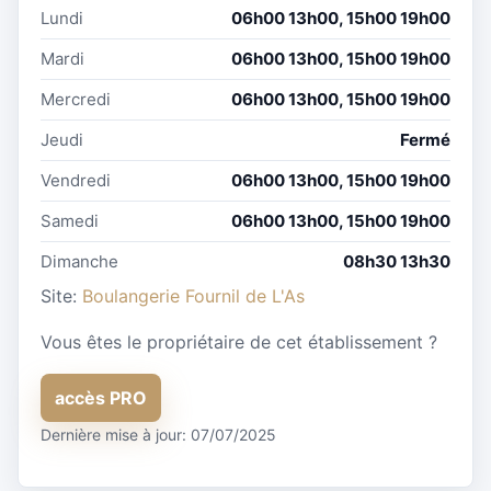
Lundi
06h00 13h00, 15h00 19h00
Mardi
06h00 13h00, 15h00 19h00
Mercredi
06h00 13h00, 15h00 19h00
Jeudi
Fermé
Vendredi
06h00 13h00, 15h00 19h00
Samedi
06h00 13h00, 15h00 19h00
Dimanche
08h30 13h30
Site:
Boulangerie Fournil de L'As
Vous êtes le propriétaire de cet établissement ?
accès PRO
Dernière mise à jour: 07/07/2025