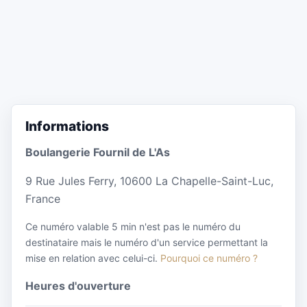
Informations
Boulangerie Fournil de L'As
9 Rue Jules Ferry, 10600 La Chapelle-Saint-Luc,
France
Ce numéro valable 5 min n'est pas le numéro du
destinataire mais le numéro d'un service permettant la
mise en relation avec celui-ci.
Pourquoi ce numéro ?
Heures d'ouverture