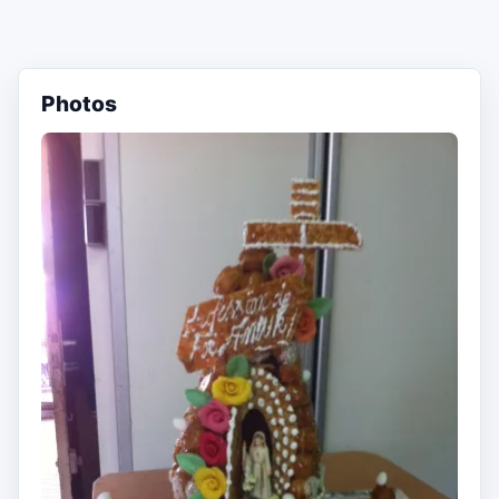
Photos