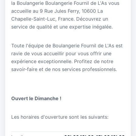
la Boulangerie Boulangerie Fournil de L'As vous
accueille au 9 Rue Jules Ferry, 10600 La
Chapelle-Saint-Luc, France. Découvrez un
service de qualité et une expertise inégalée.
Toute l'équipe de Boulangerie Fournil de L'As est
ravie de vous accueillir pour vous offrir une
expérience exceptionnelle. Profitez de notre
savoir-faire et de nos services professionnels.
Ouvert le Dimanche !
Les horaires d'ouverture sont les suivants: