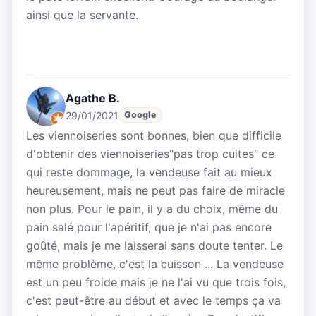
ainsi que la servante.
Agathe B.
29/01/2021
Google
Les viennoiseries sont bonnes, bien que difficile
d'obtenir des viennoiseries"pas trop cuites" ce
qui reste dommage, la vendeuse fait au mieux
heureusement, mais ne peut pas faire de miracle
non plus. Pour le pain, il y a du choix, même du
pain salé pour l'apéritif, que je n'ai pas encore
goûté, mais je me laisserai sans doute tenter. Le
même problème, c'est la cuisson ... La vendeuse
est un peu froide mais je ne l'ai vu que trois fois,
c'est peut-être au début et avec le temps ça va