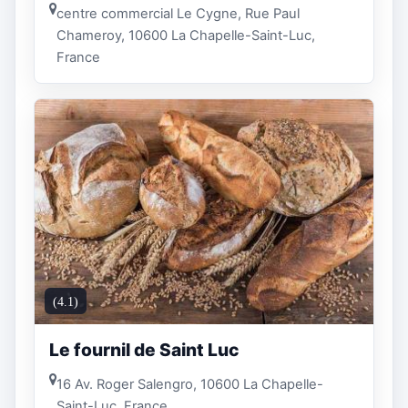
centre commercial Le Cygne, Rue Paul
Chameroy, 10600 La Chapelle-Saint-Luc,
France
(4.1)
Le fournil de Saint Luc
16 Av. Roger Salengro, 10600 La Chapelle-
Saint-Luc, France