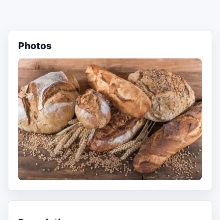
Photos