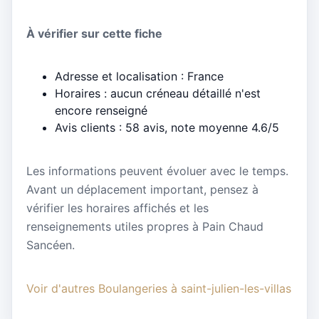
À vérifier sur cette fiche
Adresse et localisation : France
Horaires : aucun créneau détaillé n'est
encore renseigné
Avis clients : 58 avis, note moyenne 4.6/5
Les informations peuvent évoluer avec le temps.
Avant un déplacement important, pensez à
vérifier les horaires affichés et les
renseignements utiles propres à Pain Chaud
Sancéen.
Voir d'autres Boulangeries à saint-julien-les-villas