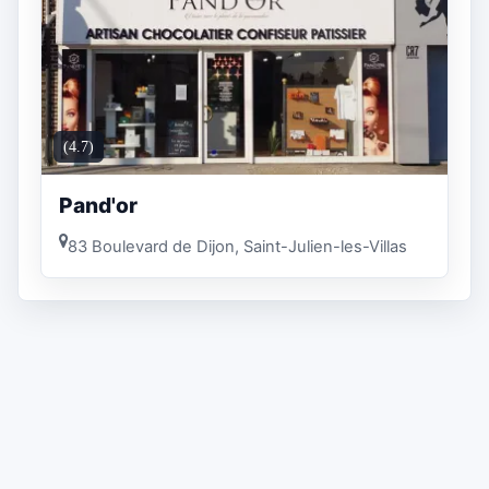
(4.7)
Pand'or
83 Boulevard de Dijon, Saint-Julien-les-Villas