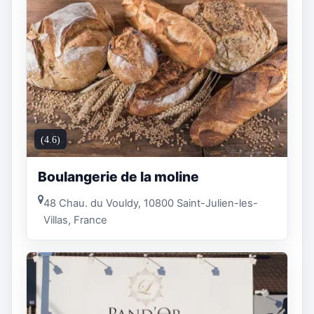
(4.6)
Boulangerie de la moline
48 Chau. du Vouldy, 10800 Saint-Julien-les-
Villas, France