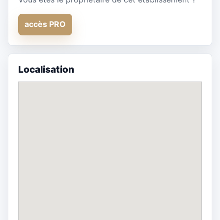
accès PRO
Localisation