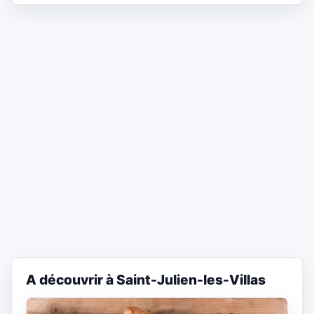
A découvrir à Saint-Julien-les-Villas