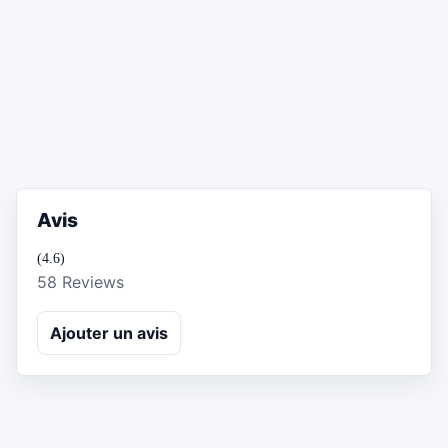
Avis
(4.6)
58 Reviews
Ajouter un avis