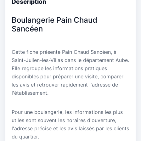
Description
Boulangerie Pain Chaud
Sancéen
Cette fiche présente Pain Chaud Sancéen, à
Saint-Julien-les-Villas dans le département Aube.
Elle regroupe les informations pratiques
disponibles pour préparer une visite, comparer
les avis et retrouver rapidement l'adresse de
l'établissement.
Pour une boulangerie, les informations les plus
utiles sont souvent les horaires d'ouverture,
l'adresse précise et les avis laissés par les clients
du quartier.