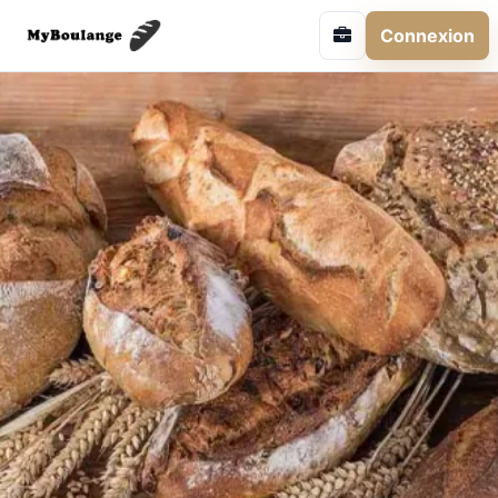
Connexion