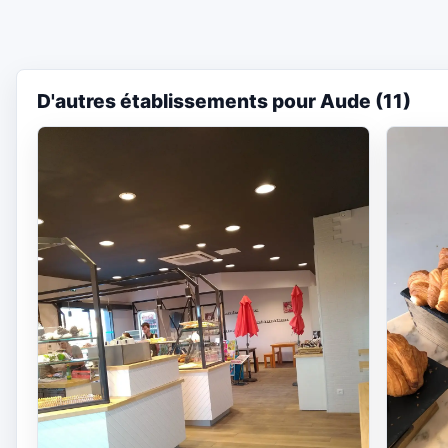
D'autres établissements pour Aude (11)