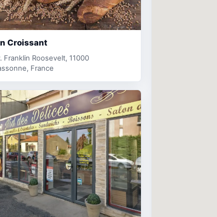
n Croissant
. Franklin Roosevelt, 11000
assonne, France